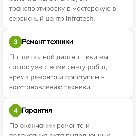
транспортировку в мастерскую в
сервисный центр Infratech.
Ремонт техники
3
После полной диагностики мы
согласуем с вами смету работ,
время ремонта и приступим к
восстановлению техники.
Гарантия
4
По окончании ремонта и
подписания акта выполненных