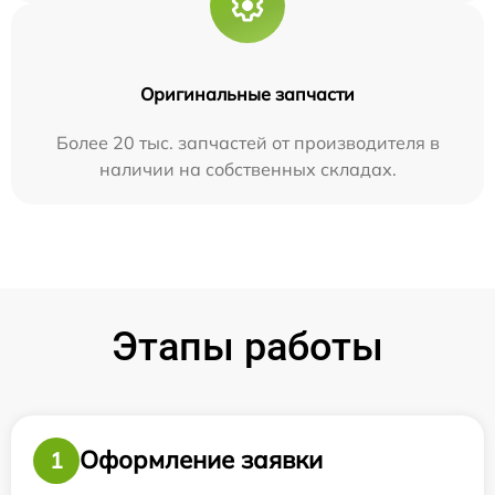
Оригинальные запчасти
Более 20 тыс. запчастей от производителя в
наличии на собственных складах.
Этапы работы
Оформление заявки
1