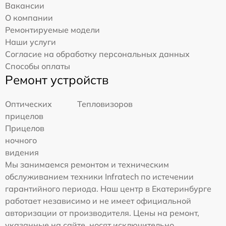
Вакансии
О компании
Ремонтируемые модели
Наши услуги
Согласие на обработку персональных данных
Способы оплаты
Ремонт устройств
Оптических
Тепловизоров
прицелов
Прицелов
ночного
видения
Мы занимаемся ремонтом и техническим
обслуживанием техники Infratech по истечении
гарантийного периода. Наш центр в Екатеринбурге
работает независимо и не имеет официальной
авторизации от производителя. Цены на ремонт,
указанные на сайте, носят исключительно