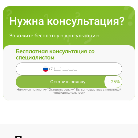
Нужна консультация?
Закажите бесплатную консультацию
Бесплатная консультация со
специалистом
Оставить заявку
Нажимая на кнопку "Оставить заявку" Вы соглашаетесь c
политикой
конфиденциальности