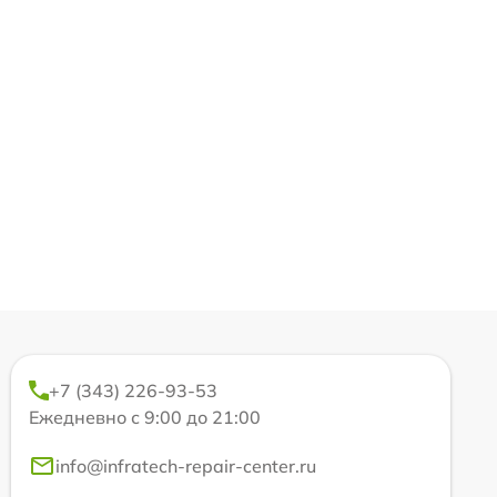
+7 (343) 226-93-53
Ежедневно с 9:00 до 21:00
info@infratech-repair-center.ru