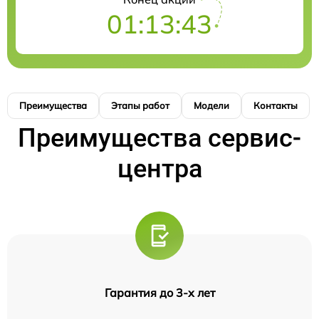
01:13:43
Преимущества
Этапы работ
Модели
Контакты
Преимущества сервис-
центра
Гарантия до 3-х лет