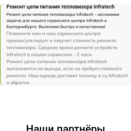
Ремонт цепи питания тепловизора Infratech
Ремонт цепи питания тепловизора Infratech - несложная
задача для нашего сервисного центра Infratech в
Екатеринбурге. Выполним быстро и качественно!
Позвоните нам и наш сервисного центра
проконсультирует и озвучит стоимость ремонта
тепловизора. Среднее время ремонта устройств
Infratech в нашем сервисном - 2 часа.
Ремонт цепи питания тепловизора Infratech
выполняется на выезде, если не требует сложного
ремонта. Наш курьер доставит технику в сц Infratech
и обратно.
Наши партнёры