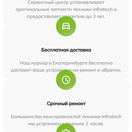
Сервисный центр устанавливает
оригинальные запчасти техники Infratech и
предоставляет гарантию до 3 лет.
Бесплатная доставка
Наш курьер в Екатеринбурге бесплатно
доставит ваше устройство на ремонт и обратно.
Срочный ремонт
Большинство неисправностей техники Infratech
мы устраняем в течение 2 часов.