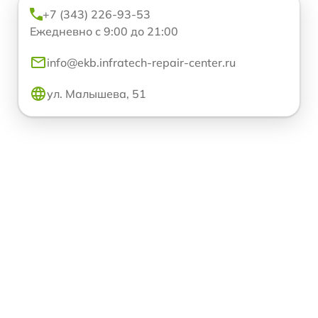
+7 (343) 226-93-53
Ежедневно с 9:00 до 21:00
info@ekb.infratech-repair-center.ru
ул. Малышева, 51