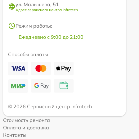
ул. Малышева, 51
Адрес сервисного центра Infratech
Режим работы:
Ежедневно с 9:00 до 21:00
Способы оплаты
© 2026 Сервисный центр Infratech
Стоимость ремонта
Оплата и доставка
Контакты