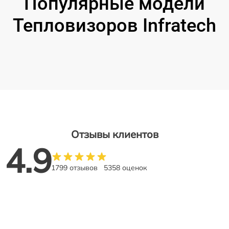
Популярные модели
Тепловизоров Infratech
Отзывы клиентов
4.9
1799 отзывов
5358 оценок