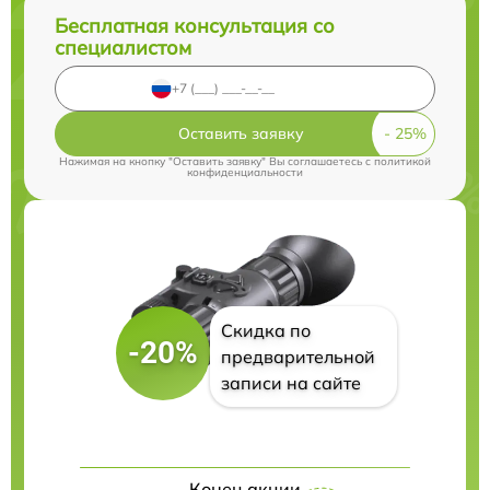
Бесплатная консультация со
специалистом
Оставить заявку
Нажимая на кнопку "Оставить заявку" Вы соглашаетесь c
политикой
конфиденциальности
Скидка по
-20%
предварительной
записи на сайте
Конец акции