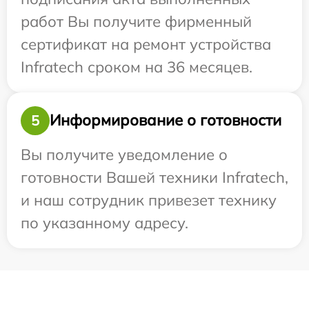
работ Вы получите фирменный
сертификат на ремонт устройства
Infratech сроком на 36 месяцев.
Информирование о готовности
5
Вы получите уведомление о
готовности Вашей техники Infratech,
и наш сотрудник привезет технику
по указанному адресу.