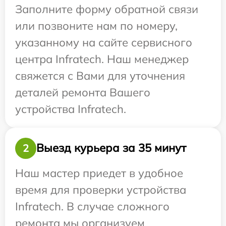
Заполните форму обратной связи
или позвоните нам по номеру,
указанному на сайте сервисного
центра Infratech. Наш менеджер
свяжется с Вами для уточнения
деталей ремонта Вашего
устройства Infratech.
Выезд курьера за 35 минут
2
Наш мастер приедет в удобное
время для проверки устройства
Infratech. В случае сложного
ремонта мы организуем