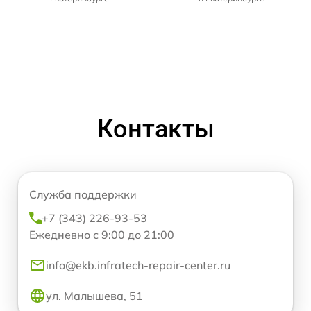
Контакты
Служба поддержки
+7 (343) 226-93-53
Ежедневно с 9:00 до 21:00
info@ekb.infratech-repair-center.ru
ул. Малышева, 51