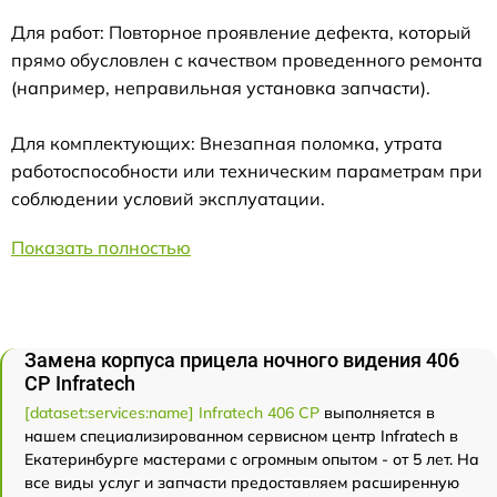
Для работ: Повторное проявление дефекта, который
прямо обусловлен с качеством проведенного ремонта
(например, неправильная установка запчасти).
Для комплектующих: Внезапная поломка, утрата
работоспособности или техническим параметрам при
соблюдении условий эксплуатации.
Показать полностью
Замена корпуса прицела ночного видения 406
СР Infratech
[dataset:services:name] Infratech 406 СР
выполняется в
нашем специализированном сервисном центр Infratech в
Екатеринбурге мастерами с огромным опытом - от 5 лет. На
все виды услуг и запчасти предоставляем расширенную