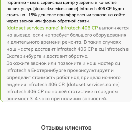
гарантию - мы в сервисном центр уверены в качестве
наших услуг. [dataset:services:name] Infratech 406 СР будет
стоить на -15% дешевле при оформлении заказа на сайте
через звонок или форму обратной связи.
[dataset:services:name] Infratech 406 СР
выполняется
на выезде, если не требует большого оборудования
и длительного времени ремонта. В таких случаях
наш мастер доставит Infratech 406 СР в сц Infratech в
Екатеринбурге и доставит обратно.
Закажите звонок или позвоните и наш мастер сц
Infratech в Екатеринбурге проконсультирует и
определит стоимость работ над прицела ночного
видения Infratech 406 СР. [dataset:services:name]
Infratech 406 СР по нашей статистике в среднем
занимает 3-4 часа при наличии запчастей.
Отзывы клиентов