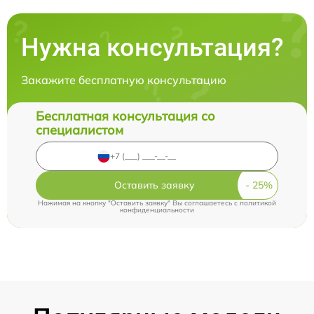
Нужна консультация?
Закажите бесплатную консультацию
Бесплатная консультация со
специалистом
Оставить заявку
Нажимая на кнопку "Оставить заявку" Вы соглашаетесь c
политикой
конфиденциальности