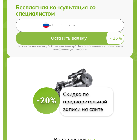
Бесплатная консультация со
специалистом
Оставить заявку
Нажимая на кнопку "Оставить заявку" Вы соглашаетесь c
политикой
конфиденциальности
Скидка по
-20%
предварительной
записи на сайте
Конец акции