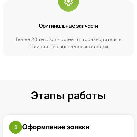
Оригинальные запчасти
Более 20 тыс. запчастей от производителя в
наличии на собственных складах.
Этапы работы
Оформление заявки
1