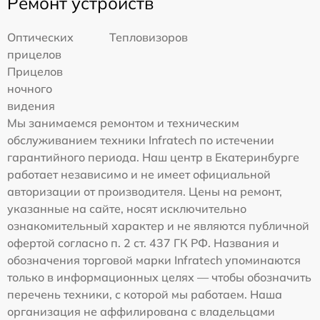
Ремонт устройств
Оптических
Тепловизоров
прицелов
Прицелов
ночного
видения
Мы занимаемся ремонтом и техническим
обслуживанием техники Infratech по истечении
гарантийного периода. Наш центр в Екатеринбурге
работает независимо и не имеет официальной
авторизации от производителя. Цены на ремонт,
указанные на сайте, носят исключительно
ознакомительный характер и не являются публичной
офертой согласно п. 2 ст. 437 ГК РФ. Названия и
обозначения торговой марки Infratech упоминаются
только в информационных целях — чтобы обозначить
перечень техники, с которой мы работаем. Наша
организация не аффилирована с владельцами