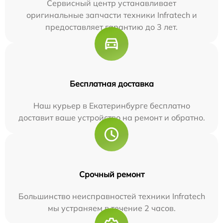
Сервисный центр устанавливает
оригинальные запчасти техники Infratech и
предоставляет гарантию до 3 лет.
Бесплатная доставка
Наш курьер в Екатеринбурге бесплатно
доставит ваше устройство на ремонт и обратно.
Срочный ремонт
Большинство неисправностей техники Infratech
мы устраняем в течение 2 часов.