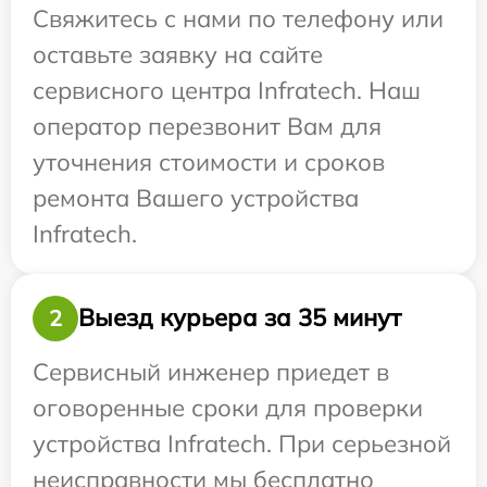
Свяжитесь с нами по телефону или
оставьте заявку на сайте
сервисного центра Infratech. Наш
оператор перезвонит Вам для
уточнения стоимости и сроков
ремонта Вашего устройства
Infratech.
Выезд курьера за 35 минут
2
Сервисный инженер приедет в
оговоренные сроки для проверки
устройства Infratech. При серьезной
неисправности мы бесплатно