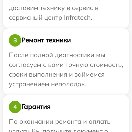
доставим технику в сервис в
сервисный центр Infratech.
Ремонт техники
3
После полной диагностики мы
согласуем с вами точную стоимость,
сроки выполнения и займемся
устранением неполадок.
Гарантия
4
По окончании ремонта и оплаты
услуги Вы получите документ о