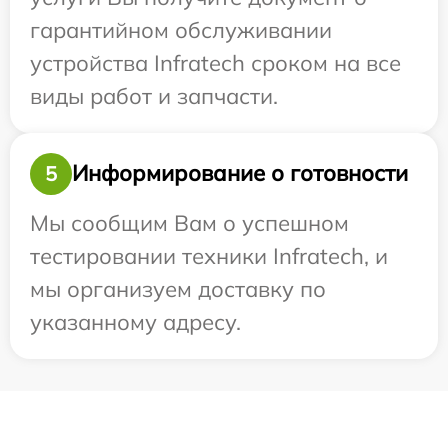
гарантийном обслуживании
устройства Infratech сроком на все
виды работ и запчасти.
Информирование о готовности
5
Мы сообщим Вам о успешном
тестировании техники Infratech, и
мы организуем доставку по
указанному адресу.