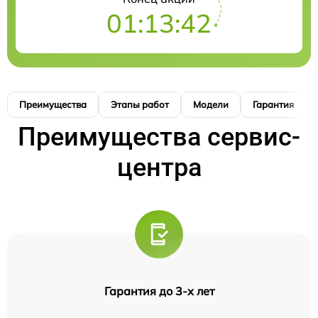
01:13:41
Преимущества
Этапы работ
Модели
Гарантия
Преимущества сервис-
центра
Гарантия до 3-х лет