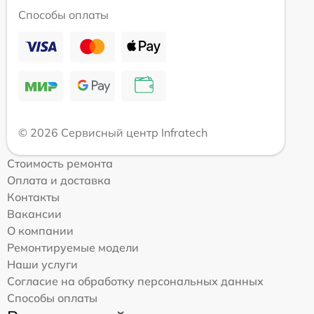
Способы оплаты
© 2026 Сервисный центр Infratech
Стоимость ремонта
Оплата и доставка
Контакты
Вакансии
О компании
Ремонтируемые модели
Наши услуги
Согласие на обработку персональных данных
Способы оплаты