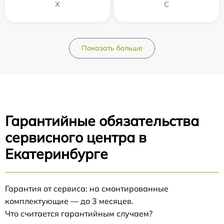
Х
С
Показать больше
Гарантийные обязательства
сервисного центра в
Екатеринбурге
Гарантия от сервиса: на смонтированные
комплектующие — до 3 месяцев.
Что считается гарантийным случаем?