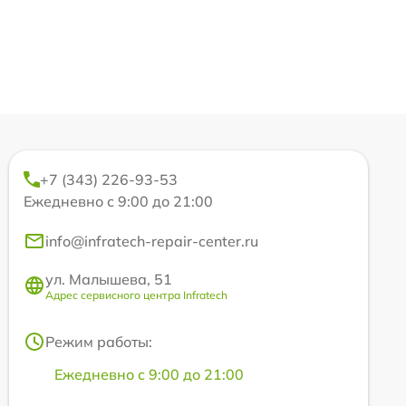
+7 (343) 226-93-53
Ежедневно с 9:00 до 21:00
info@infratech-repair-center.ru
ул. Малышева, 51
Адрес сервисного центра Infratech
Режим работы:
Ежедневно с 9:00 до 21:00