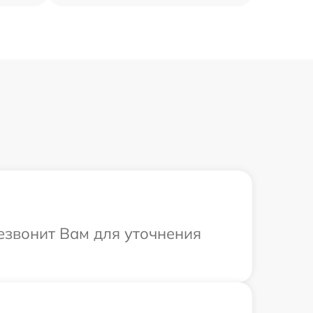
резвонит Вам для уточнения