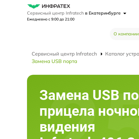
Сервисный центр Infratech
в Екатеринбурге
Ежедневно с 9:00 до 21:00
О компании
Сервисный центр Infratech
Каталог устр
Замена USB порта
Замена USB по
прицела ночно
видения