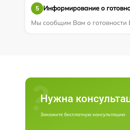
Информирование о готовно
5
Мы сообщим Вам о готовности Ва
Нужна консульта
Закажите бесплатную консультацию