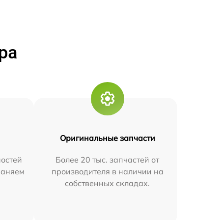
ра
Оригинальные запчасти
остей
Более 20 тыс. запчастей от
траняем
производителя в наличии на
собственных складах.