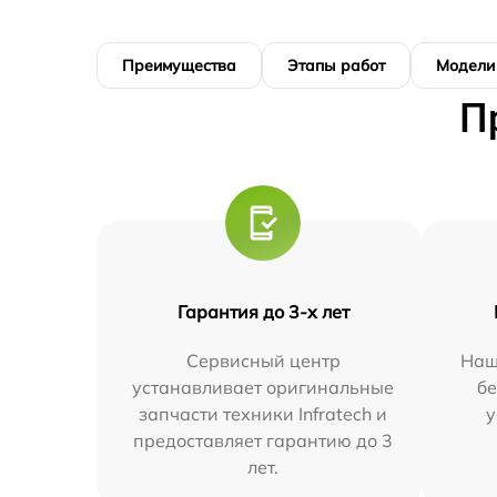
Преимущества
Этапы работ
Модели
П
Гарантия до 3-х лет
Сервисный центр
Наш
устанавливает оригинальные
бе
запчасти техники Infratech и
у
предоставляет гарантию до 3
лет.