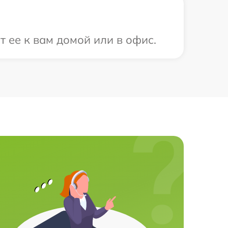
т ее к вам домой или в офис.