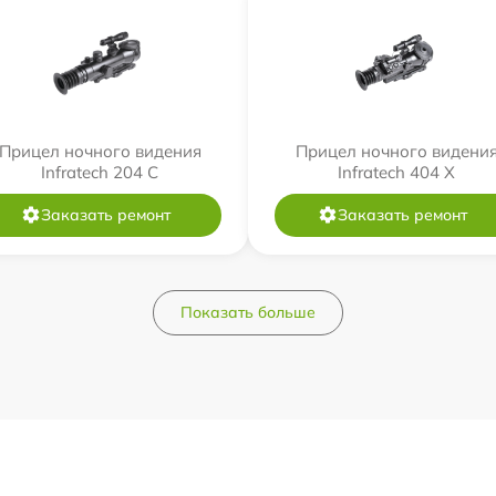
Прицел ночного видения
Прицел ночного видени
Infratech 204 С
Infratech 404 Х
Заказать ремонт
Заказать ремонт
Показать больше