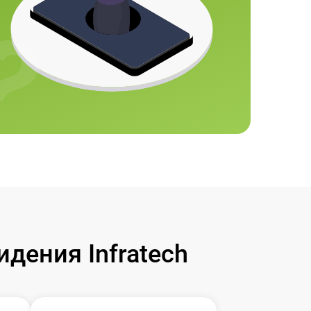
дения Infratech