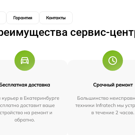
Гарантия
Контакты
реимущества сервис-цент
Бесплатная доставка
Срочный ремонт
 курьер в Екатеринбурге
Большинство неисправн
сплатно доставит ваше
техники Infratech мы ус
стройство на ремонт и
в течение 2 часов.
обратно.