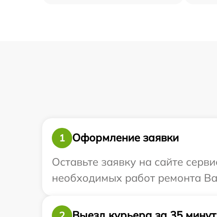
Оформление заявки
1
Оставьте заявку на сайте серви
необходимых работ ремонта Ваш
Выезд курьера за 35 минут
2