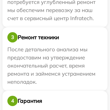
потребуется углубленный ремонт
мы обеспечим перевозку за наш
счет в сервисный центр Infratech.
Ремонт техники
3
После детального анализа мы
предоставим на утверждение
окончательный расчет, время
ремонта и займемся устранением
неполадок.
Гарантия
4