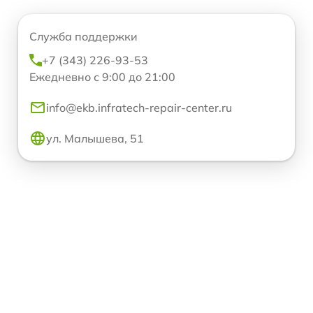
Служба поддержки
+7 (343) 226-93-53
Ежедневно с 9:00 до 21:00
info@ekb.infratech-repair-center.ru
ул. Малышева, 51