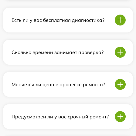
Есть ли у вас бесплатная диагностика?
Сколько времени занимает проверка?
Меняется ли цена в процессе ремонта?
Предусмотрен ли у вас срочный ремонт?