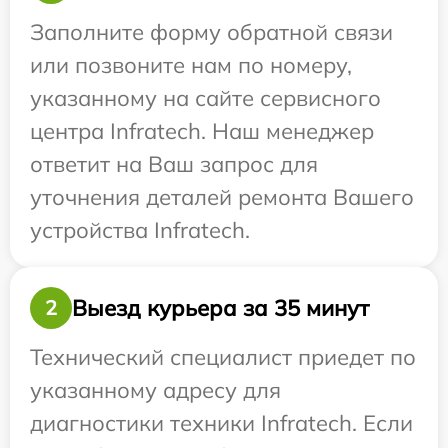
Заполните форму обратной связи
или позвоните нам по номеру,
указанному на сайте сервисного
центра Infratech. Наш менеджер
ответит на Ваш запрос для
уточнения деталей ремонта Вашего
устройства Infratech.
Выезд курьера за 35 минут
2
Технический специалист приедет по
указанному адресу для
диагностики техники Infratech. Если