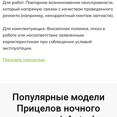
Для работ: Повторное возникновение неисправности,
который напрямую связан с качеством проведенного
ремонта (например, некорректный монтаж запчасти).
Для комплектующих: Внезапная поломка, отказ в
работе или несоответствие заявленным
характеристикам при соблюдении условий
эксплуатации.
Показать полностью
Популярные модели
Прицелов ночного