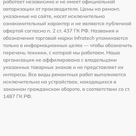
работает независимо и не имеет официальной
авторизации от производителя. Цены на ремонт,
указанные на сайте, носят исключительно
ознакомительный характер и не являются публичной
офертой согласно п. 2 ст. 437 ГК РФ. Названия и
обозначения торговой марки Infratech упоминаются
только в информационных целях — чтобы обозначить
перечень техники, с которой мы работаем. Наша
организация не аффилирована с владельцами
указанных товарных знаков и не представляет их
интересы. Все виды ремонтных работ выполняются
исключительно на устройствах, находящихся в
законном гражданском обороте, в соответствии со ст.
1487 ГК РФ.