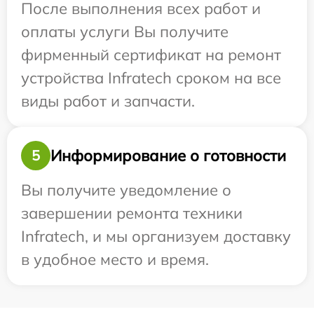
После выполнения всех работ и
оплаты услуги Вы получите
фирменный сертификат на ремонт
устройства Infratech сроком на все
виды работ и запчасти.
Информирование о готовности
5
Вы получите уведомление о
завершении ремонта техники
Infratech, и мы организуем доставку
в удобное место и время.