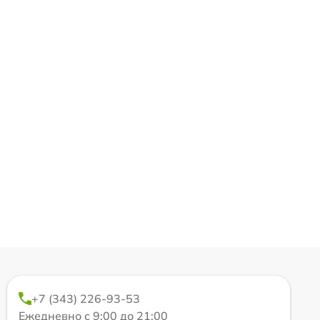
+7 (343) 226-93-53
Ежедневно с 9:00 до 21:00