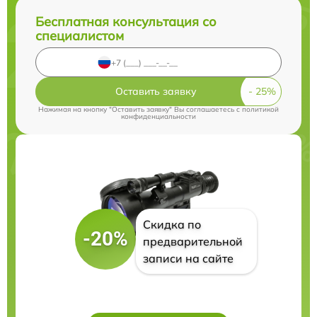
Бесплатная консультация со
специалистом
Оставить заявку
Нажимая на кнопку "Оставить заявку" Вы соглашаетесь c
политикой
конфиденциальности
Скидка по
-20%
предварительной
записи на сайте