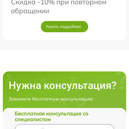
Скидка -10% при повторном
обращении
Узнать подробнее
Нужна консультация?
Закажите бесплатную консультацию
Бесплатная консультация со
специалистом