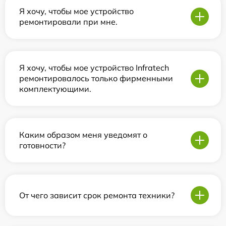
Я хочу, чтобы мое устройство
ремонтировали при мне.
Я хочу, чтобы мое устройство Infratech
ремонтировалось только фирменными
комплектующими.
Каким образом меня уведомят о
готовности?
От чего зависит срок ремонта техники?