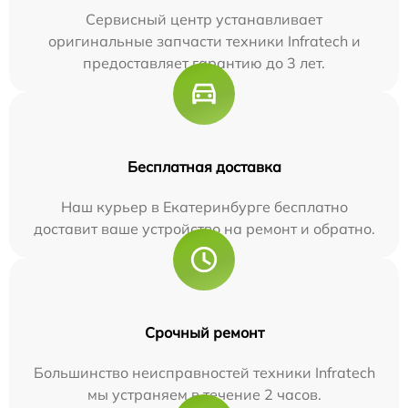
Сервисный центр устанавливает
оригинальные запчасти техники Infratech и
предоставляет гарантию до 3 лет.
Бесплатная доставка
Наш курьер в Екатеринбурге бесплатно
доставит ваше устройство на ремонт и обратно.
Срочный ремонт
Большинство неисправностей техники Infratech
мы устраняем в течение 2 часов.