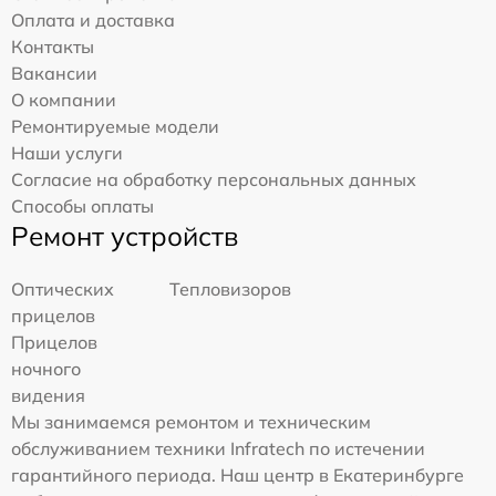
Оплата и доставка
Контакты
Вакансии
О компании
Ремонтируемые модели
Наши услуги
Согласие на обработку персональных данных
Способы оплаты
Ремонт устройств
Оптических
Тепловизоров
прицелов
Прицелов
ночного
видения
Мы занимаемся ремонтом и техническим
обслуживанием техники Infratech по истечении
гарантийного периода. Наш центр в Екатеринбурге