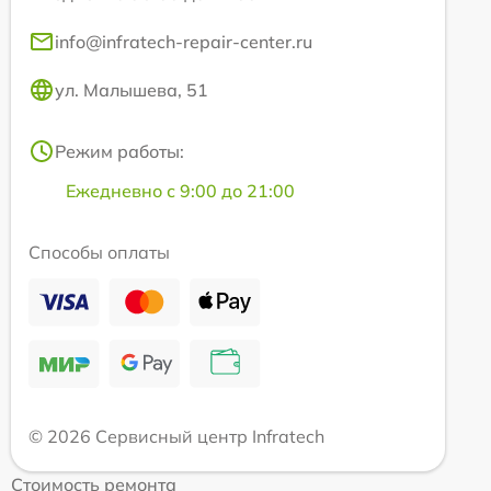
info@infratech-repair-center.ru
ул. Малышева, 51
Режим работы:
Ежедневно с 9:00 до 21:00
Способы оплаты
© 2026 Сервисный центр Infratech
Стоимость ремонта