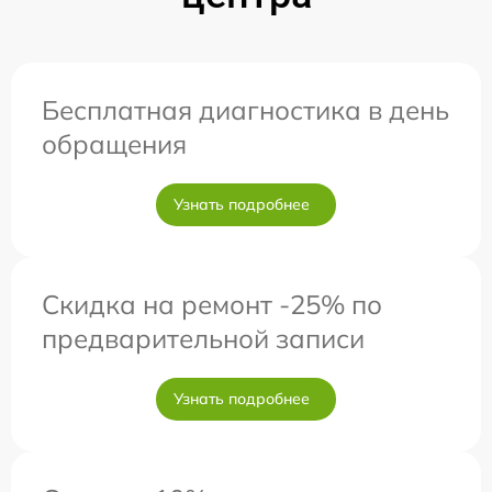
Бесплатная диагностика в день
обращения
Узнать подробнее
Скидка на ремонт -25% по
предварительной записи
Узнать подробнее