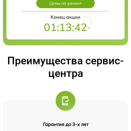
Цены на ремонт
Конец акции
01:13:41
Преимущества сервис-
центра
Гарантия до 3-х лет