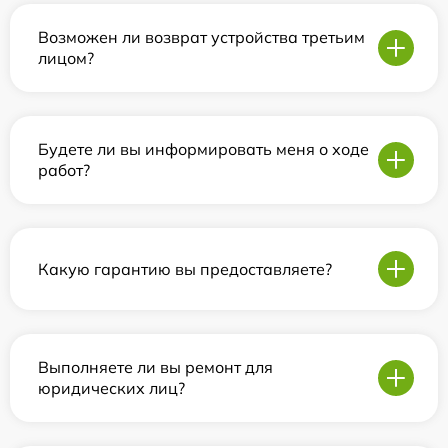
Возможен ли возврат устройства третьим
лицом?
Будете ли вы информировать меня о ходе
работ?
Какую гарантию вы предоставляете?
Выполняете ли вы ремонт для
юридических лиц?