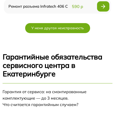
Ремонт разъема Infratech 406 С
590 р
У меня другая неисправность
Гарантийные обязательства
сервисного центра в
Екатеринбурге
Гарантия от сервиса: на смонтированные
комплектующие — до 3 месяцев.
Что считается гарантийным случаем?