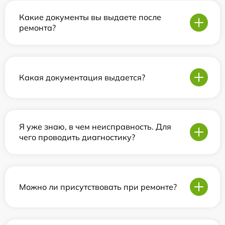
Какие документы вы выдаете после
ремонта?
Какая документация выдается?
Я уже знаю, в чем неисправность. Для
чего проводить диагностику?
Можно ли присутствовать при ремонте?