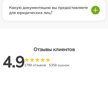
Какую документацию вы предоставляете
для юридических лиц?
Отзывы клиентов
4.9
1799 отзывов
5358 оценок