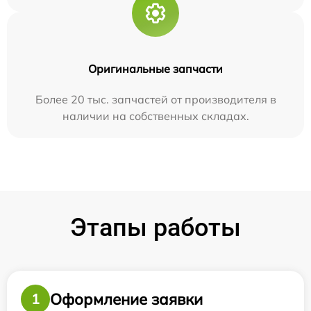
Оригинальные запчасти
Более 20 тыс. запчастей от производителя в
наличии на собственных складах.
Этапы работы
Оформление заявки
1