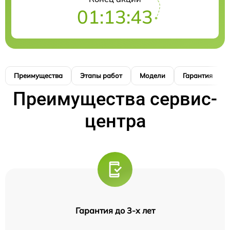
01:13:42
Преимущества
Этапы работ
Модели
Гарантия
Преимущества сервис-
центра
Гарантия до 3-х лет