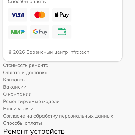
Способы оплаты
© 2026 Сервисный центр Infratech
Стоимость ремонта
Оплата и доставка
Контакты
Вакансии
О компании
Ремонтируемые модели
Наши услуги
Согласие на обработку персональных данных
Способы оплаты
Ремонт устройств