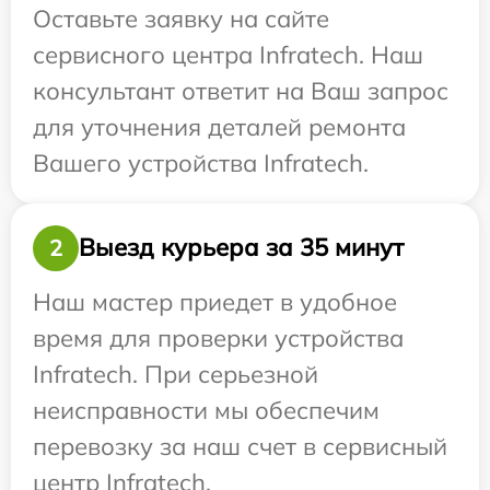
Оставьте заявку на сайте
сервисного центра Infratech. Наш
консультант ответит на Ваш запрос
для уточнения деталей ремонта
Вашего устройства Infratech.
Выезд курьера за 35 минут
2
Наш мастер приедет в удобное
время для проверки устройства
Infratech. При серьезной
неисправности мы обеспечим
перевозку за наш счет в сервисный
центр Infratech.