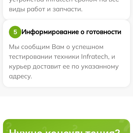
виды работ и запчасти.
Информирование о готовности
5
Мы сообщим Вам о успешном
тестировании техники Infratech, и
курьер доставит ее по указанному
адресу.