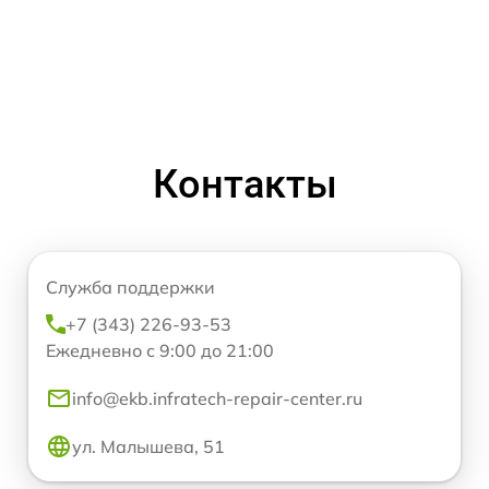
Контакты
Служба поддержки
+7 (343) 226-93-53
Ежедневно с 9:00 до 21:00
info@ekb.infratech-repair-center.ru
ул. Малышева, 51