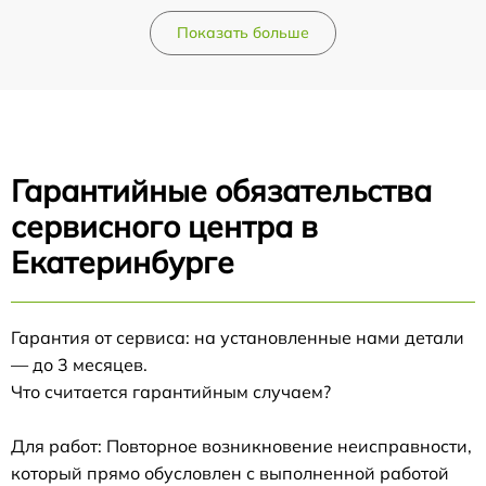
Показать больше
Гарантийные обязательства
сервисного центра в
Екатеринбурге
Гарантия от сервиса: на установленные нами детали
— до 3 месяцев.
Что считается гарантийным случаем?
Для работ: Повторное возникновение неисправности,
который прямо обусловлен с выполненной работой