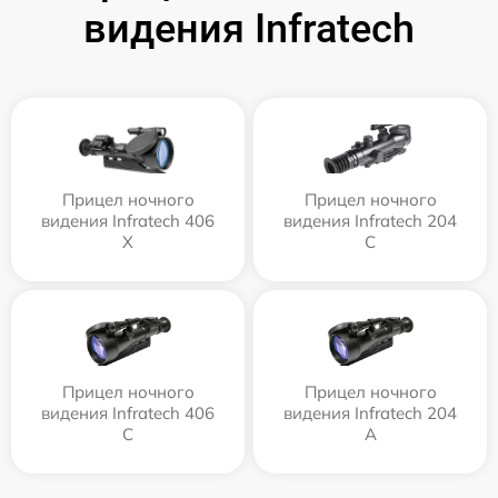
видения Infratech
Прицел ночного
Прицел ночного
видения Infratech 406
видения Infratech 204
Х
С
Прицел ночного
Прицел ночного
видения Infratech 406
видения Infratech 204
С
А