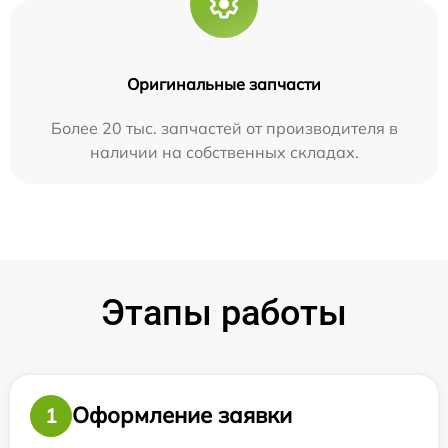
Оригинальные запчасти
Более 20 тыс. запчастей от производителя в
наличии на собственных складах.
Этапы работы
Оформление заявки
1