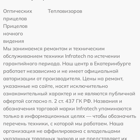
Оптических
Тепловизоров
прицелов
Прицелов
ночного
видения
Мы занимаемся ремонтом и техническим
обслуживанием техники Infratech по истечении
гарантийного периода. Наш центр в Екатеринбурге
работает независимо и не имеет официальной
авторизации от производителя. Цены на ремонт,
указанные на сайте, носят исключительно
ознакомительный характер и не являются публичной
офертой согласно п. 2 ст. 437 ГК РФ. Названия и
обозначения торговой марки Infratech упоминаются
только в информационных целях — чтобы обозначить
перечень техники, с которой мы работаем. Наша
организация не аффилирована с владельцами
указанных товарных знаков и не представляет их