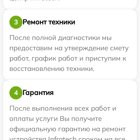
Ремонт техники
3
После полной диагностики мы
предоставим на утверждение смету
работ, график работ и приступим к
восстановлению техники.
Гарантия
4
После выполнения всех работ и
оплаты услуги Вы получите
официальную гарантию на ремонт
устройства Infratech сроком на все