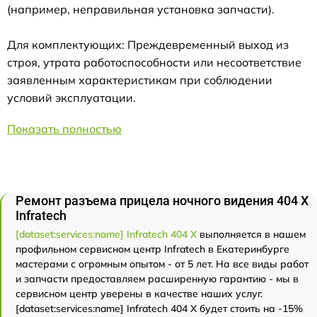
(например, неправильная установка запчасти).
Для комплектующих: Преждевременный выход из
строя, утрата работоспособности или несоответствие
заявленным характеристикам при соблюдении
условий эксплуатации.
Показать полностью
Ремонт разъема прицела ночного видения 404 Х
Infratech
[dataset:services:name] Infratech 404 Х
выполняется в нашем
профильном сервисном центр Infratech в Екатеринбурге
мастерами с огромным опытом - от 5 лет. На все виды работ
и запчасти предоставляем расширенную гарантию - мы в
сервисном центр уверены в качестве наших услуг.
[dataset:services:name] Infratech 404 Х будет стоить на -15%