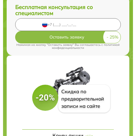
Бесплатная консультация со
специалистом
Оставить заявку
Нажимая на кнопку "Оставить заявку" Вы соглашаетесь c
политикой
конфиденциальности
Скидка по
-20%
предварительной
записи на сайте
Конец акции