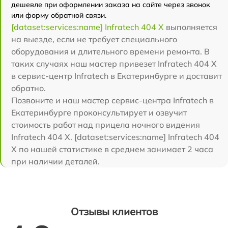
дешевле при оформлении заказа на сайте через звонок
или форму обратной связи.
[dataset:services:name] Infratech 404 Х
выполняется
на выезде, если не требует специального
оборудования и длительного времени ремонта. В
таких случаях наш мастер привезет Infratech 404 Х
в сервис-центр Infratech в Екатеринбурге и доставит
обратно.
Позвоните и наш мастер сервис-центра Infratech в
Екатеринбурге проконсультирует и озвучит
стоимость работ над прицела ночного видения
Infratech 404 Х. [dataset:services:name] Infratech 404
Х по нашей статистике в среднем занимает 2 часа
при наличии деталей.
Отзывы клиентов