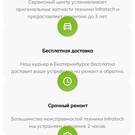
Сервисный центр устанавливает
оригинальные запчасти техники Infratech и
предоставляет гарантию до 3 лет.
Бесплатная доставка
Наш курьер в Екатеринбурге бесплатно
доставит ваше устройство на ремонт и обратно.
Срочный ремонт
Большинство неисправностей техники Infratech
мы устраняем в течение 2 часов.