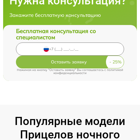
Нужна консультация?
Закажите бесплатную консультацию
Бесплатная консультация со
специалистом
Оставить заявку
Нажимая на кнопку "Оставить заявку" Вы соглашаетесь c
политикой
конфиденциальности
Популярные модели
Прицелов ночного