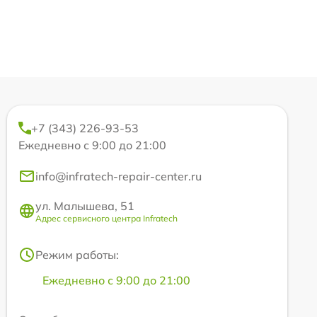
+7 (343) 226-93-53
Ежедневно с 9:00 до 21:00
info@infratech-repair-center.ru
ул. Малышева, 51
Адрес сервисного центра Infratech
Режим работы:
Ежедневно с 9:00 до 21:00