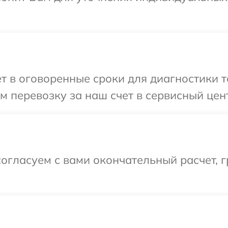
 в оговоренные сроки для диагностики те
 перевозку за наш счет в сервисный центр
огласуем с вами окончательный расчет, 