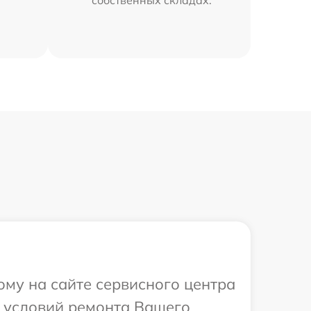
ому на сайте сервисного центра
х условий ремонта Вашего