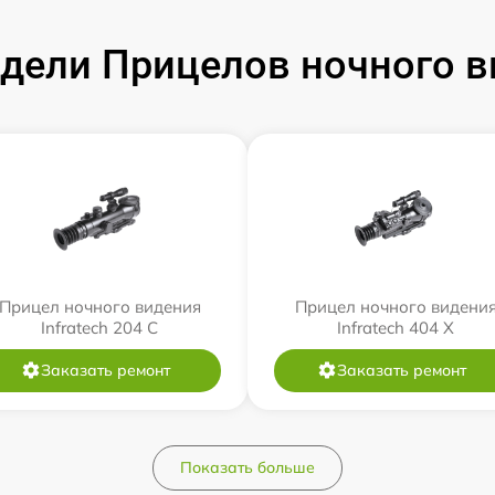
ели Прицелов ночного ви
Прицел ночного видения
Прицел ночного видени
Infratech 204 С
Infratech 404 Х
Заказать ремонт
Заказать ремонт
Показать больше