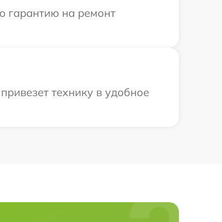
ю гарантию на ремонт
 привезет технику в удобное