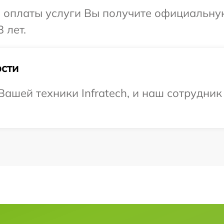
и оплаты услуги Вы получите официальну
 лет.
сти
ашей техники Infratech, и наш сотрудник