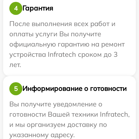
Гарантия
4
После выполнения всех работ и
оплаты услуги Вы получите
официальную гарантию на ремонт
устройства Infratech сроком до 3
лет.
Информирование о готовности
5
Вы получите уведомление о
готовности Вашей техники Infratech,
и мы организуем доставку по
указанному адресу.