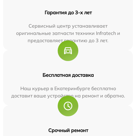
Гарантия до 3-х лет
Сервисный центр устанавливает
оригинальные запчасти техники Infratech и
предоставляет гарантию до 3 лет.
Бесплатная доставка
Наш курьер в Екатеринбурге бесплатно
доставит ваше устройство на ремонт и обратно.
Срочный ремонт