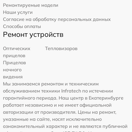
Ремонтируемые модели
Наши услуги
Согласие на обработку персональных данных
Способы оплаты
Ремонт устройств
Оптических
Тепловизоров
прицелов
Прицелов
ночного
видения
Мы занимаемся ремонтом и техническим
обслуживанием техники Infratech по истечении
гарантийного периода. Наш центр в Екатеринбурге
работает независимо и не имеет официальной
авторизации от производителя. Цены на ремонт,
указанные на сайте, носят исключительно
ознакомительный характер и не являются публичной