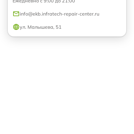
Ежедневно с 9:00 до 21:00
info@ekb.infratech-repair-center.ru
ул. Малышева, 51