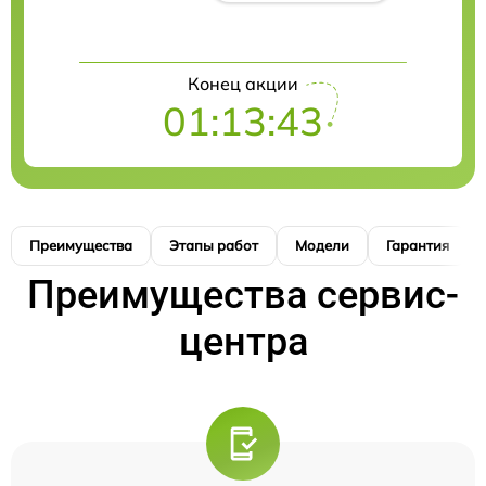
Конец акции
01:13:42
Преимущества
Этапы работ
Модели
Гарантия
Преимущества сервис-
центра