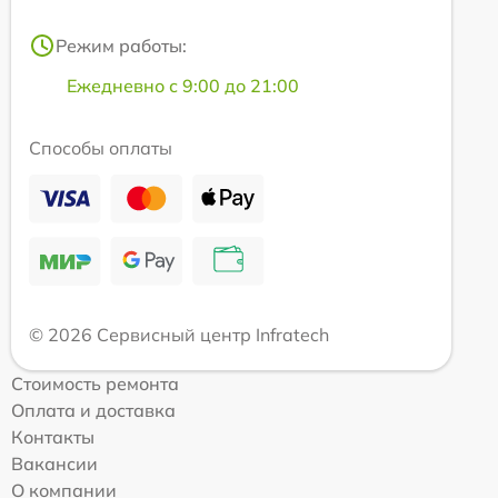
Режим работы:
Ежедневно с 9:00 до 21:00
Способы оплаты
© 2026 Сервисный центр Infratech
Стоимость ремонта
Оплата и доставка
Контакты
Вакансии
О компании