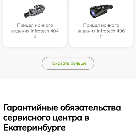
Прицел ночного
Прицел ночного
видения Infratech 404
видения Infratech 406
Х
С
Показать больше
Гарантийные обязательства
сервисного центра в
Екатеринбурге