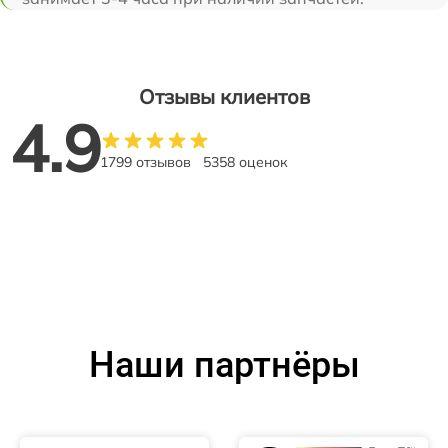
Отзывы клиентов
4.9
1799 отзывов
5358 оценок
Наши партнёры