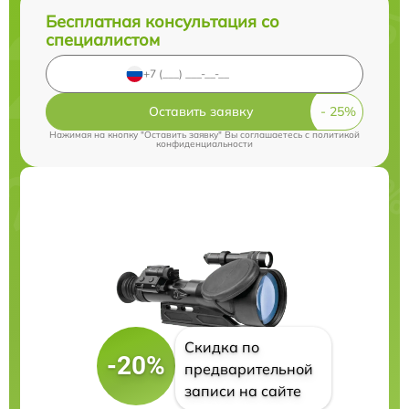
Бесплатная консультация со
специалистом
Оставить заявку
Нажимая на кнопку "Оставить заявку" Вы соглашаетесь c
политикой
конфиденциальности
Скидка по
-20%
предварительной
записи на сайте