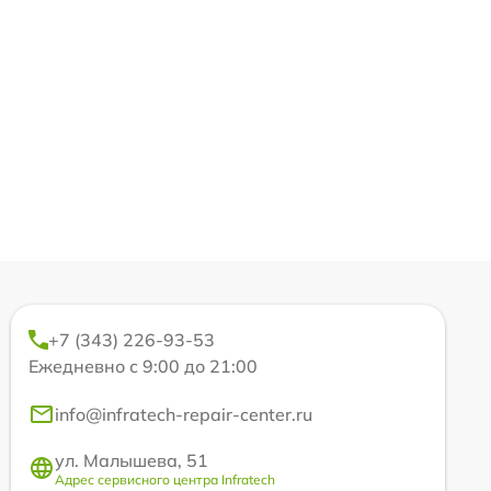
+7 (343) 226-93-53
Ежедневно с 9:00 до 21:00
info@infratech-repair-center.ru
ул. Малышева, 51
Адрес сервисного центра Infratech