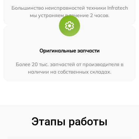
Большинство неисправностей техники Infratech
мы устраняем в течение 2 часов.
Оригинальные запчасти
Более 20 тыс. запчастей от производителя в
наличии на собственных складах.
Этапы работы