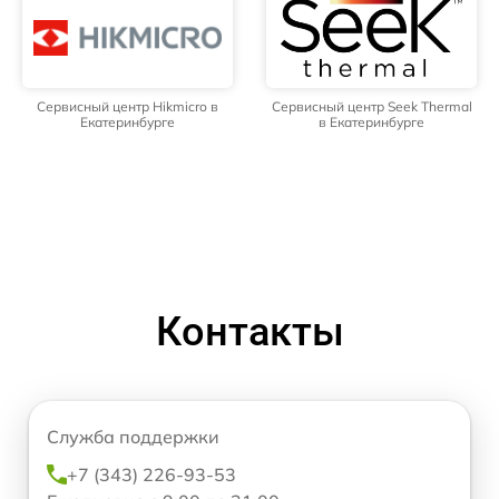
Сервисный центр Hikmicro в
Сервисный центр Seek Thermal
Екатеринбурге
в Екатеринбурге
Контакты
Служба поддержки
+7 (343) 226-93-53