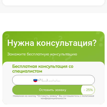
Нужна консультация?
Закажите бесплатную консультацию
Бесплатная консультация со
специалистом
Оставить заявку
Нажимая на кнопку "Оставить заявку" Вы соглашаетесь c
политикой
конфиденциальности