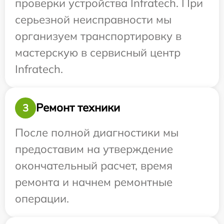
проверки устройства Infratech. При
серьезной неисправности мы
организуем транспортировку в
мастерскую в сервисный центр
Infratech.
Ремонт техники
3
После полной диагностики мы
предоставим на утверждение
окончательный расчет, время
ремонта и начнем ремонтные
операции.