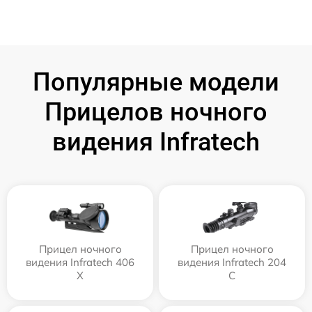
Популярные модели
Прицелов ночного
видения Infratech
Прицел ночного
Прицел ночного
видения Infratech 406
видения Infratech 204
Х
С