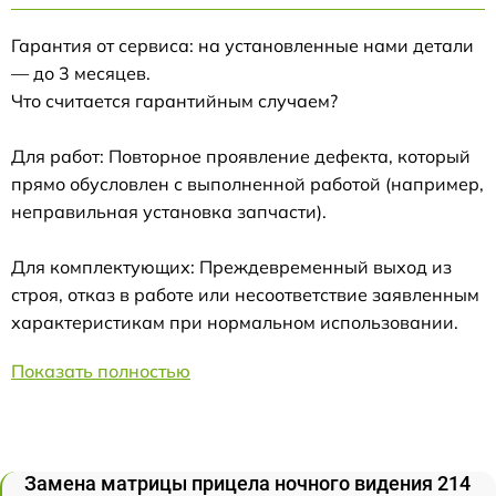
Гарантия от сервиса: на установленные нами детали
— до 3 месяцев.
Что считается гарантийным случаем?
Для работ: Повторное проявление дефекта, который
прямо обусловлен с выполненной работой (например,
неправильная установка запчасти).
Для комплектующих: Преждевременный выход из
строя, отказ в работе или несоответствие заявленным
характеристикам при нормальном использовании.
Показать полностью
Замена матрицы прицела ночного видения 214