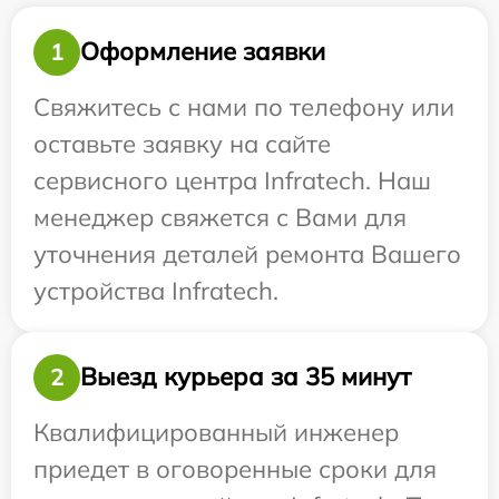
Оформление заявки
1
Свяжитесь с нами по телефону или
оставьте заявку на сайте
сервисного центра Infratech. Наш
менеджер свяжется с Вами для
уточнения деталей ремонта Вашего
устройства Infratech.
Выезд курьера за 35 минут
2
Квалифицированный инженер
приедет в оговоренные сроки для