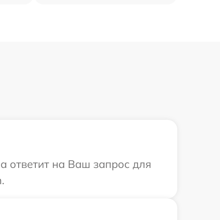
са ответит на Ваш запрос для
.