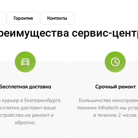
Гарантия
Контакты
реимущества сервис-цент
Бесплатная доставка
Срочный ремонт
 курьер в Екатеринбурге
Большинство неисправн
сплатно доставит ваше
техники Infratech мы ус
стройство на ремонт и
в течение 2 часов.
обратно.