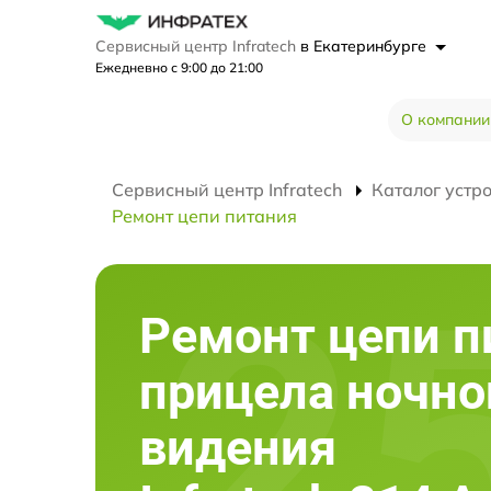
Сервисный центр Infratech
в Екатеринбурге
Ежедневно с 9:00 до 21:00
О компании
Сервисный центр Infratech
Каталог устр
Ремонт цепи питания
Ремонт цепи п
прицела ночно
видения