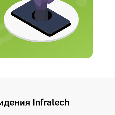
дения Infratech