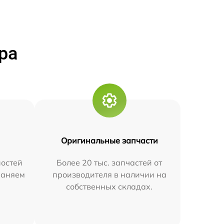
ра
Оригинальные запчасти
остей
Более 20 тыс. запчастей от
траняем
производителя в наличии на
собственных складах.