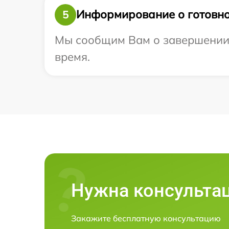
Информирование о готовно
5
Мы сообщим Вам о завершении р
время.
Нужна консульта
Закажите бесплатную консультацию