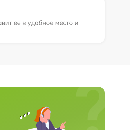
вит ее в удобное место и