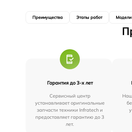
Преимущества
Этапы работ
Модели
П
Гарантия до 3-х лет
Сервисный центр
Наш
устанавливает оригинальные
бе
запчасти техники Infratech и
у
предоставляет гарантию до 3
лет.