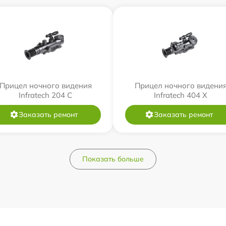
Прицел ночного видения
Прицел ночного видени
Infratech 204 С
Infratech 404 Х
Заказать ремонт
Заказать ремонт
Показать больше