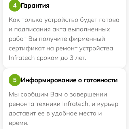
Гарантия
4
Как только устройство будет готово
и подписания акта выполненных
работ Вы получите фирменный
сертификат на ремонт устройства
Infratech сроком до 3 лет.
Информирование о готовности
5
Мы сообщим Вам о завершении
ремонта техники Infratech, и курьер
доставит ее в удобное место и
время.