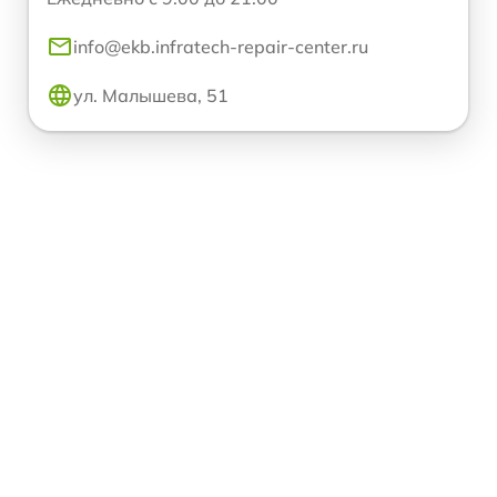
info@ekb.infratech-repair-center.ru
ул. Малышева, 51