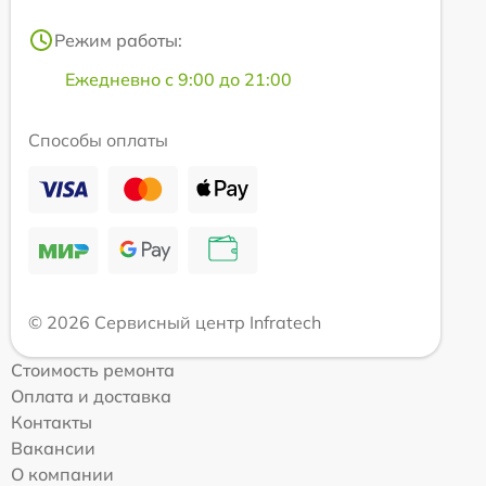
Режим работы:
Ежедневно с 9:00 до 21:00
Способы оплаты
© 2026 Сервисный центр Infratech
Стоимость ремонта
Оплата и доставка
Контакты
Вакансии
О компании