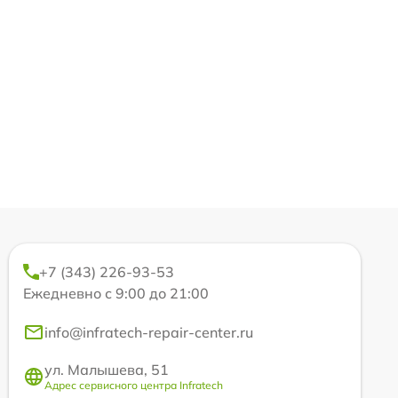
+7 (343) 226-93-53
Ежедневно с 9:00 до 21:00
info@infratech-repair-center.ru
ул. Малышева, 51
Адрес сервисного центра Infratech