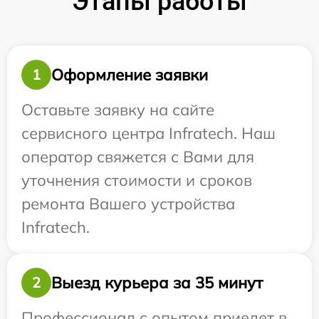
Этапы работы
Оформление заявки
1
Оставьте заявку на сайте
сервисного центра Infratech. Наш
оператор свяжется с Вами для
уточнения стоимости и сроков
ремонта Вашего устройства
Infratech.
Выезд курьера за 35 минут
2
Профессионал с опытом приедет в