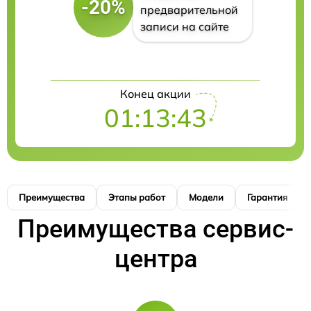
-20%
предварительной
записи на сайте
Конец акции
01:13:42
Преимущества
Этапы работ
Модели
Гарантия
Преимущества сервис-
центра