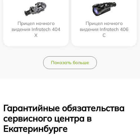
Прицел ночного
Прицел ночного
видения Infratech 404
видения Infratech 406
Х
С
Показать больше
Гарантийные обязательства
сервисного центра в
Екатеринбурге