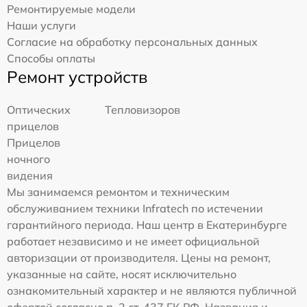
Ремонтируемые модели
Наши услуги
Согласие на обработку персональных данных
Способы оплаты
Ремонт устройств
Оптических
Тепловизоров
прицелов
Прицелов
ночного
видения
Мы занимаемся ремонтом и техническим
обслуживанием техники Infratech по истечении
гарантийного периода. Наш центр в Екатеринбурге
работает независимо и не имеет официальной
авторизации от производителя. Цены на ремонт,
указанные на сайте, носят исключительно
ознакомительный характер и не являются публичной