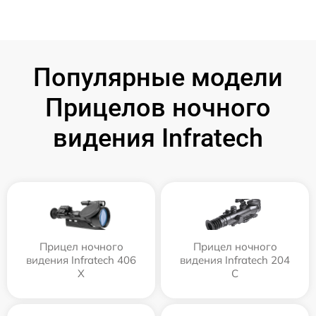
Популярные модели
Прицелов ночного
видения Infratech
Прицел ночного
Прицел ночного
видения Infratech 406
видения Infratech 204
Х
С