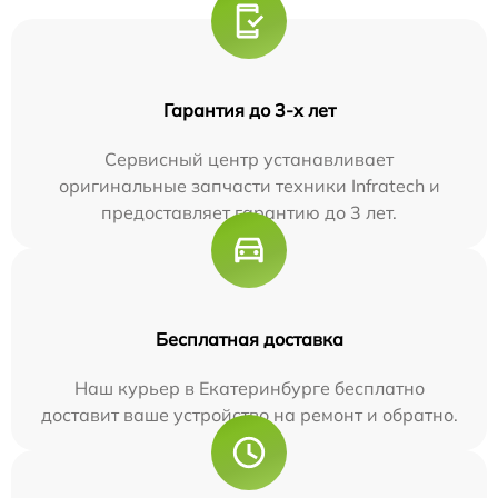
Гарантия до 3-х лет
Сервисный центр устанавливает
оригинальные запчасти техники Infratech и
предоставляет гарантию до 3 лет.
Бесплатная доставка
Наш курьер в Екатеринбурге бесплатно
доставит ваше устройство на ремонт и обратно.