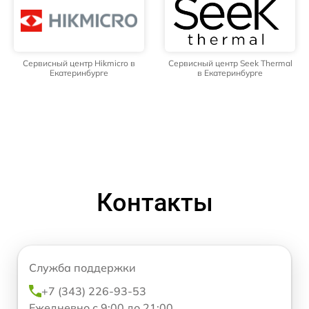
Сервисный центр Hikmicro в
Сервисный центр Seek Thermal
Екатеринбурге
в Екатеринбурге
Контакты
Служба поддержки
+7 (343) 226-93-53
Ежедневно с 9:00 до 21:00