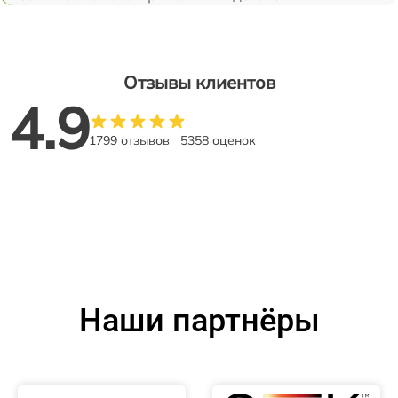
Отзывы клиентов
4.9
1799 отзывов
5358 оценок
Наши партнёры