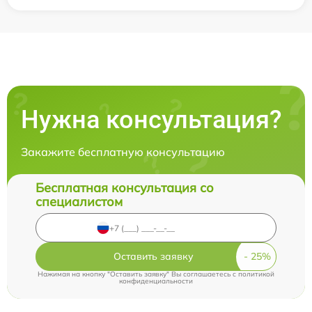
Нужна консультация?
Закажите бесплатную консультацию
Бесплатная консультация со
специалистом
Оставить заявку
Нажимая на кнопку "Оставить заявку" Вы соглашаетесь c
политикой
конфиденциальности