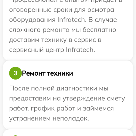
оговоренные сроки для осмотра
оборудования Infratech. В случае
сложного ремонта мы бесплатно
доставим технику в сервис в
сервисный центр Infratech.
Ремонт техники
3
После полной диагностики мы
предоставим на утверждение смету
работ, график работ и займемся
устранением неполадок.