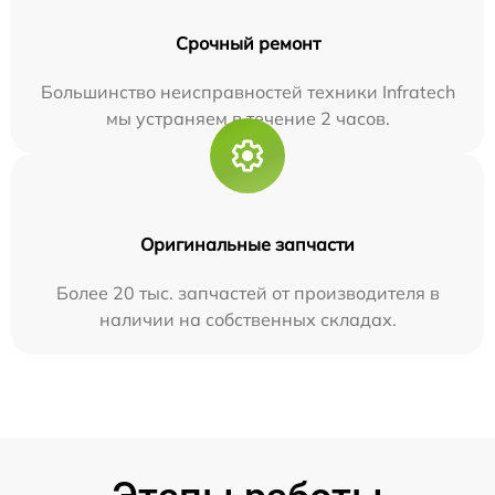
Срочный ремонт
Большинство неисправностей техники Infratech
мы устраняем в течение 2 часов.
Оригинальные запчасти
Более 20 тыс. запчастей от производителя в
наличии на собственных складах.