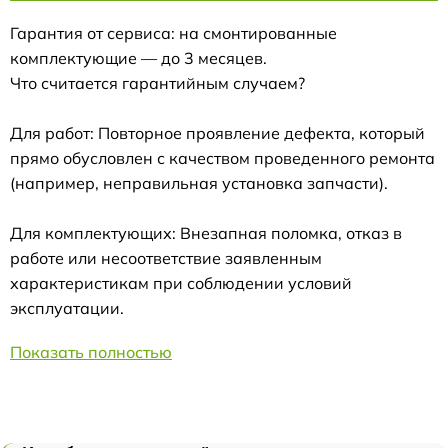
Гарантия от сервиса: на смонтированные
комплектующие — до 3 месяцев.
Что считается гарантийным случаем?
Для работ: Повторное проявление дефекта, который
прямо обусловлен с качеством проведенного ремонта
(например, неправильная установка запчасти).
Для комплектующих: Внезапная поломка, отказ в
работе или несоответствие заявленным
характеристикам при соблюдении условий
эксплуатации.
Показать полностью