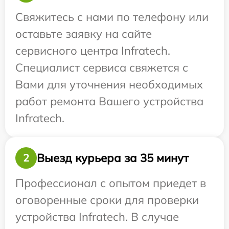
Свяжитесь с нами по телефону или
оставьте заявку на сайте
сервисного центра Infratech.
Специалист сервиса свяжется с
Вами для уточнения необходимых
работ ремонта Вашего устройства
Infratech.
Выезд курьера за 35 минут
2
Профессионал с опытом приедет в
оговоренные сроки для проверки
устройства Infratech. В случае