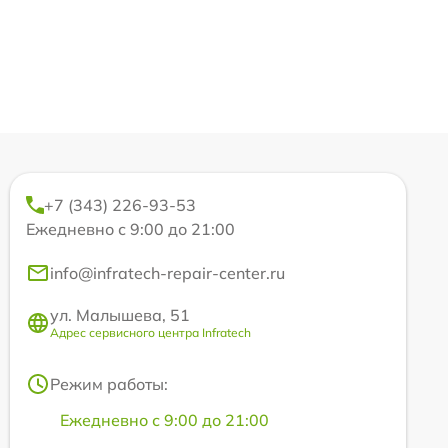
+7 (343) 226-93-53
Ежедневно с 9:00 до 21:00
info@infratech-repair-center.ru
ул. Малышева, 51
Адрес сервисного центра Infratech
Режим работы:
Ежедневно с 9:00 до 21:00