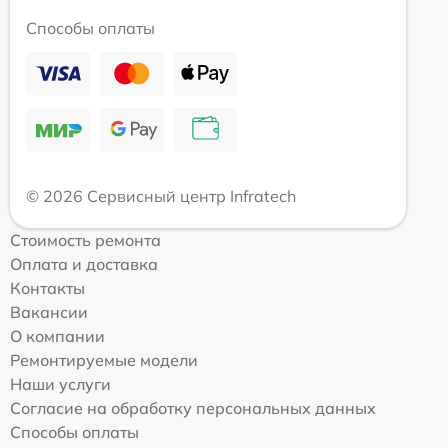
Способы оплаты
© 2026 Сервисный центр Infratech
Стоимость ремонта
Оплата и доставка
Контакты
Вакансии
О компании
Ремонтируемые модели
Наши услуги
Согласие на обработку персональных данных
Способы оплаты