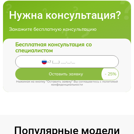
Нужна консультация?
Закажите бесплатную консультацию
Бесплатная консультация со
специалистом
Оставить заявку
Нажимая на кнопку "Оставить заявку" Вы соглашаетесь c
политикой
конфиденциальности
Популярные модели