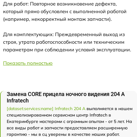
Для работ: Повторное возникновение дефекта,
который прямо обусловлен с выполненной работой
(например, некорректный монтаж запчасти).
Для комплектующих: Преждевременный выход из
строя, утрата работоспособности или техническим
параметрам при соблюдении условий эксплуатации.
Показать полностью
Замена CORE прицела ночного видения 204 А
Infratech
[dataset:services:name] Infratech 204 А
выполняется в нашем
специализированном сервисном центр Infratech в
Екатеринбурге мастерами с огромным опытом - от 5 лет. На
все виды работ и запчасти предоставляем расширенную
гарантию - мы в сц уверены в качестве наших работ.