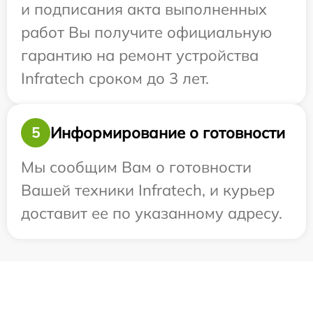
и подписания акта выполненных
работ Вы получите официальную
гарантию на ремонт устройства
Infratech сроком до 3 лет.
Информирование о готовности
5
Мы сообщим Вам о готовности
Вашей техники Infratech, и курьер
доставит ее по указанному адресу.