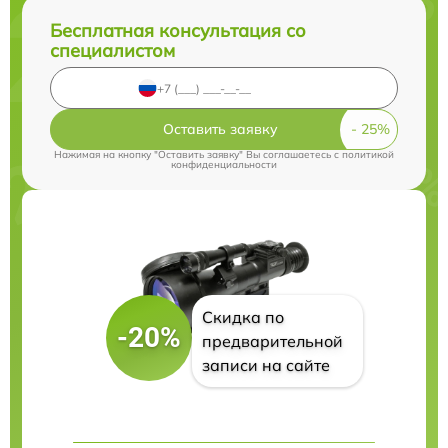
Бесплатная консультация со
специалистом
Оставить заявку
Нажимая на кнопку "Оставить заявку" Вы соглашаетесь c
политикой
конфиденциальности
Скидка по
-20%
предварительной
записи на сайте