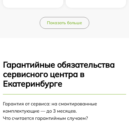
Показать больше
Гарантийные обязательства
сервисного центра в
Екатеринбурге
Гарантия от сервиса: на смонтированные
комплектующие — до 3 месяцев.
Что считается гарантийным случаем?