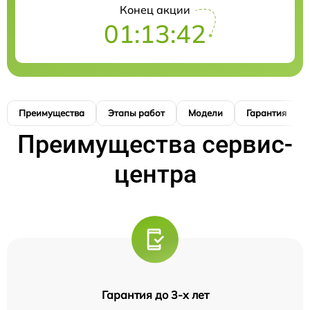
Конец акции
01:13:41
Преимущества
Этапы работ
Модели
Гарантия
Преимущества сервис-
центра
Гарантия до 3-х лет