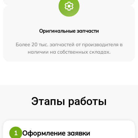
Оригинальные запчасти
Более 20 тыс. запчастей от производителя в
наличии на собственных складах.
Этапы работы
Оформление заявки
1