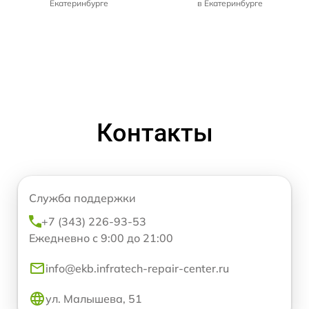
Екатеринбурге
в Екатеринбурге
Контакты
Служба поддержки
+7 (343) 226-93-53
Ежедневно с 9:00 до 21:00
info@ekb.infratech-repair-center.ru
ул. Малышева, 51