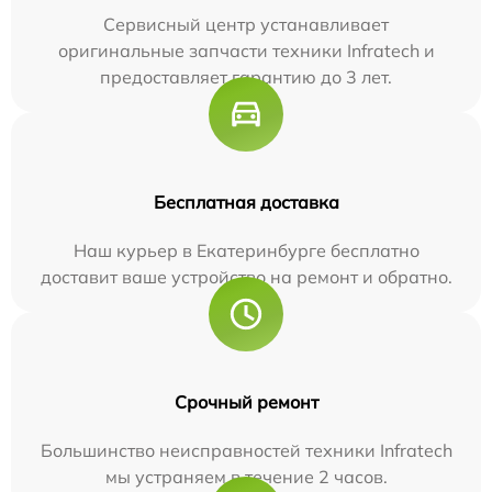
Сервисный центр устанавливает
оригинальные запчасти техники Infratech и
предоставляет гарантию до 3 лет.
Бесплатная доставка
Наш курьер в Екатеринбурге бесплатно
доставит ваше устройство на ремонт и обратно.
Срочный ремонт
Большинство неисправностей техники Infratech
мы устраняем в течение 2 часов.