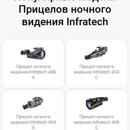
Прицелов ночного
видения Infratech
Прицел ночного
Прицел ночного
видения Infratech 406
видения Infratech 204
Х
С
Прицел ночного
Прицел ночного
видения Infratech 404
видения Infratech 406
Х
С