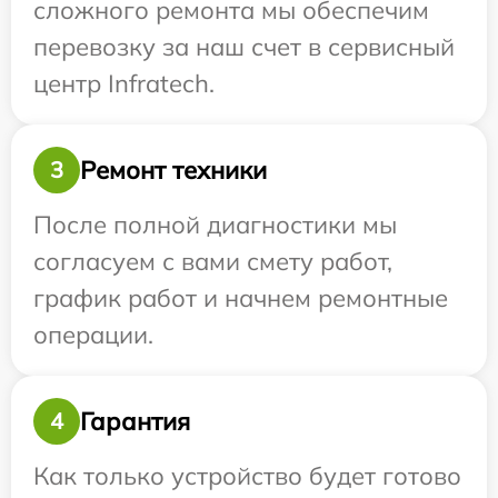
сложного ремонта мы обеспечим
перевозку за наш счет в сервисный
центр Infratech.
Ремонт техники
3
После полной диагностики мы
согласуем с вами смету работ,
график работ и начнем ремонтные
операции.
Гарантия
4
Как только устройство будет готово