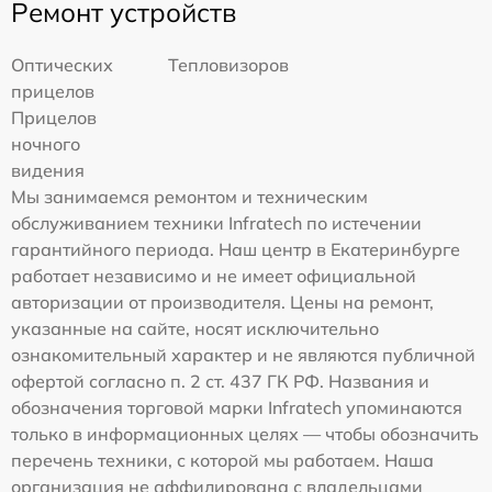
Ремонт устройств
Оптических
Тепловизоров
прицелов
Прицелов
ночного
видения
Мы занимаемся ремонтом и техническим
обслуживанием техники Infratech по истечении
гарантийного периода. Наш центр в Екатеринбурге
работает независимо и не имеет официальной
авторизации от производителя. Цены на ремонт,
указанные на сайте, носят исключительно
ознакомительный характер и не являются публичной
офертой согласно п. 2 ст. 437 ГК РФ. Названия и
обозначения торговой марки Infratech упоминаются
только в информационных целях — чтобы обозначить
перечень техники, с которой мы работаем. Наша
организация не аффилирована с владельцами