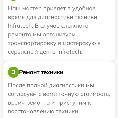
Наш мастер приедет в удобное
время для диагностики техники
Infratech. В случае сложного
ремонта мы организуем
транспортировку в мастерскую в
сервисный центр Infratech.
Ремонт техники
3
После полной диагностики мы
согласуем с вами точную стоимость,
время ремонта и приступим к
восстановлению техники.