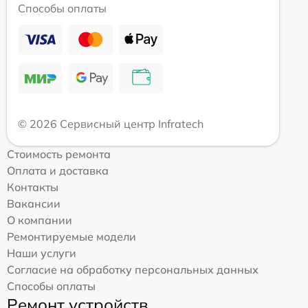
Способы оплаты
© 2026 Сервисный центр Infratech
Стоимость ремонта
Оплата и доставка
Контакты
Вакансии
О компании
Ремонтируемые модели
Наши услуги
Согласие на обработку персональных данных
Способы оплаты
Ремонт устройств