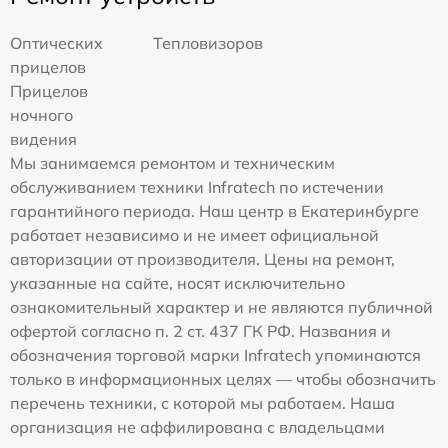
Оптических
Тепловизоров
прицелов
Прицелов
ночного
видения
Мы занимаемся ремонтом и техническим
обслуживанием техники Infratech по истечении
гарантийного периода. Наш центр в Екатеринбурге
работает независимо и не имеет официальной
авторизации от производителя. Цены на ремонт,
указанные на сайте, носят исключительно
ознакомительный характер и не являются публичной
офертой согласно п. 2 ст. 437 ГК РФ. Названия и
обозначения торговой марки Infratech упоминаются
только в информационных целях — чтобы обозначить
перечень техники, с которой мы работаем. Наша
организация не аффилирована с владельцами