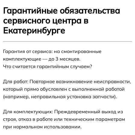
Гарантийные обязательства
сервисного центра в
Екатеринбурге
Гарантия от сервиса: на смонтированные
комплектующие — до 3 месяцев.
Что считается гарантийным случаем?
Для работ: Повторное возникновение неисправности,
который прямо обусловлен с выполненной работой
(например, неправильная установка запчасти).
Для комплектующих: Преждевременный выход из
строя, отказ в работе или техническим параметрам
при нормальном использовании.