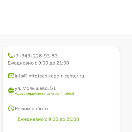
+7 (343) 226-93-53
Ежедневно с 9:00 до 21:00
info@infratech-repair-center.ru
ул. Малышева, 51
Адрес сервисного центра Infratech
Режим работы:
Ежедневно с 9:00 до 21:00