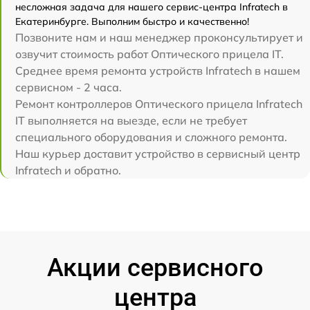
несложная задача для нашего сервис-центра Infratech в
Екатеринбурге. Выполним быстро и качественно!
Позвоните нам и наш менеджер проконсультирует и
озвучит стоимость работ Оптического прицела IT.
Среднее время ремонта устройств Infratech в нашем
сервисном - 2 часа.
Ремонт контроллеров Оптического прицела Infratech
IT выполняется на выезде, если не требует
специального оборудования и сложного ремонта.
Наш курьер доставит устройство в сервисный центр
Infratech и обратно.
Акции сервисного
центра