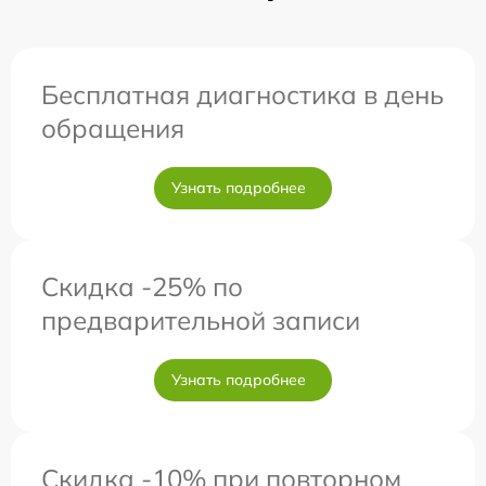
Бесплатная диагностика в день
обращения
Узнать подробнее
Скидка -25% по
предварительной записи
Узнать подробнее
Скидка -10% при повторном