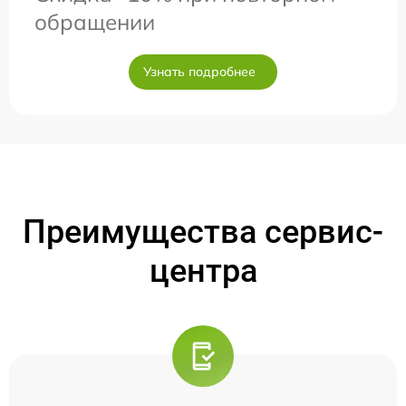
обращении
Узнать подробнее
Преимущества сервис-
центра