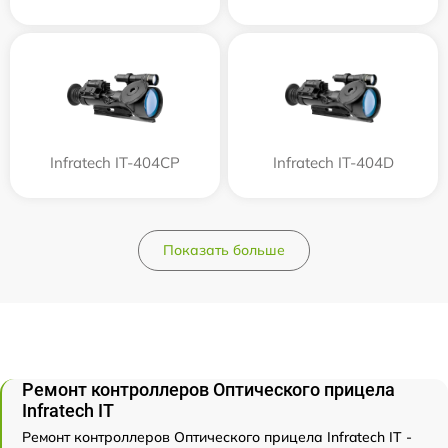
Infratech IT-404CP
Infratech IT-404D
Показать больше
Ремонт контроллеров Оптического прицела
Infratech IT
Ремонт контроллеров Оптического прицела Infratech IT -