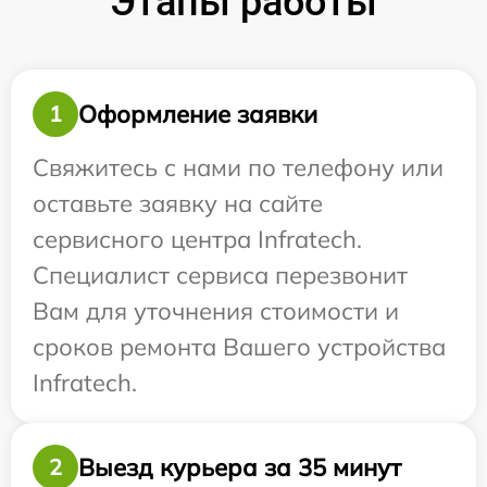
Этапы работы
Оформление заявки
1
Свяжитесь с нами по телефону или
оставьте заявку на сайте
сервисного центра Infratech.
Специалист сервиса перезвонит
Вам для уточнения стоимости и
сроков ремонта Вашего устройства
Infratech.
Выезд курьера за 35 минут
2