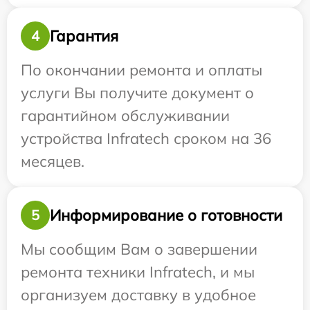
Гарантия
4
По окончании ремонта и оплаты
услуги Вы получите документ о
гарантийном обслуживании
устройства Infratech сроком на 36
месяцев.
Информирование о готовности
5
Мы сообщим Вам о завершении
ремонта техники Infratech, и мы
организуем доставку в удобное