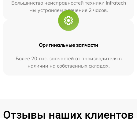
Большинство неисправностей техники Infratech
мы устраняем в течение 2 часов.
Оригинальные запчасти
Более 20 тыс. запчастей от производителя в
наличии на собственных складах.
Отзывы наших клиентов