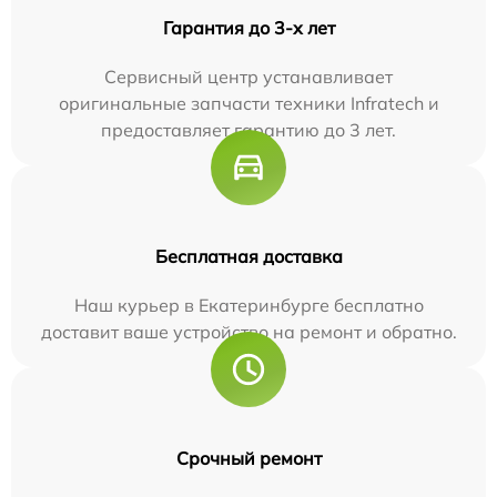
Гарантия до 3-х лет
Сервисный центр устанавливает
оригинальные запчасти техники Infratech и
предоставляет гарантию до 3 лет.
Бесплатная доставка
Наш курьер в Екатеринбурге бесплатно
доставит ваше устройство на ремонт и обратно.
Срочный ремонт