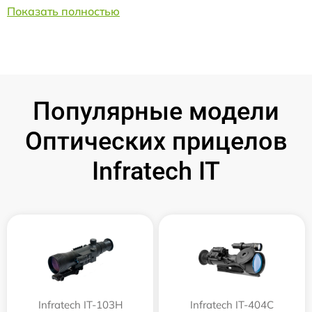
Показать полностью
Популярные модели
Оптических прицелов
Infratech IT
Infratech IT-103Н
Infratech IT-404C