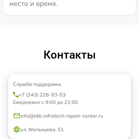
место и время.
Контакты
Служба поддержки
+7 (343) 226-93-53
Ежедневно с 9:00 до 21:00
info@ekb.infratech-repair-center.ru
ул. Малышева, 51