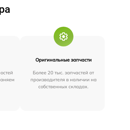
ра
Оригинальные запчасти
остей
Более 20 тыс. запчастей от
траняем
производителя в наличии на
собственных складах.