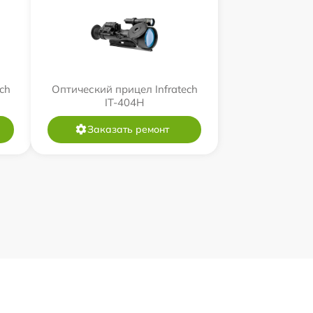
ch
Оптический прицел Infratech
IT-404H
Заказать ремонт