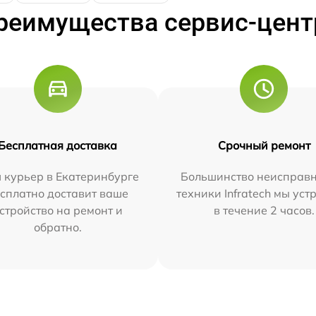
реимущества сервис-цент
Бесплатная доставка
Срочный ремонт
 курьер в Екатеринбурге
Большинство неисправн
сплатно доставит ваше
техники Infratech мы ус
стройство на ремонт и
в течение 2 часов.
обратно.