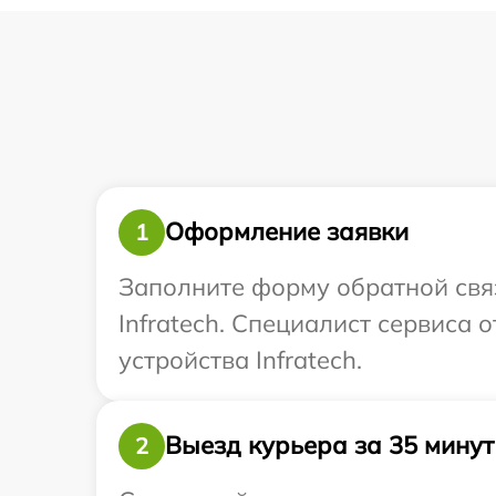
Оформление заявки
1
Заполните форму обратной связ
Infratech. Специалист сервиса
устройства Infratech.
Выезд курьера за 35 минут
2