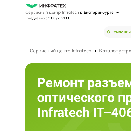
Сервисный центр Infratech
в Екатеринбурге
Ежедневно с 9:00 до 21:00
О компании
Сервисный центр Infratech
Каталог устр
Ремонт разъе
оптического п
Infratech IT–40