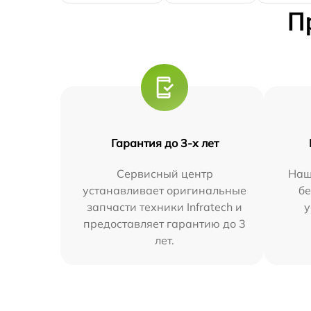
П
Гарантия до 3-х лет
Сервисный центр
Наш
устанавливает оригинальные
бе
запчасти техники Infratech и
у
предоставляет гарантию до 3
лет.