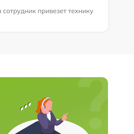
ш сотрудник привезет технику