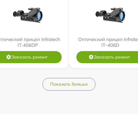
птический прицел Infratech
Оптический прицел Infrate
IT-406DP
IT–406D
Заказать ремонт
Заказать ремонт
Показать больше