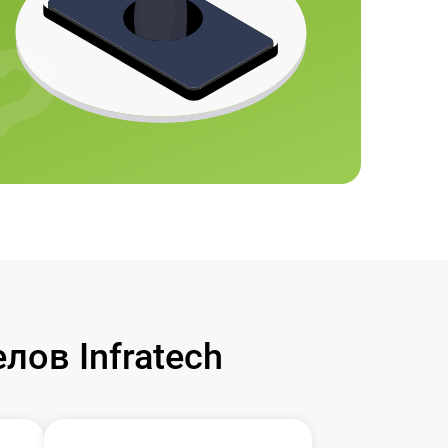
ов Infratech