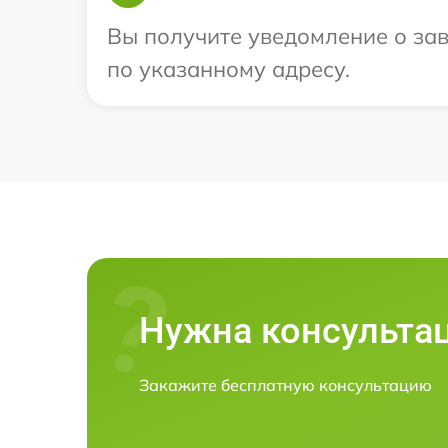
Вы получите уведомление о зав
по указанному адресу.
Нужна консульта
Закажите бесплатную консультацию