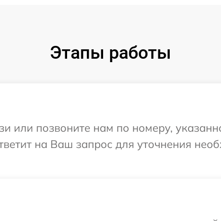
Этапы работы
и или позвоните нам по номеру, указанн
 ответит на Ваш запрос для уточнения не