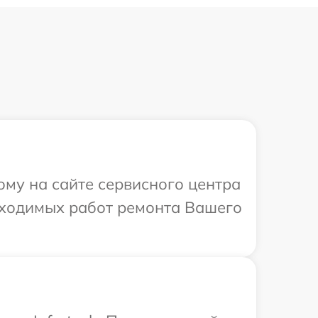
ому на сайте сервисного центра
обходимых работ ремонта Вашего