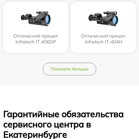
Оптический прицел
Оптический прицел
Infratech IT-406DP
Infratech IT-404H
Показать больше
Гарантийные обязательства
сервисного центра в
Екатеринбурге