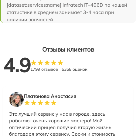
[dataset:services:name] Infratech IT–406D по нашей
статистике в среднем занимает 3-4 часа при
наличии запчастей.
Отзывы клиентов
4.9
1799 отзывов
5358 оценок
Платонова Анастасия
Это лучший сервис у нас в городе, здесь
работают очень хорошие мастера! Мой
оптический прицел получил вторую жизнь
благодаря этому сервису. Сроки и стоимость