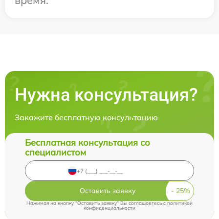
время.
Нужна консультация?
Закажите бесплатную консультацию
Бесплатная консультация со
специалистом
Оставить заявку
Нажимая на кнопку "Оставить заявку" Вы соглашаетесь c
политикой
конфиденциальности