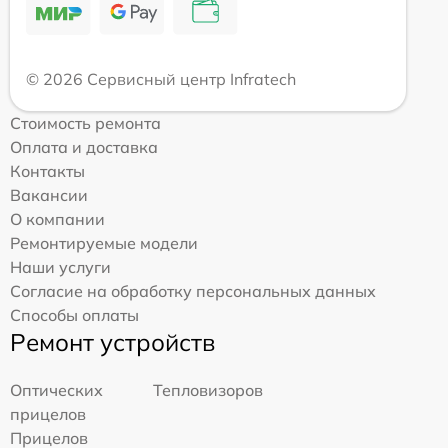
© 2026 Сервисный центр Infratech
Стоимость ремонта
Оплата и доставка
Контакты
Вакансии
О компании
Ремонтируемые модели
Наши услуги
Согласие на обработку персональных данных
Способы оплаты
Ремонт устройств
Оптических
Тепловизоров
прицелов
Прицелов