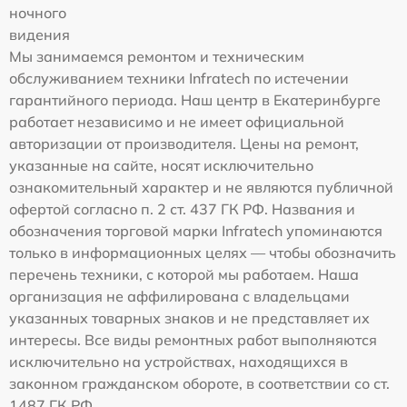
ночного
видения
Мы занимаемся ремонтом и техническим
обслуживанием техники Infratech по истечении
гарантийного периода. Наш центр в Екатеринбурге
работает независимо и не имеет официальной
авторизации от производителя. Цены на ремонт,
указанные на сайте, носят исключительно
ознакомительный характер и не являются публичной
офертой согласно п. 2 ст. 437 ГК РФ. Названия и
обозначения торговой марки Infratech упоминаются
только в информационных целях — чтобы обозначить
перечень техники, с которой мы работаем. Наша
организация не аффилирована с владельцами
указанных товарных знаков и не представляет их
интересы. Все виды ремонтных работ выполняются
исключительно на устройствах, находящихся в
законном гражданском обороте, в соответствии со ст.
1487 ГК РФ.