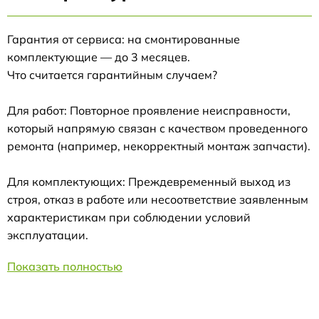
Гарантия от сервиса: на смонтированные
комплектующие — до 3 месяцев.
Что считается гарантийным случаем?
Для работ: Повторное проявление неисправности,
который напрямую связан с качеством проведенного
ремонта (например, некорректный монтаж запчасти).
Для комплектующих: Преждевременный выход из
строя, отказ в работе или несоответствие заявленным
характеристикам при соблюдении условий
эксплуатации.
Показать полностью