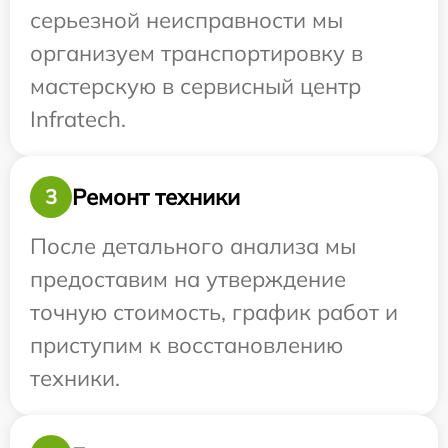
серьезной неисправности мы
организуем транспортировку в
мастерскую в сервисный центр
Infratech.
Ремонт техники
3
После детального анализа мы
предоставим на утверждение
точную стоимость, график работ и
приступим к восстановлению
техники.