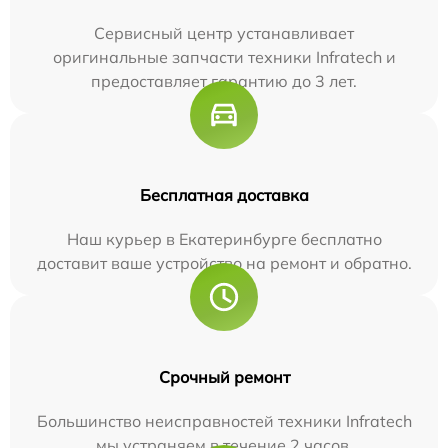
Сервисный центр устанавливает
оригинальные запчасти техники Infratech и
предоставляет гарантию до 3 лет.
Бесплатная доставка
Наш курьер в Екатеринбурге бесплатно
доставит ваше устройство на ремонт и обратно.
Срочный ремонт
Большинство неисправностей техники Infratech
мы устраняем в течение 2 часов.