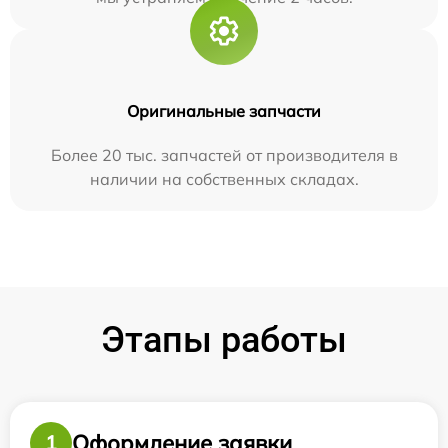
Оригинальные запчасти
Более 20 тыс. запчастей от производителя в
наличии на собственных складах.
Этапы работы
Оформление заявки
1