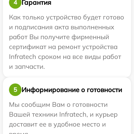
Гарантия
4
Как только устройство будет готово
и подписания акта выполненных
работ Вы получите фирменный
сертификат на ремонт устройства
Infratech сроком на все виды работ
и запчасти.
Информирование о готовности
5
Мы сообщим Вам о готовности
Вашей техники Infratech, и курьер
доставит ее в удобное место и