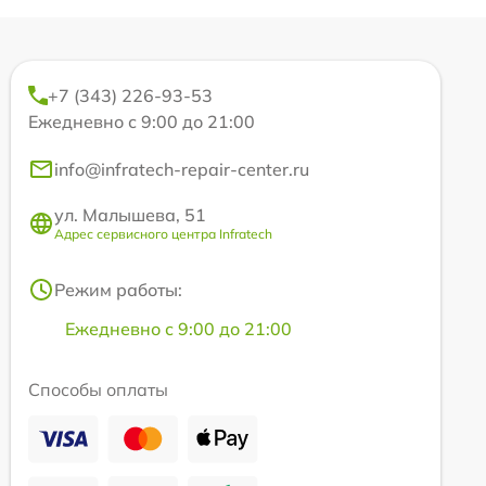
+7 (343) 226-93-53
Ежедневно с 9:00 до 21:00
info@infratech-repair-center.ru
ул. Малышева, 51
Адрес сервисного центра Infratech
Режим работы:
Ежедневно с 9:00 до 21:00
Способы оплаты