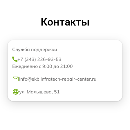
Контакты
Служба поддержки
+7 (343) 226-93-53
Ежедневно с 9:00 до 21:00
info@ekb.infratech-repair-center.ru
ул. Малышева, 51