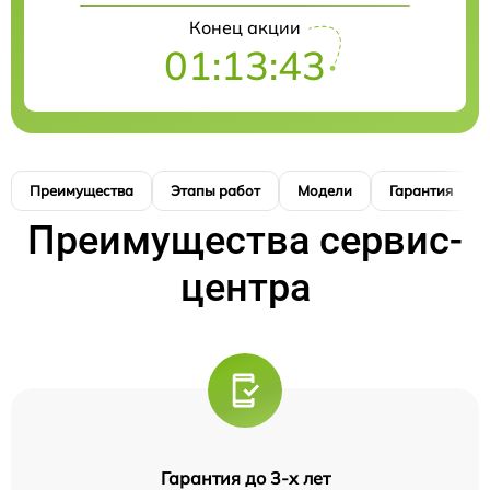
Конец акции
01:13:42
Преимущества
Этапы работ
Модели
Гарантия
Преимущества сервис-
центра
Гарантия до 3-х лет