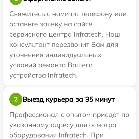
Свяжитесь с нами по телефону или
оставьте заявку на сайте
сервисного центра Infratech. Наш
консультант перезвонит Вам для
уточнения индивидуальных
условий ремонта Вашего
устройства Infratech.
Выезд курьера за 35 минут
2
Профессионал с опытом приедет по
указанному адресу для осмотра
оборудования Infratech. При