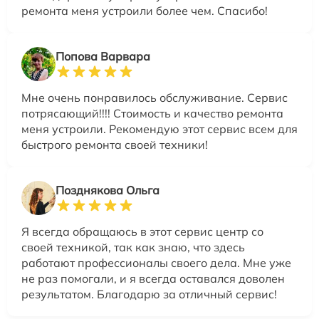
ремонта меня устроили более чем. Спасибо!
Попова Варвара
Мне очень понравилось обслуживание. Сервис
потрясающий!!!! Стоимость и качество ремонта
меня устроили. Рекомендую этот сервис всем для
быстрого ремонта своей техники!
Позднякова Ольга
Я всегда обращаюсь в этот сервис центр со
своей техникой, так как знаю, что здесь
работают профессионалы своего дела. Мне уже
не раз помогали, и я всегда оставался доволен
результатом. Благодарю за отличный сервис!