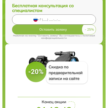
Бесплатная консультация со
специалистом
Оставить заявку
Нажимая на кнопку "Оставить заявку" Вы соглашаетесь c
политикой
конфиденциальности
Скидка по
-20%
предварительной
записи на сайте
Конец акции