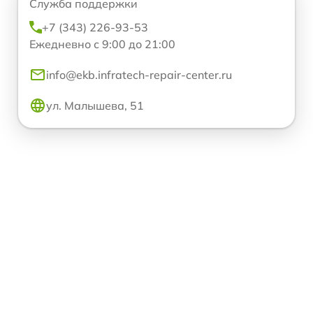
Служба поддержки
+7 (343) 226-93-53
Ежедневно с 9:00 до 21:00
info@ekb.infratech-repair-center.ru
ул. Малышева, 51