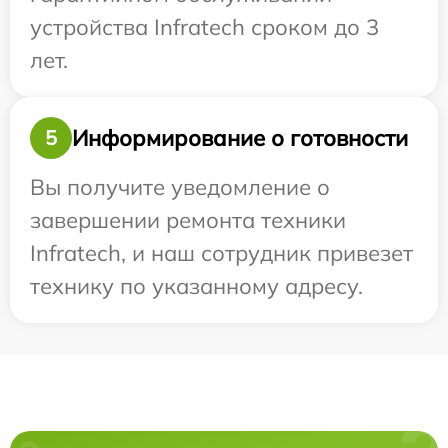
устройства Infratech сроком до 3
лет.
Информирование о готовности
5
Вы получите уведомление о
завершении ремонта техники
Infratech, и наш сотрудник привезет
технику по указанному адресу.