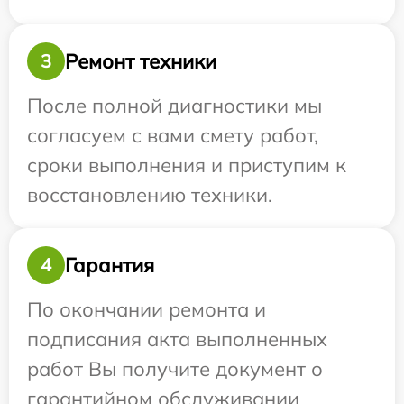
Ремонт техники
3
После полной диагностики мы
согласуем с вами смету работ,
сроки выполнения и приступим к
восстановлению техники.
Гарантия
4
По окончании ремонта и
подписания акта выполненных
работ Вы получите документ о
гарантийном обслуживании