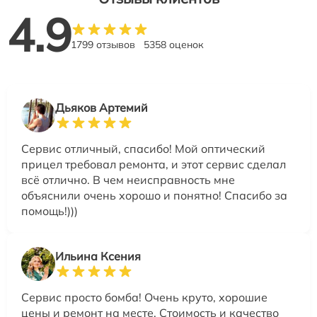
4.9
1799 отзывов
5358 оценок
Дьяков Артемий
Сервис отличный, спасибо! Мой оптический
прицел требовал ремонта, и этот сервис сделал
всё отлично. В чем неисправность мне
объяснили очень хорошо и понятно! Спасибо за
помощь!)))
Ильина Ксения
Сервис просто бомба! Очень круто, хорошие
цены и ремонт на месте. Стоимость и качество