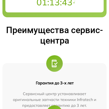
01:13:42
Преимущества сервис-
центра
Гарантия до 3-х лет
Сервисный центр устанавливает
оригинальные запчасти техники Infratech и
предоставляет гарантию до 3 лет.