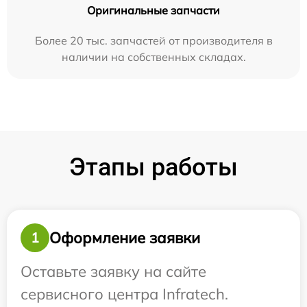
Оригинальные запчасти
Более 20 тыс. запчастей от производителя в
наличии на собственных складах.
Этапы работы
Оформление заявки
1
Оставьте заявку на сайте
сервисного центра Infratech.