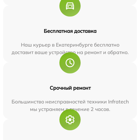
Бесплатная доставка
Наш курьер в Екатеринбурге бесплатно
доставит ваше устройство на ремонт и обратно.
Срочный ремонт
Большинство неисправностей техники Infratech
мы устраняем в течение 2 часов.