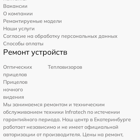
Вакансии
О компании
Ремонтируемые модели
Наши услуги
Согласие на обработку персональных данных
Способы оплаты
Ремонт устройств
Оптических
Тепловизоров
прицелов
Прицелов
ночного
видения
Мы занимаемся ремонтом и техническим
обслуживанием техники Infratech по истечении
гарантийного периода. Наш центр в Екатеринбурге
работает независимо и не имеет официальной
авторизации от производителя. Цены на ремонт,