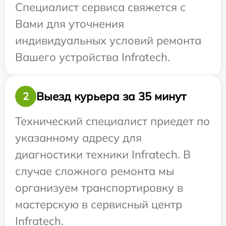
Специалист сервиса свяжется с
Вами для уточнения
индивидуальных условий ремонта
Вашего устройства Infratech.
Выезд курьера за 35 минут
2
Технический специалист приедет по
указанному адресу для
диагностики техники Infratech. В
случае сложного ремонта мы
организуем транспортировку в
мастерскую в сервисный центр
Infratech.