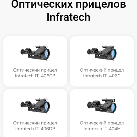
Оптических прицелов
Infratech
Оптический прицел
Оптический прицел
Infratech IT–406СP
Infratech IT–406С
Оптический прицел
Оптический прицел
Infratech IT-406DP
Infratech IT-404H