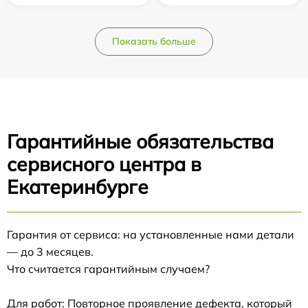
Показать больше
Гарантийные обязательства
сервисного центра в
Екатеринбурге
Гарантия от сервиса: на установленные нами детали
— до 3 месяцев.
Что считается гарантийным случаем?
Для работ: Повторное проявление дефекта, который