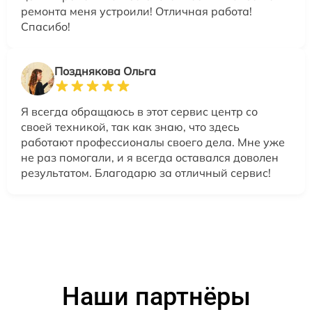
ремонта меня устроили! Отличная работа!
Спасибо!
Позднякова Ольга
Я всегда обращаюсь в этот сервис центр со
своей техникой, так как знаю, что здесь
работают профессионалы своего дела. Мне уже
не раз помогали, и я всегда оставался доволен
результатом. Благодарю за отличный сервис!
Наши партнёры