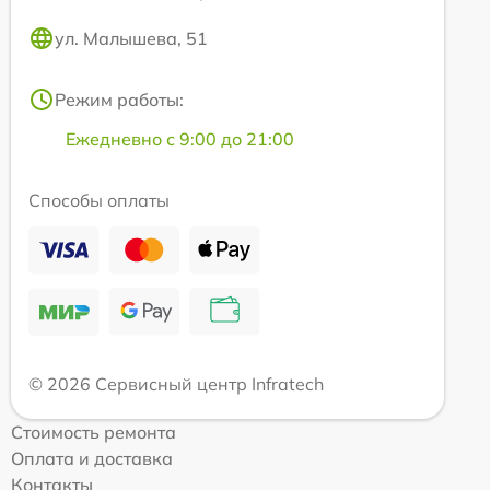
ул. Малышева, 51
Режим работы:
Ежедневно с 9:00 до 21:00
Способы оплаты
© 2026 Сервисный центр Infratech
Стоимость ремонта
Оплата и доставка
Контакты