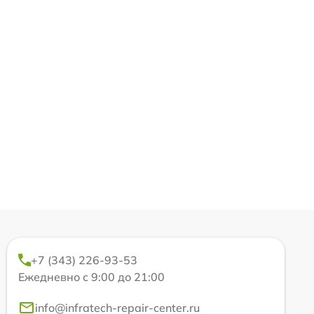
+7 (343) 226-93-53
Ежедневно с 9:00 до 21:00
info@infratech-repair-center.ru