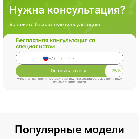
Нужна консультация?
Закажите бесплатную консультацию
Бесплатная консультация со
специалистом
Оставить заявку
Нажимая на кнопку "Оставить заявку" Вы соглашаетесь c
политикой
конфиденциальности
Популярные модели