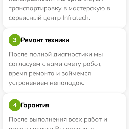
транспортировку в мастерскую в
сервисный центр Infratech.
Ремонт техники
3
После полной диагностики мы
согласуем с вами смету работ,
время ремонта и займемся
устранением неполадок.
Гарантия
4
После выполнения всех работ и
оплаты услуги Вы получите