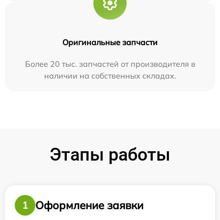
Оригинальные запчасти
Более 20 тыс. запчастей от производителя в
наличии на собственных складах.
Этапы работы
Оформление заявки
1