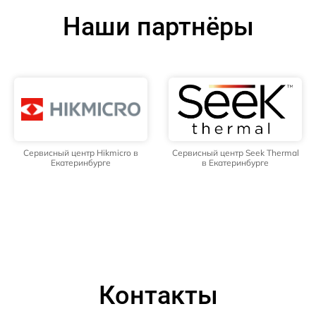
Наши партнёры
Сервисный центр Hikmicro в
Сервисный центр Seek Thermal
Екатеринбурге
в Екатеринбурге
Контакты