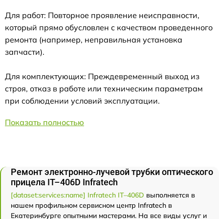
Для работ: Повторное проявление неисправности,
который прямо обусловлен с качеством проведенного
ремонта (например, неправильная установка
запчасти).
Для комплектующих: Преждевременный выход из
строя, отказ в работе или техническим параметрам
при соблюдении условий эксплуатации.
Показать полностью
Ремонт электронно-лучевой трубки оптического
прицела IT–406D Infratech
[dataset:services:name] Infratech IT–406D
выполняется в
нашем профильном сервисном центр Infratech в
Екатеринбурге опытными мастерами. На все виды услуг и