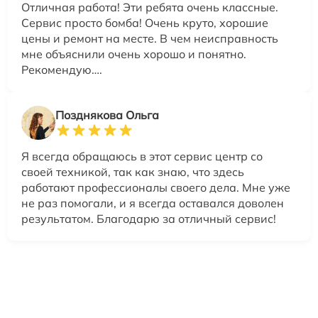
Отличная работа! Эти ребята очень классные.
Сервис просто бомба! Очень круто, хорошие
цены и ремонт на месте. В чем неисправность
мне объяснили очень хорошо и понятно.
Рекомендую….
Позднякова Ольга
Я всегда обращаюсь в этот сервис центр со
своей техникой, так как знаю, что здесь
работают профессионалы своего дела. Мне уже
не раз помогали, и я всегда оставался доволен
результатом. Благодарю за отличный сервис!