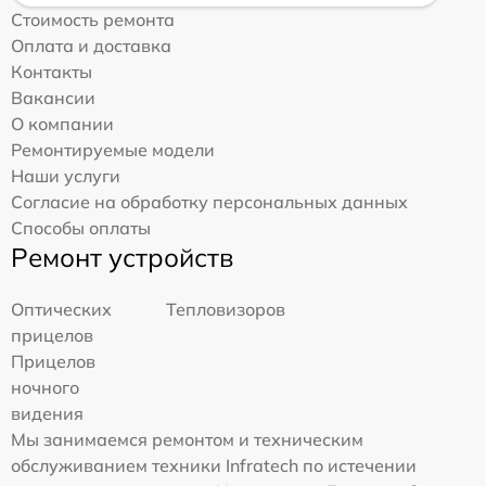
Стоимость ремонта
Оплата и доставка
Контакты
Вакансии
О компании
Ремонтируемые модели
Наши услуги
Согласие на обработку персональных данных
Способы оплаты
Ремонт устройств
Оптических
Тепловизоров
прицелов
Прицелов
ночного
видения
Мы занимаемся ремонтом и техническим
обслуживанием техники Infratech по истечении