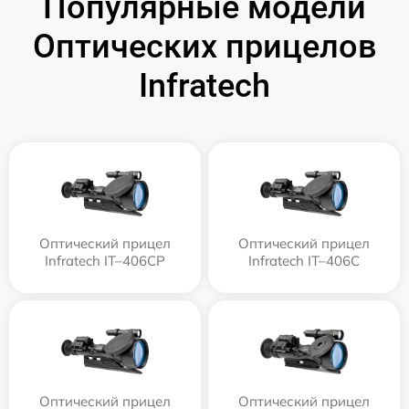
Популярные модели
Оптических прицелов
Infratech
Оптический прицел
Оптический прицел
Infratech IT–406СP
Infratech IT–406С
Оптический прицел
Оптический прицел