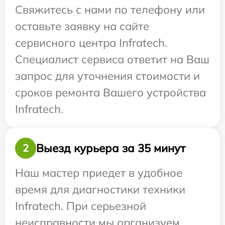
Свяжитесь с нами по телефону или
оставьте заявку на сайте
сервисного центра Infratech.
Специалист сервиса ответит на Ваш
запрос для уточнения стоимости и
сроков ремонта Вашего устройства
Infratech.
Выезд курьера за 35 минут
2
Наш мастер приедет в удобное
время для диагностики техники
Infratech. При серьезной
неисправности мы организуем