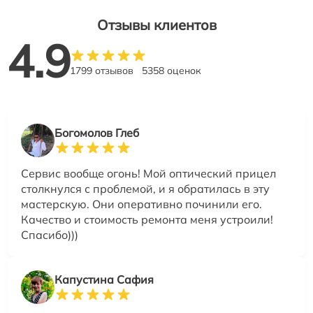
Отзывы клиентов
4.9
1799 отзывов
5358 оценок
Богомолов Глеб
Сервис вообще огонь! Мой оптический прицел
столкнулся с проблемой, и я обратилась в эту
мастерскую. Они оперативно починили его.
Качество и стоимость ремонта меня устроили!
Спасибо)))
Капустина Сафия