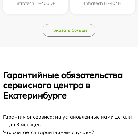
Infratech IT-406DP
Infratech IT-404H
Показать больше
Гарантийные обязательства
сервисного центра в
Екатеринбурге
Гарантия от сервиса: на установленные нами детали
— до 3 месяцев.
Что считается гарантийным случаем?