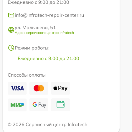
Ежедневно с 9:00 до 21:00
info@infratech-repair-center.ru
ул. Малышева, 51
Адрес сервисного центра Infratech
Режим работы:
Ежедневно с 9:00 до 21:00
Способы оплаты
© 2026 Сервисный центр Infratech