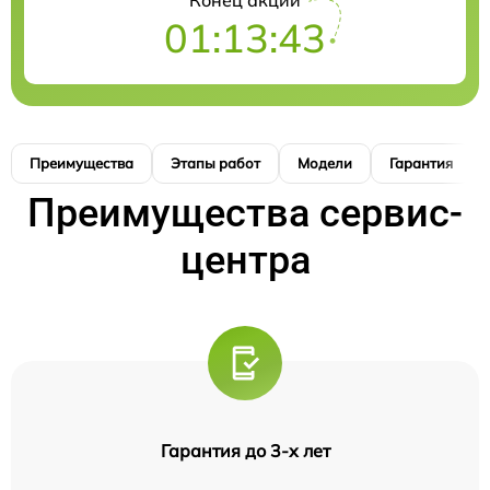
Конец акции
01:13:42
Преимущества
Этапы работ
Модели
Гарантия
Преимущества сервис-
центра
Гарантия до 3-х лет