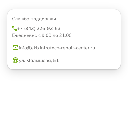
Служба поддержки
+7 (343) 226-93-53
Ежедневно с 9:00 до 21:00
info@ekb.infratech-repair-center.ru
ул. Малышева, 51