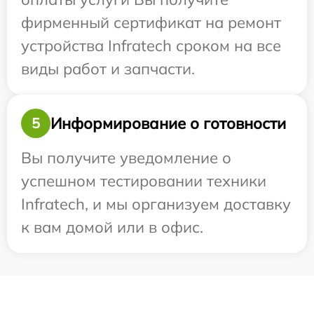
фирменный сертификат на ремонт
устройства Infratech сроком на все
виды работ и запчасти.
Информирование о готовности
5
Вы получите уведомление о
успешном тестировании техники
Infratech, и мы организуем доставку
к вам домой или в офис.