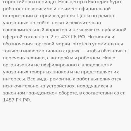
гарантийного периода. Наш центр в Екатеринбурге
работает независимо и не имеет официальной
авторизации от производителя. Цены на ремонт,
указанные на сайте, носят исключительно
ознакомительный характер и не являются публичной
офертой согласно п. 2 ст. 437 ГК РФ. Названия и
обозначения торговой марки Infratech упоминаются
только в информационных целях — чтобы обозначить
перечень техники, с которой мы работаем. Наша
организация не аффилирована с владельцами
указанных товарных знаков и не представляет их
интересы. Все виды ремонтных работ выполняются
исключительно на устройствах, находящихся в
законном гражданском обороте, в соответствии со ст.
1487 ГК РФ.