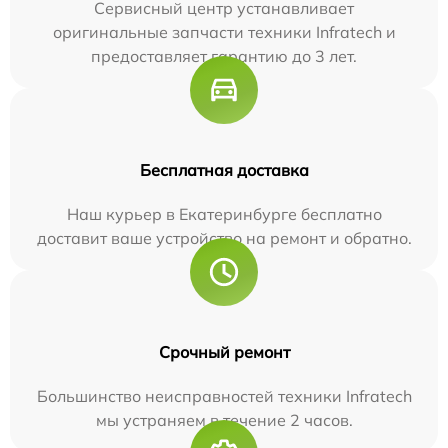
Сервисный центр устанавливает
оригинальные запчасти техники Infratech и
предоставляет гарантию до 3 лет.
Бесплатная доставка
Наш курьер в Екатеринбурге бесплатно
доставит ваше устройство на ремонт и обратно.
Срочный ремонт
Большинство неисправностей техники Infratech
мы устраняем в течение 2 часов.