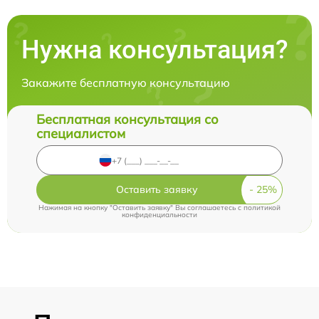
Нужна консультация?
Закажите бесплатную консультацию
Бесплатная консультация со
специалистом
Оставить заявку
Нажимая на кнопку "Оставить заявку" Вы соглашаетесь c
политикой
конфиденциальности