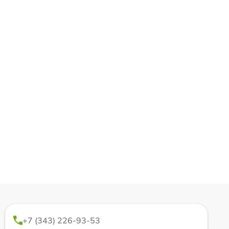
+7 (343) 226-93-53