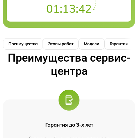
01:13:41
Преимущества
Этапы работ
Модели
Гарантия
Преимущества сервис-
центра
Гарантия до 3-х лет