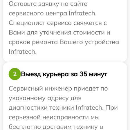
Оставьте заявку на сайте
сервисного центра Infratech.
Специалист сервиса свяжется с
Вами для уточнения стоимости и
сроков ремонта Вашего устройства
Infratech.
Выезд курьера за 35 минут
2
Сервисный инженер приедет по
указанному адресу для
диагностики техники Infratech. При
серьезной неисправности мы
бесплатно доставим технику в