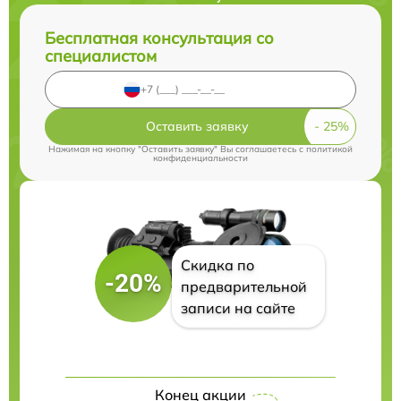
Бесплатная консультация со
специалистом
Оставить заявку
Нажимая на кнопку "Оставить заявку" Вы соглашаетесь c
политикой
конфиденциальности
Скидка по
-20%
предварительной
записи на сайте
Конец акции