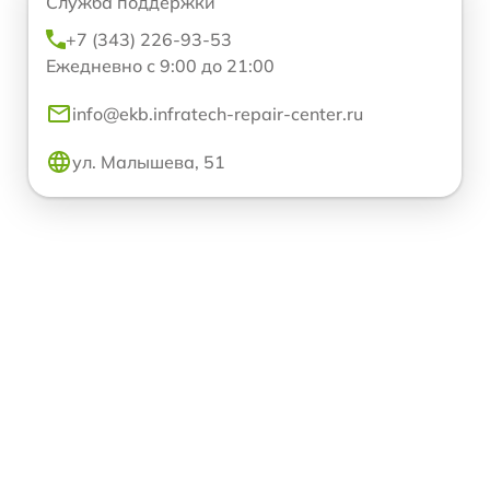
Служба поддержки
+7 (343) 226-93-53
Ежедневно с 9:00 до 21:00
info@ekb.infratech-repair-center.ru
ул. Малышева, 51