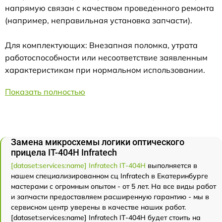
напрямую связан с качеством проведенного ремонта
(например, неправильная установка запчасти).
Для комплектующих: Внезапная поломка, утрата
работоспособности или несоответствие заявленным
характеристикам при нормальном использовании.
Показать полностью
Замена микросхемы логики оптического
прицела IT-404H Infratech
[dataset:services:name] Infratech IT-404H
выполняется в
нашем специализированном сц Infratech в Екатеринбурге
мастерами с огромным опытом - от 5 лет. На все виды работ
и запчасти предоставляем расширенную гарантию - мы в
сервисном центр уверены в качестве наших работ.
[dataset:services:name] Infratech IT-404H будет стоить на