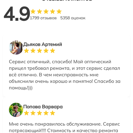
4.9
1799 отзывов
5358 оценок
Дьяков Артемий
Сервис отличный, спасибо! Мой оптический
прицел требовал ремонта, и этот сервис сделал
всё отлично. В чем неисправность мне
объяснили очень хорошо и понятно! Спасибо за
помощь!)))
Попова Варвара
Мне очень понравилось обслуживание. Сервис
потрясающий!!!! Стоимость и качество ремонта