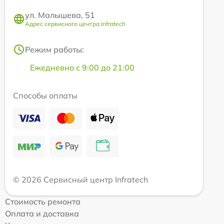
ул. Малышева, 51
Адрес сервисного центра Infratech
Режим работы:
Ежедневно с 9:00 до 21:00
Способы оплаты
© 2026 Сервисный центр Infratech
Стоимость ремонта
Оплата и доставка