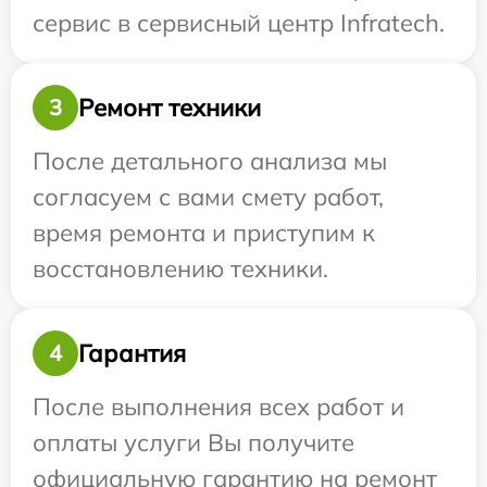
сервис в сервисный центр Infratech.
Ремонт техники
3
После детального анализа мы
согласуем с вами смету работ,
время ремонта и приступим к
восстановлению техники.
Гарантия
4
После выполнения всех работ и
оплаты услуги Вы получите
официальную гарантию на ремонт