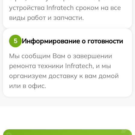
устройства Infratech сроком на все
виды работ и запчасти.
Информирование о готовности
5
Мы сообщим Вам о завершении
ремонта техники Infratech, и мы
организуем доставку к вам домой
или в офис.