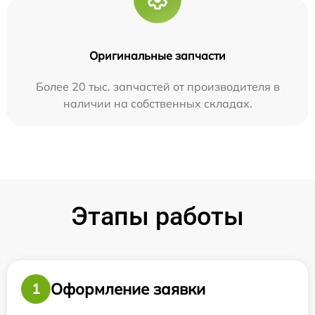
Оригинальные запчасти
Более 20 тыс. запчастей от производителя в
наличии на собственных складах.
Этапы работы
Оформление заявки
1