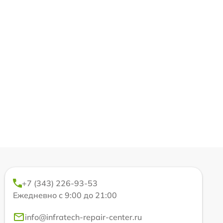
+7 (343) 226-93-53
Ежедневно с 9:00 до 21:00
info@infratech-repair-center.ru