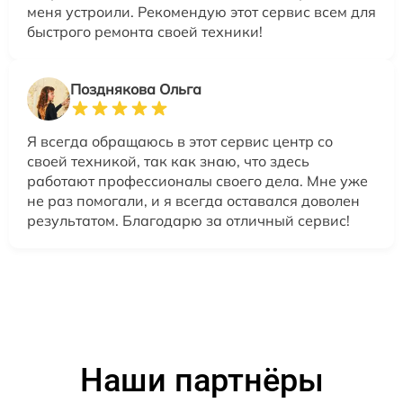
меня устроили. Рекомендую этот сервис всем для
быстрого ремонта своей техники!
Позднякова Ольга
Я всегда обращаюсь в этот сервис центр со
своей техникой, так как знаю, что здесь
работают профессионалы своего дела. Мне уже
не раз помогали, и я всегда оставался доволен
результатом. Благодарю за отличный сервис!
Наши партнёры