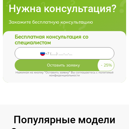
Нужна консультация?
Закажите бесплатную консультацию
Бесплатная консультация со
специалистом
Оставить заявку
Нажимая на кнопку "Оставить заявку" Вы соглашаетесь c
политикой
конфиденциальности
Популярные модели