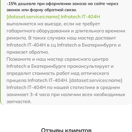
-15% дешевле при оформлении заказа на сайте через
звонок или форму обратной связи.
[dataset:services:name] Infratech IT-404H
выполняется на выезде, если не требует
габаритного оборудования и длительного времени
ремонта. В таких случаях наш мастер доставит
Infratech IT-404H в сц Infratech в Екатеринбурге и
привезет обратно.
Позвоните и наш мастер сервисного центра
Infratech в Екатеринбурге проконсультирует и
определит стоимость работ над оптического
прицела Infratech IT-404H. [dataset:services:name]
Infratech IT-404H по нашей статистике в среднем
занимает 3-4 часа при наличии всех необходимых
запчастей.
Отзывы клиентов