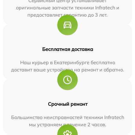
Сервисный центр устанавливает
оригинальные запчасти техники Infratech и
предоставляет гарантию до 3 лет.
Бесплатная доставка
Наш курьер в Екатеринбурге бесплатно
доставит ваше устройство на ремонт и обратно.
Срочный ремонт
Большинство неисправностей техники Infratech
мы устраняем в течение 2 часов.