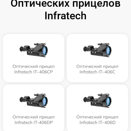
Оптических прицелов
Infratech
Оптический прицел
Оптический прицел
Infratech IT–406СP
Infratech IT–406С
Оптический прицел
Оптический прицел
Infratech IT-406DP
Infratech IT–406D