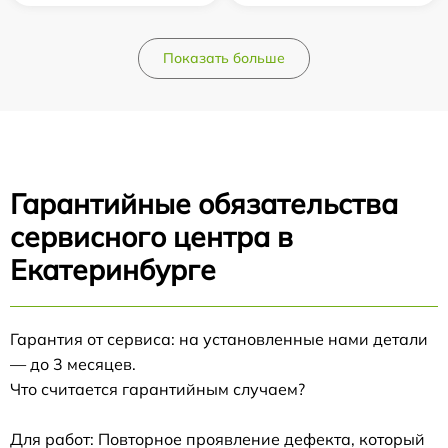
Показать больше
Гарантийные обязательства
сервисного центра в
Екатеринбурге
Гарантия от сервиса: на установленные нами детали
— до 3 месяцев.
Что считается гарантийным случаем?
Для работ: Повторное проявление дефекта, который