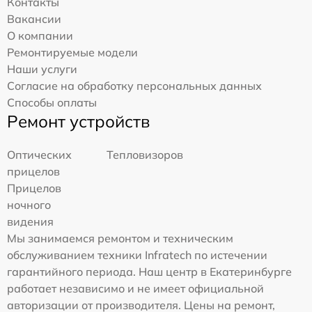
Контакты
Вакансии
О компании
Ремонтируемые модели
Наши услуги
Согласие на обработку персональных данных
Способы оплаты
Ремонт устройств
Оптических
Тепловизоров
прицелов
Прицелов
ночного
видения
Мы занимаемся ремонтом и техническим
обслуживанием техники Infratech по истечении
гарантийного периода. Наш центр в Екатеринбурге
работает независимо и не имеет официальной
авторизации от производителя. Цены на ремонт,