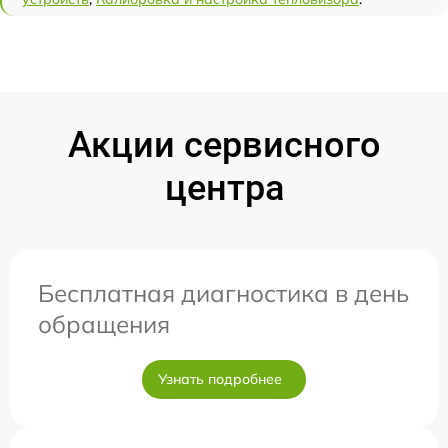
Акции сервисного
центра
Бесплатная диагностика в день
обращения
Узнать подробнее