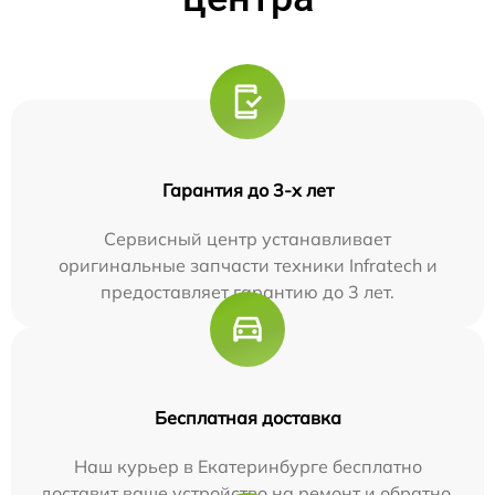
Гарантия до 3-х лет
Сервисный центр устанавливает
оригинальные запчасти техники Infratech и
предоставляет гарантию до 3 лет.
Бесплатная доставка
Наш курьер в Екатеринбурге бесплатно
доставит ваше устройство на ремонт и обратно.