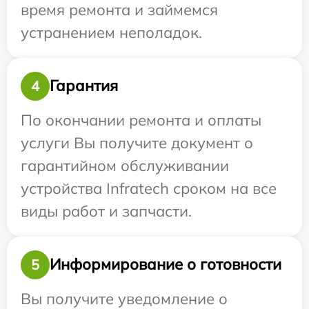
время ремонта и займемся
устранением неполадок.
Гарантия
4
По окончании ремонта и оплаты
услуги Вы получите документ о
гарантийном обслуживании
устройства Infratech сроком на все
виды работ и запчасти.
Информирование о готовности
5
Вы получите уведомление о