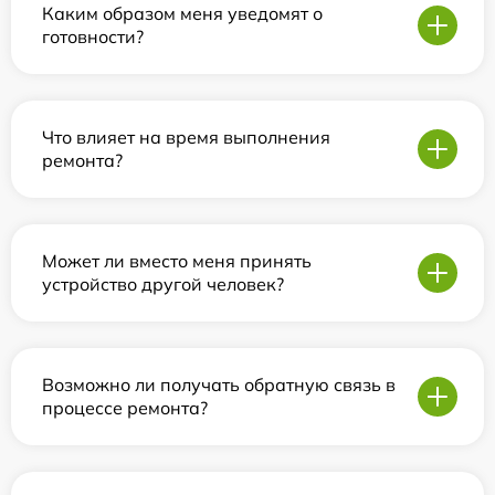
Каким образом меня уведомят о
готовности?
Что влияет на время выполнения
ремонта?
Может ли вместо меня принять
устройство другой человек?
Возможно ли получать обратную связь в
процессе ремонта?