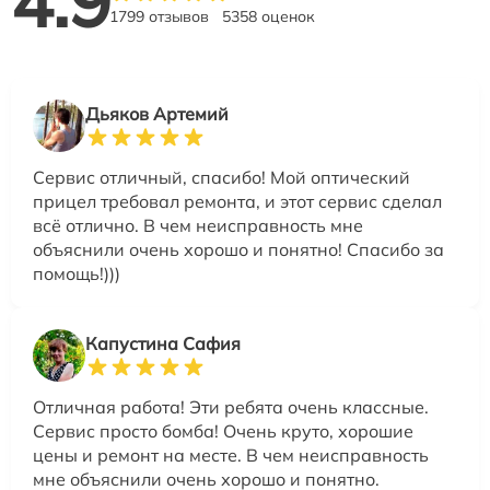
4.9
1799 отзывов
5358 оценок
Дьяков Артемий
Сервис отличный, спасибо! Мой оптический
прицел требовал ремонта, и этот сервис сделал
всё отлично. В чем неисправность мне
объяснили очень хорошо и понятно! Спасибо за
помощь!)))
Капустина Сафия
Отличная работа! Эти ребята очень классные.
Сервис просто бомба! Очень круто, хорошие
цены и ремонт на месте. В чем неисправность
мне объяснили очень хорошо и понятно.