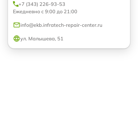
+7 (343) 226-93-53
Ежедневно с 9:00 до 21:00
info@ekb.infratech-repair-center.ru
ул. Малышева, 51