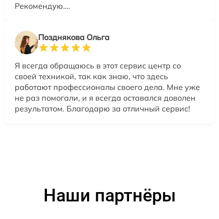
Рекомендую….
Позднякова Ольга
Я всегда обращаюсь в этот сервис центр со
своей техникой, так как знаю, что здесь
работают профессионалы своего дела. Мне уже
не раз помогали, и я всегда оставался доволен
результатом. Благодарю за отличный сервис!
Наши партнёры