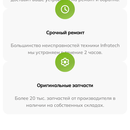
Срочный ремонт
Большинство неисправностей техники Infratech
мы устраняем в течение 2 часов.
Оригинальные запчасти
Более 20 тыс. запчастей от производителя в
наличии на собственных складах.