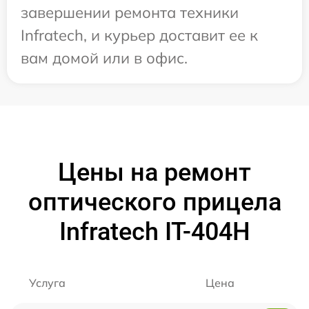
завершении ремонта техники
Infratech, и курьер доставит ее к
вам домой или в офис.
Цены на ремонт
оптического прицела
Infratech IT-404H
Услуга
Цена