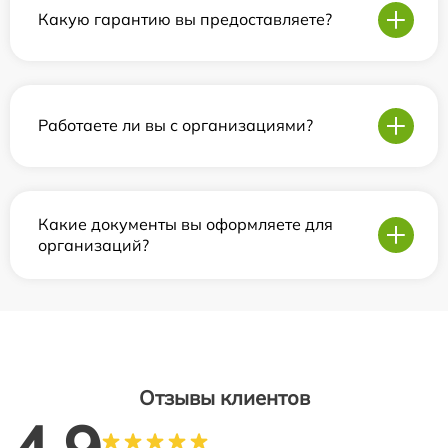
Какую гарантию вы предоставляете?
Работаете ли вы с организациями?
Какие документы вы оформляете для
организаций?
Отзывы клиентов