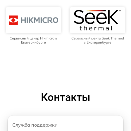
Сервисный центр Hikmicro в
Сервисный центр Seek Thermal
Екатеринбурге
в Екатеринбурге
Контакты
Служба поддержки