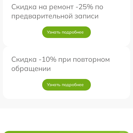
Скидка на ремонт -25% по
предварительной записи
Узнать подробнее
Скидка -10% при повторном
обращении
Узнать подробнее