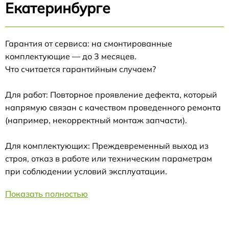
Екатеринбурге
Гарантия от сервиса: на смонтированные
комплектующие — до 3 месяцев.
Что считается гарантийным случаем?
Для работ: Повторное проявление дефекта, который
напрямую связан с качеством проведенного ремонта
(например, некорректный монтаж запчасти).
Для комплектующих: Преждевременный выход из
строя, отказ в работе или техническим параметрам
при соблюдении условий эксплуатации.
Показать полностью