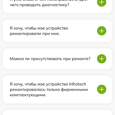
чего проводить диагностику?
Я хочу, чтобы мое устройство
ремонтировали при мне.
Можно ли присутствовать при ремонте?
Я хочу, чтобы мое устройство Infratech
ремонтировалось только фирменными
комплектующими.