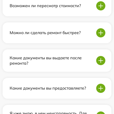
Возможен ли пересмотр стоимости?
Можно ли сделать ремонт быстрее?
Какие документы вы выдаете после
ремонта?
Какие документы вы предоставляете?
Я уже знаю, в чем неисправность. Для