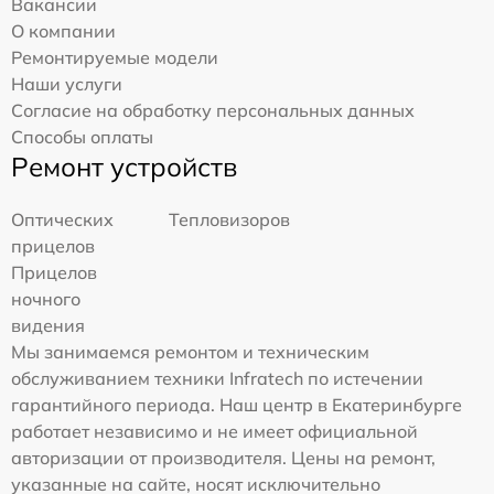
Вакансии
О компании
Ремонтируемые модели
Наши услуги
Согласие на обработку персональных данных
Способы оплаты
Ремонт устройств
Оптических
Тепловизоров
прицелов
Прицелов
ночного
видения
Мы занимаемся ремонтом и техническим
обслуживанием техники Infratech по истечении
гарантийного периода. Наш центр в Екатеринбурге
работает независимо и не имеет официальной
авторизации от производителя. Цены на ремонт,
указанные на сайте, носят исключительно