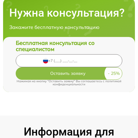
Нужна консультация?
Закажите бесплатную консультацию
Бесплатная консультация со
специалистом
Оставить заявку
Нажимая на кнопку "Оставить заявку" Вы соглашаетесь c
политикой
конфиденциальности
Информация для