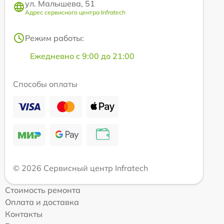
ул. Малышева, 51
Адрес сервисного центра Infratech
Режим работы:
Ежедневно с 9:00 до 21:00
Способы оплаты
© 2026 Сервисный центр Infratech
Стоимость ремонта
Оплата и доставка
Контакты