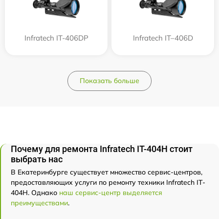
Infratech IT-406DP
Infratech IT–406D
Показать больше
Почему для ремонта Infratech IT-404H стоит
выбрать нас
В Екатеринбурге существует множество сервис-центров,
предоставляющих услуги по ремонту техники Infratech IT-
404H. Однако
наш сервис-центр выделяется
преимуществами
.