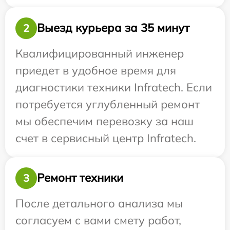
Выезд курьера за 35 минут
2
Квалифицированный инженер
приедет в удобное время для
диагностики техники Infratech. Если
потребуется углубленный ремонт
мы обеспечим перевозку за наш
счет в сервисный центр Infratech.
Ремонт техники
3
После детального анализа мы
согласуем с вами смету работ,