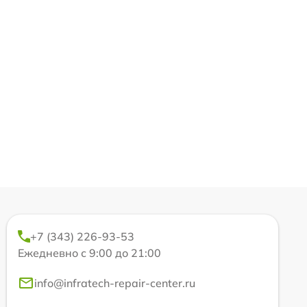
+7 (343) 226-93-53
Ежедневно с 9:00 до 21:00
info@infratech-repair-center.ru