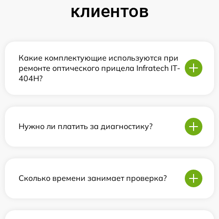
клиентов
Какие комплектующие используются при
ремонте оптического прицела Infratech IT-
404H?
Нужно ли платить за диагностику?
Сколько времени занимает проверка?