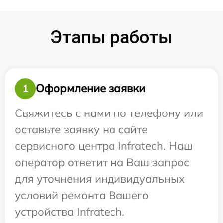
Этапы работы
Оформление заявки
1
Свяжитесь с нами по телефону или
оставьте заявку на сайте
сервисного центра Infratech. Наш
оператор ответит на Ваш запрос
для уточнения индивидуальных
условий ремонта Вашего
устройства Infratech.