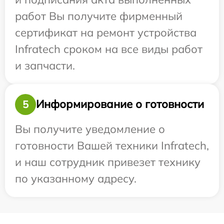
работ Вы получите фирменный
сертификат на ремонт устройства
Infratech сроком на все виды работ
и запчасти.
Информирование о готовности
5
Вы получите уведомление о
готовности Вашей техники Infratech,
и наш сотрудник привезет технику
по указанному адресу.