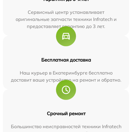
Сервисный центр устанавливает
оригинальные запчасти техники Infratech и
предоставляет гарантию до 3 лет.
Бесплатная доставка
Наш курьер в Екатеринбурге бесплатно
доставит ваше устройство на ремонт и обратно.
Срочный ремонт
Большинство неисправностей техники Infratech