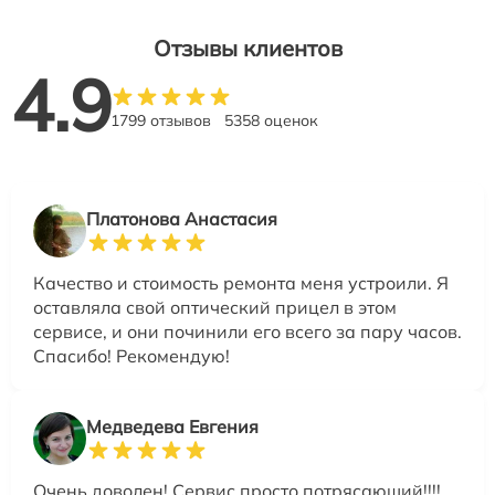
Отзывы клиентов
4.9
1799 отзывов
5358 оценок
Платонова Анастасия
Качество и стоимость ремонта меня устроили. Я
оставляла свой оптический прицел в этом
сервисе, и они починили его всего за пару часов.
Спасибо! Рекомендую!
Медведева Евгения
Очень доволен! Сервис просто потрясающий!!!!