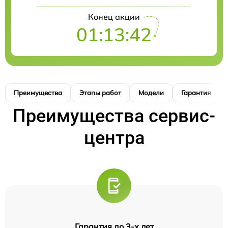
Конец акции
01:13:41
Преимущества
Этапы работ
Модели
Гарантия
Преимущества сервис-
центра
Гарантия до 3-х лет