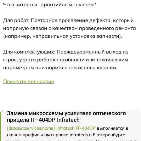
Что считается гарантийным случаем?
Для работ: Повторное проявление дефекта, который
напрямую связан с качеством проведенного ремонта
(например, неправильная установка запчасти).
Для комплектующих: Преждевременный выход из
строя, утрата работоспособности или техническим
параметрам при нормальном использовании.
Показать полностью
Замена микросхемы усилителя оптического
прицела IT–404DP Infratech
[dataset:services:name] Infratech IT–404DP
выполняется в
нашем профильном сервисе Infratech в Екатеринбурге