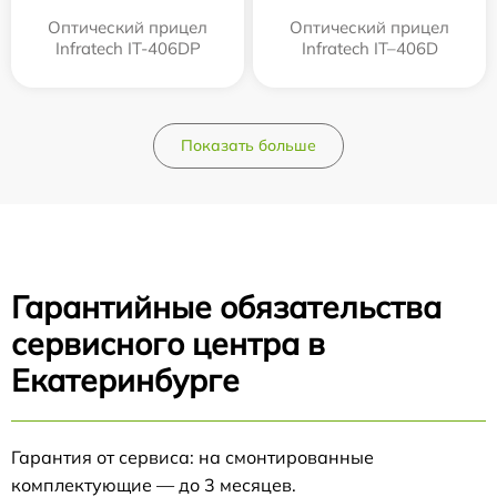
Оптический прицел
Оптический прицел
Infratech IT-406DP
Infratech IT–406D
Показать больше
Гарантийные обязательства
сервисного центра в
Екатеринбурге
Гарантия от сервиса: на смонтированные
комплектующие — до 3 месяцев.