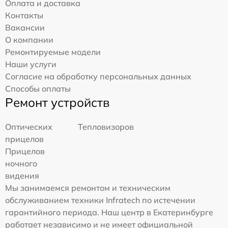
Оплата и доставка
Контакты
Вакансии
О компании
Ремонтируемые модели
Наши услуги
Согласие на обработку персональных данных
Способы оплаты
Ремонт устройств
Оптических
Тепловизоров
прицелов
Прицелов
ночного
видения
Мы занимаемся ремонтом и техническим
обслуживанием техники Infratech по истечении
гарантийного периода. Наш центр в Екатеринбурге
работает независимо и не имеет официальной