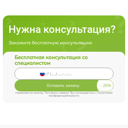
Нужна консультация?
Закажите бесплатную консультацию
Бесплатная консультация со
специалистом
Оставить заявку
Нажимая на кнопку "Оставить заявку" Вы соглашаетесь c
политикой
конфиденциальности