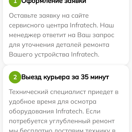
Оформление заявки
1
Оставьте заявку на сайте
сервисного центра Infratech. Наш
менеджер ответит на Ваш запрос
для уточнения деталей ремонта
Вашего устройства Infratech.
Выезд курьера за 35 минут
2
Технический специалист приедет в
удобное время для осмотра
оборудования Infratech. Если
потребуется углубленный ремонт
мы бесплатно доставим технику в