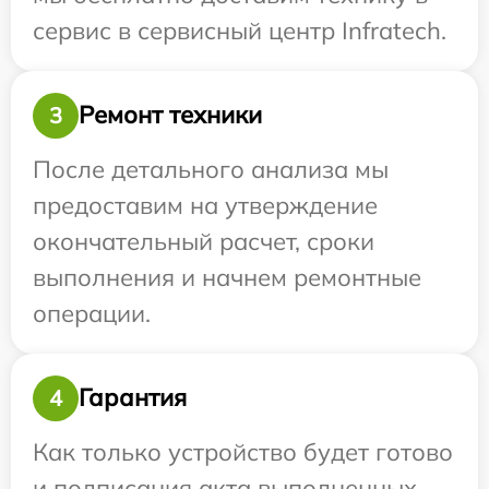
сервис в сервисный центр Infratech.
Ремонт техники
3
После детального анализа мы
предоставим на утверждение
окончательный расчет, сроки
выполнения и начнем ремонтные
операции.
Гарантия
4
Как только устройство будет готово
и подписания акта выполненных