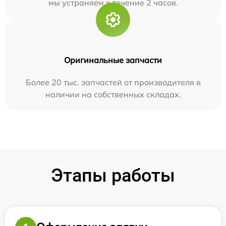
мы устраняем в течение 2 часов.
Оригинальные запчасти
Более 20 тыс. запчастей от производителя в
наличии на собственных складах.
Этапы работы