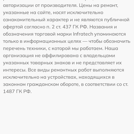
авторизации от производителя. Цены на ремонт,
указанные на сайте, носят исключительно
ознакомительный характер и не являются публичной
офертой согласно п. 2 ст. 437 ГК РФ. Названия и
обозначения торговой марки Infratech упоминаются
только в информационных целях — чтобы обозначить
перечень техники, с которой мы работаем. Наша
организация не аффилирована с владельцами
указанных товарных знаков и не представляет их
интересы. Все виды ремонтных работ выполняются
исключительно на устройствах, находящихся в
законном гражданском обороте, в соответствии со ст.
1487 ГК РФ.