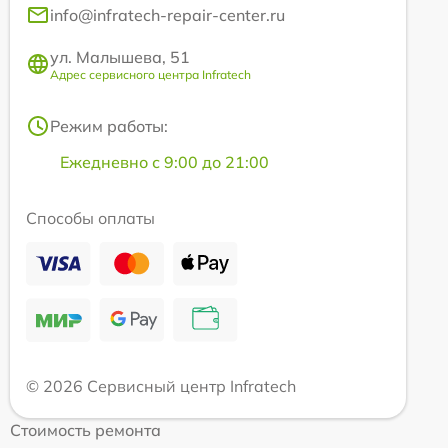
info@infratech-repair-center.ru
ул. Малышева, 51
Адрес сервисного центра Infratech
Режим работы:
Ежедневно с 9:00 до 21:00
Способы оплаты
© 2026 Сервисный центр Infratech
Стоимость ремонта