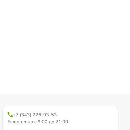
+7 (343) 226-93-53
Ежедневно с 9:00 до 21:00