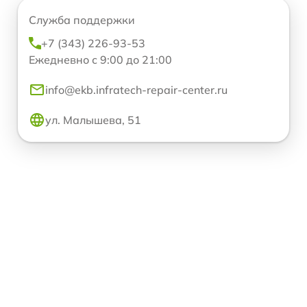
Служба поддержки
+7 (343) 226-93-53
Ежедневно с 9:00 до 21:00
info@ekb.infratech-repair-center.ru
ул. Малышева, 51