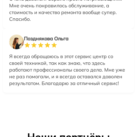
Мне очень понравилось обслуживание, а
стоимость и качество ремонта вообще супер.
Спасибо.
Позднякова Ольга
Я всегда обращаюсь в этот сервис центр со
своей техникой, так как знаю, что здесь
работают профессионалы своего дела. Мне уже
не раз помогали, и я всегда оставался доволен
результатом. Благодарю за отличный сервис!