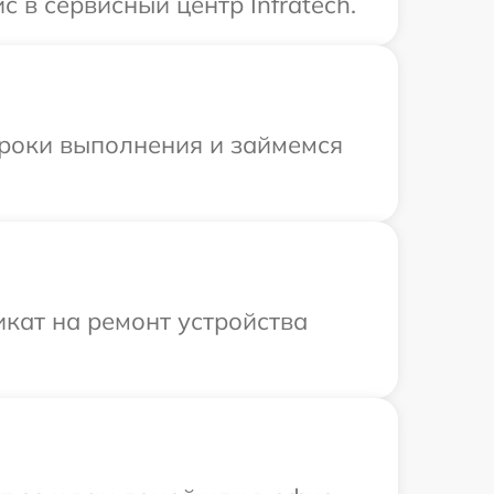
 в сервисный центр Infratech.
сроки выполнения и займемся
кат на ремонт устройства