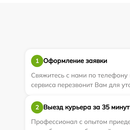
Оформление заявки
1
Свяжитесь с нами по телефону и
сервиса перезвонит Вам для ут
Выезд курьера за 35 минут
2
Профессионал с опытом приедет