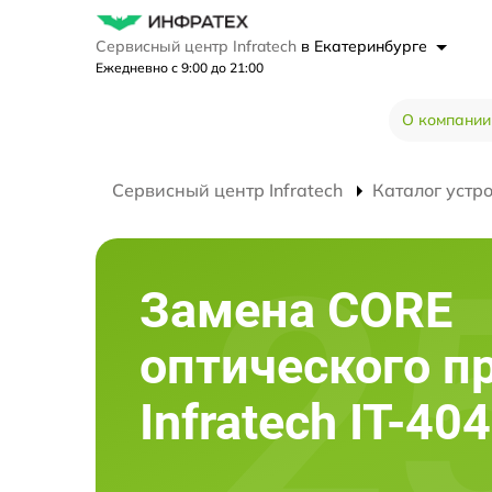
Сервисный центр Infratech
в Екатеринбурге
Ежедневно с 9:00 до 21:00
О компании
Сервисный центр Infratech
Каталог устр
Замена CORE
оптического п
Infratech IT-40