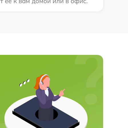
т ее к вам домой или в офис.