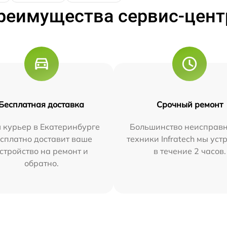
реимущества сервис-цент
Бесплатная доставка
Срочный ремонт
 курьер в Екатеринбурге
Большинство неисправн
сплатно доставит ваше
техники Infratech мы ус
стройство на ремонт и
в течение 2 часов.
обратно.