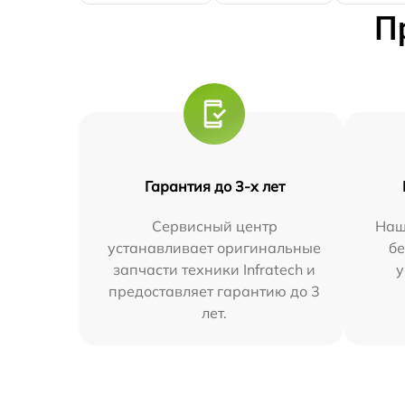
П
Гарантия до 3-х лет
Сервисный центр
Наш
устанавливает оригинальные
бе
запчасти техники Infratech и
у
предоставляет гарантию до 3
лет.