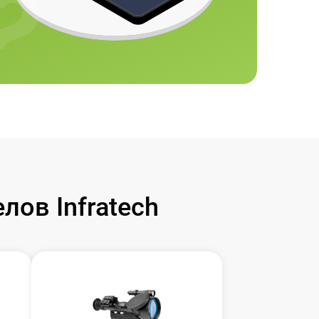
ов Infratech