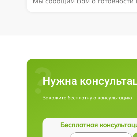
Мы сообщим Вам о готовности Ва
Нужна консульта
Закажите бесплатную консультацию
Бесплатная консультац