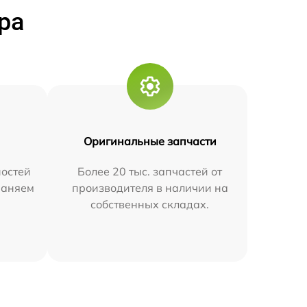
ра
Оригинальные запчасти
остей
Более 20 тыс. запчастей от
траняем
производителя в наличии на
собственных складах.