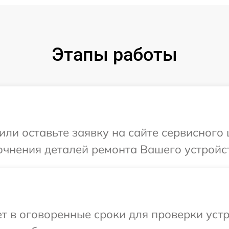
Этапы работы
ли оставьте заявку на сайте сервисного ц
очнения деталей ремонта Вашего устройств
 в оговоренные сроки для проверки устро