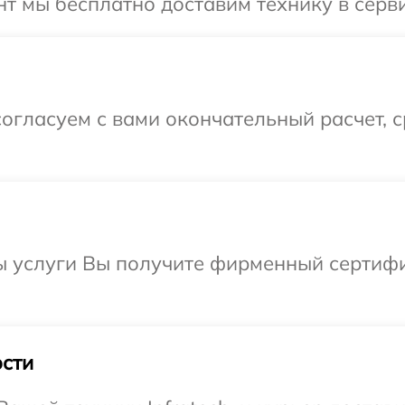
 мы бесплатно доставим технику в сервис
огласуем с вами окончательный расчет, 
ы услуги Вы получите фирменный сертифи
сти