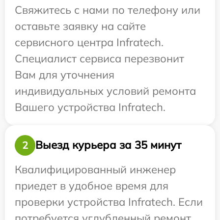
Свяжитесь с нами по телефону или
оставьте заявку на сайте
сервисного центра Infratech.
Специалист сервиса перезвонит
Вам для уточнения
индивидуальных условий ремонта
Вашего устройства Infratech.
Выезд курьера за 35 минут
2
Квалифицированный инженер
приедет в удобное время для
проверки устройства Infratech. Если
потребуется углубленный ремонт