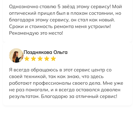
Однозначно ставлю 5 звёзд этому сервису! Мой
оптический прицел был в плохом состоянии, но
благодаря этому сервису, он стал как новый.
Сроки и стоимость ремонта меня устроили!
Рекомендую это место!
Позднякова Ольга
Я всегда обращаюсь в этот сервис центр со
своей техникой, так как знаю, что здесь
работают профессионалы своего дела. Мне уже
не раз помогали, и я всегда оставался доволен
результатом. Благодарю за отличный сервис!