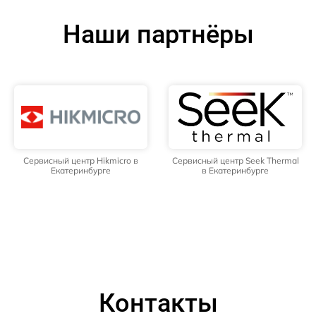
Наши партнёры
Сервисный центр Hikmicro в
Сервисный центр Seek Thermal
Екатеринбурге
в Екатеринбурге
Контакты