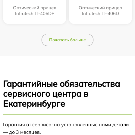
Оптический прицел
Оптический прицел
Infratech IT-406DP
Infratech IT–406D
Показать больше
Гарантийные обязательства
сервисного центра в
Екатеринбурге
Гарантия от сервиса: на установленные нами детали
— до 3 месяцев.