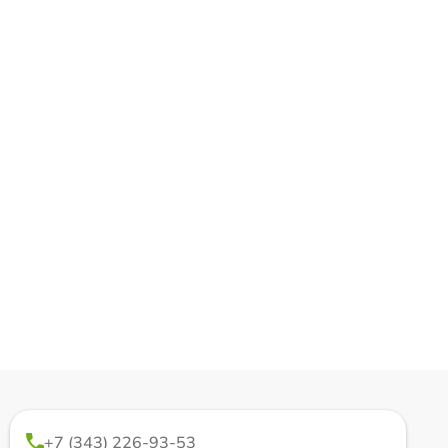
+7 (343) 226-93-53