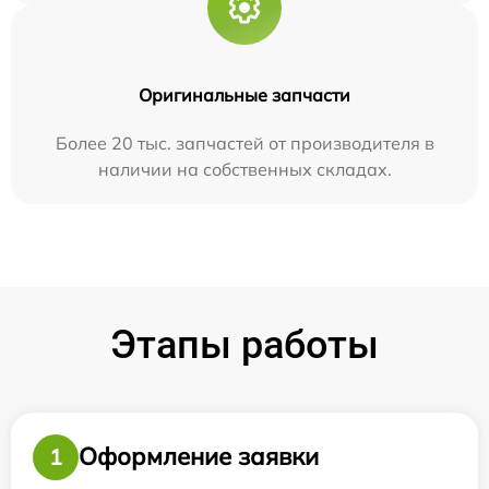
Оригинальные запчасти
Более 20 тыс. запчастей от производителя в
наличии на собственных складах.
Этапы работы
Оформление заявки
1