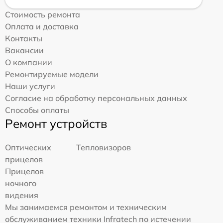
Стоимость ремонта
Оплата и доставка
Контакты
Вакансии
О компании
Ремонтируемые модели
Наши услуги
Согласие на обработку персональных данных
Способы оплаты
Ремонт устройств
Оптических
Тепловизоров
прицелов
Прицелов
ночного
видения
Мы занимаемся ремонтом и техническим
обслуживанием техники Infratech по истечении