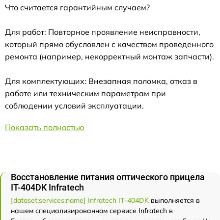
Что считается гарантийным случаем?
Для работ: Повторное проявление неисправности,
который прямо обусловлен с качеством проведенного
ремонта (например, некорректный монтаж запчасти).
Для комплектующих: Внезапная поломка, отказ в
работе или техническим параметрам при
соблюдении условий эксплуатации.
Показать полностью
Восстановление питания оптического прицела
IT-404DK Infratech
[dataset:services:name] Infratech IT-404DK
выполняется в
нашем специализированном сервисе Infratech в