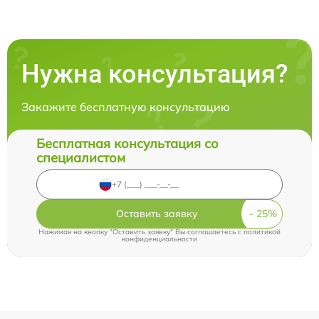
Нужна консультация?
Закажите бесплатную консультацию
Бесплатная консультация со
специалистом
Оставить заявку
Нажимая на кнопку "Оставить заявку" Вы соглашаетесь c
политикой
конфиденциальности