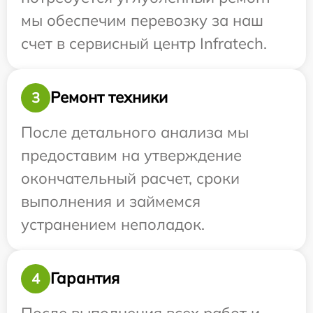
мы обеспечим перевозку за наш
счет в сервисный центр Infratech.
Ремонт техники
3
После детального анализа мы
предоставим на утверждение
окончательный расчет, сроки
выполнения и займемся
устранением неполадок.
Гарантия
4
После выполнения всех работ и