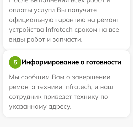
оплаты услуги Вы получите
официальную гарантию на ремонт
устройства Infratech сроком на все
виды работ и запчасти.
Информирование о готовности
5
Мы сообщим Вам о завершении
ремонта техники Infratech, и наш
сотрудник привезет технику по
указанному адресу.