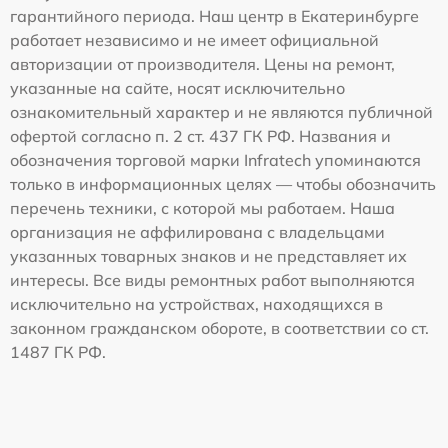
гарантийного периода. Наш центр в Екатеринбурге
работает независимо и не имеет официальной
авторизации от производителя. Цены на ремонт,
указанные на сайте, носят исключительно
ознакомительный характер и не являются публичной
офертой согласно п. 2 ст. 437 ГК РФ. Названия и
обозначения торговой марки Infratech упоминаются
только в информационных целях — чтобы обозначить
перечень техники, с которой мы работаем. Наша
организация не аффилирована с владельцами
указанных товарных знаков и не представляет их
интересы. Все виды ремонтных работ выполняются
исключительно на устройствах, находящихся в
законном гражданском обороте, в соответствии со ст.
1487 ГК РФ.