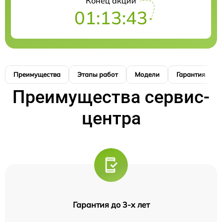
Конец акции
01:13:42
Преимущества
Этапы работ
Модели
Гарантия
Преимущества сервис-
центра
Гарантия до 3-х лет