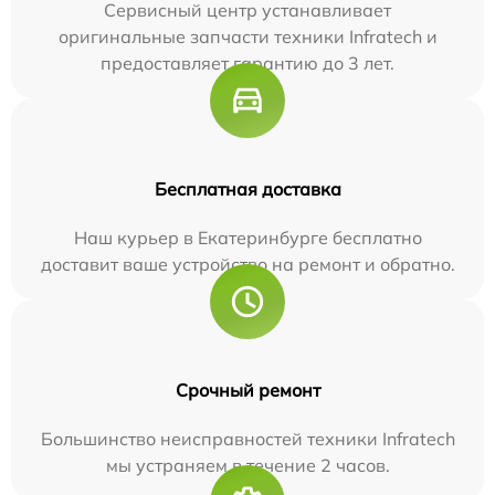
Сервисный центр устанавливает
оригинальные запчасти техники Infratech и
предоставляет гарантию до 3 лет.
Бесплатная доставка
Наш курьер в Екатеринбурге бесплатно
доставит ваше устройство на ремонт и обратно.
Срочный ремонт
Большинство неисправностей техники Infratech
мы устраняем в течение 2 часов.