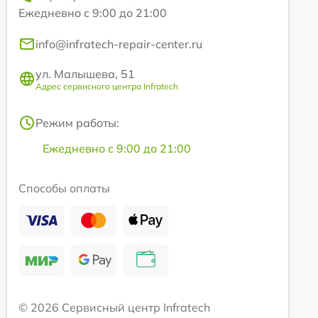
Ежедневно с 9:00 до 21:00
info@infratech-repair-center.ru
ул. Малышева, 51
Адрес сервисного центра Infratech
Режим работы:
Ежедневно с 9:00 до 21:00
Способы оплаты
© 2026 Сервисный центр Infratech