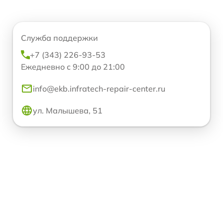
Служба поддержки
+7 (343) 226-93-53
Ежедневно с 9:00 до 21:00
info@ekb.infratech-repair-center.ru
ул. Малышева, 51