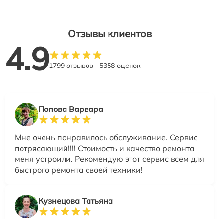
Отзывы клиентов
4.9
1799 отзывов
5358 оценок
Попова Варвара
Мне очень понравилось обслуживание. Сервис
потрясающий!!!! Стоимость и качество ремонта
меня устроили. Рекомендую этот сервис всем для
быстрого ремонта своей техники!
Кузнецова Татьяна