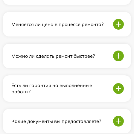
Меняется ли цена в процессе ремонта?
Можно ли сделать ремонт быстрее?
Есть ли гарантия на выполненные
работы?
Какие документы вы предоставляете?