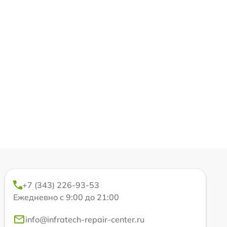
+7 (343) 226-93-53
Ежедневно с 9:00 до 21:00
info@infratech-repair-center.ru