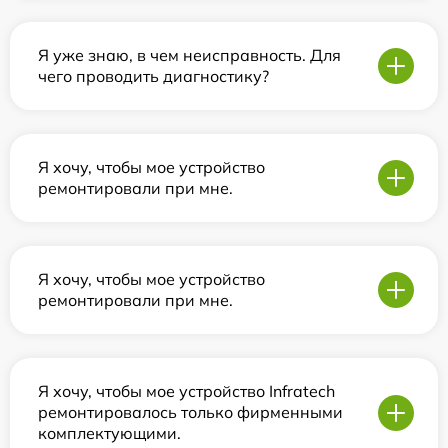
Я уже знаю, в чем неисправность. Для
чего проводить диагностику?
Я хочу, чтобы мое устройство
ремонтировали при мне.
Я хочу, чтобы мое устройство
ремонтировали при мне.
Я хочу, чтобы мое устройство Infratech
ремонтировалось только фирменными
комплектующими.