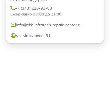
+7 (343) 226-93-53
Ежедневно с 9:00 до 21:00
info@ekb.infratech-repair-center.ru
ул. Малышева, 51