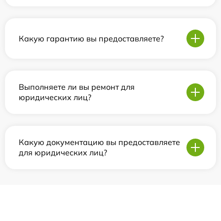
Какую гарантию вы предоставляете?
Выполняете ли вы ремонт для
юридических лиц?
Какую документацию вы предоставляете
для юридических лиц?