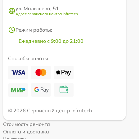
ул. Малышева, 51
Адрес сервисного центра Infratech
Режим работы:
Ежедневно с 9:00 до 21:00
Способы оплаты
© 2026 Сервисный центр Infratech
Стоимость ремонта
Оплата и доставка