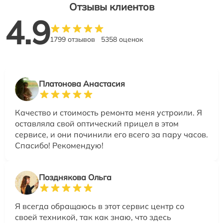
Отзывы клиентов
4.9
1799 отзывов
5358 оценок
Платонова Анастасия
Качество и стоимость ремонта меня устроили. Я
оставляла свой оптический прицел в этом
сервисе, и они починили его всего за пару часов.
Спасибо! Рекомендую!
Позднякова Ольга
Я всегда обращаюсь в этот сервис центр со
своей техникой, так как знаю, что здесь