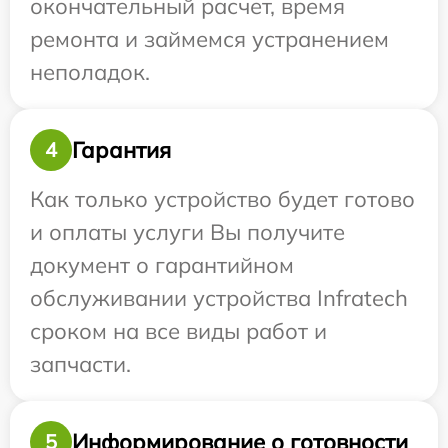
окончательный расчет, время
ремонта и займемся устранением
неполадок.
Гарантия
4
Как только устройство будет готово
и оплаты услуги Вы получите
документ о гарантийном
обслуживании устройства Infratech
сроком на все виды работ и
запчасти.
Информирование о готовности
5