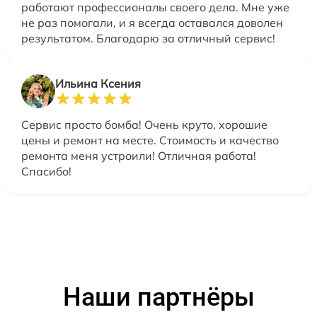
работают профессионалы своего дела. Мне уже
не раз помогали, и я всегда оставался доволен
результатом. Благодарю за отличный сервис!
Ильина Ксения
Сервис просто бомба! Очень круто, хорошие
цены и ремонт на месте. Стоимость и качество
ремонта меня устроили! Отличная работа!
Спасибо!
Наши партнёры