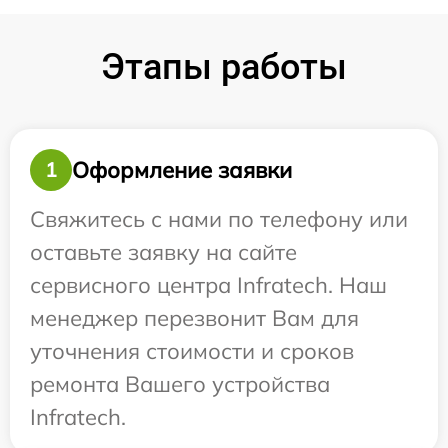
Этапы работы
Оформление заявки
1
Свяжитесь с нами по телефону или
оставьте заявку на сайте
сервисного центра Infratech. Наш
менеджер перезвонит Вам для
уточнения стоимости и сроков
ремонта Вашего устройства
Infratech.