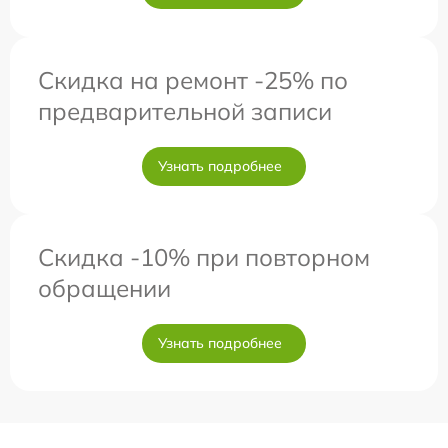
Скидка на ремонт -25% по
предварительной записи
Узнать подробнее
Скидка -10% при повторном
обращении
Узнать подробнее