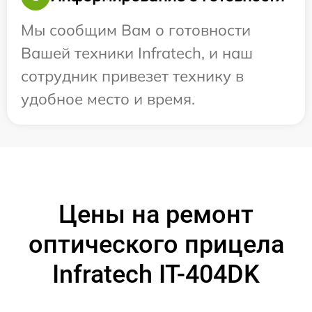
Мы сообщим Вам о готовности
Вашей техники Infratech, и наш
сотрудник привезет технику в
удобное место и время.
Цены на ремонт
оптического прицела
Infratech IT-404DK