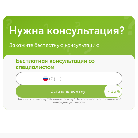
Нужна консультация?
Закажите бесплатную консультацию
Бесплатная консультация со
специалистом
Оставить заявку
Нажимая на кнопку "Оставить заявку" Вы соглашаетесь c
политикой
конфиденциальности