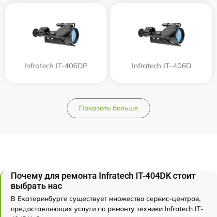
Infratech IT-406DP
Infratech IT–406D
Показать больше
Почему для ремонта Infratech IT-404DK стоит
выбрать нас
В Екатеринбурге существует множество сервис-центров,
предоставляющих услуги по ремонту техники Infratech IT-