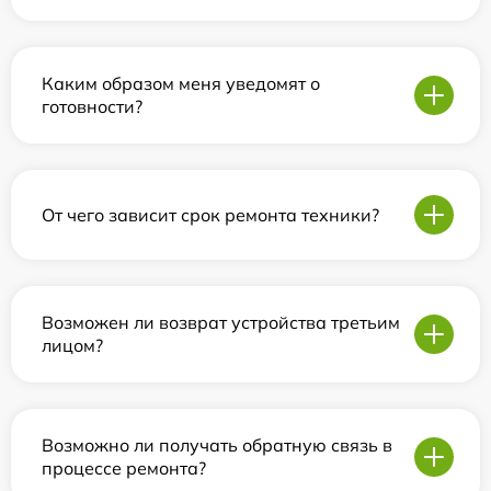
Каким образом меня уведомят о
готовности?
От чего зависит срок ремонта техники?
Возможен ли возврат устройства третьим
лицом?
Возможно ли получать обратную связь в
процессе ремонта?