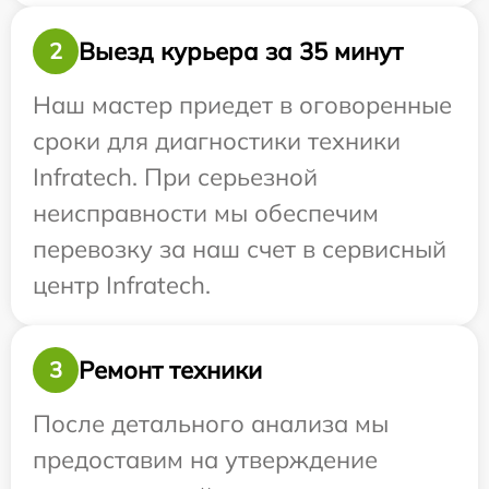
Выезд курьера за 35 минут
2
Наш мастер приедет в оговоренные
сроки для диагностики техники
Infratech. При серьезной
неисправности мы обеспечим
перевозку за наш счет в сервисный
центр Infratech.
Ремонт техники
3
После детального анализа мы
предоставим на утверждение