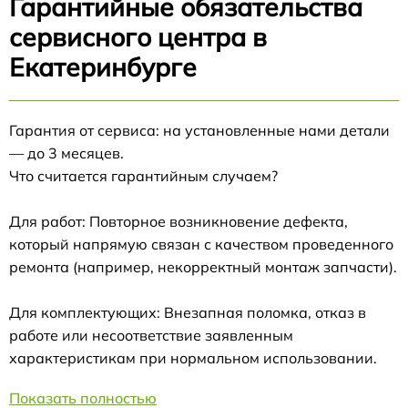
Гарантийные обязательства
сервисного центра в
Екатеринбурге
Гарантия от сервиса: на установленные нами детали
— до 3 месяцев.
Что считается гарантийным случаем?
Для работ: Повторное возникновение дефекта,
который напрямую связан с качеством проведенного
ремонта (например, некорректный монтаж запчасти).
Для комплектующих: Внезапная поломка, отказ в
работе или несоответствие заявленным
характеристикам при нормальном использовании.
Показать полностью