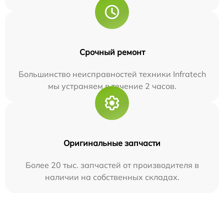
Срочный ремонт
Большинство неисправностей техники Infratech
мы устраняем в течение 2 часов.
Оригинальные запчасти
Более 20 тыс. запчастей от производителя в
наличии на собственных складах.