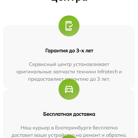
Гарантия до 3-х лет
Сервисный центр устанавливает
оригинальные запчасти техники Infratech и
предоставляет гарантию до 3 лет.
Бесплатная доставка
Наш курьер в Екатеринбурге бесплатно
доставит ваше устройство на ремонт и обратно.