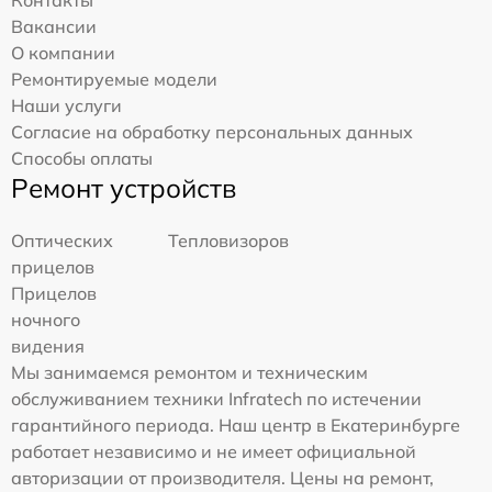
Контакты
Вакансии
О компании
Ремонтируемые модели
Наши услуги
Согласие на обработку персональных данных
Способы оплаты
Ремонт устройств
Оптических
Тепловизоров
прицелов
Прицелов
ночного
видения
Мы занимаемся ремонтом и техническим
обслуживанием техники Infratech по истечении
гарантийного периода. Наш центр в Екатеринбурге
работает независимо и не имеет официальной
авторизации от производителя. Цены на ремонт,