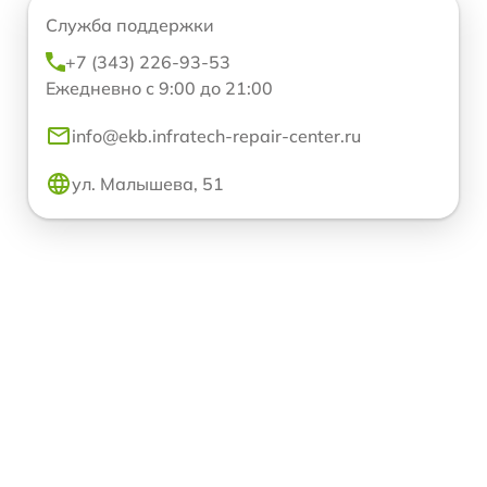
Служба поддержки
+7 (343) 226-93-53
Ежедневно с 9:00 до 21:00
info@ekb.infratech-repair-center.ru
ул. Малышева, 51