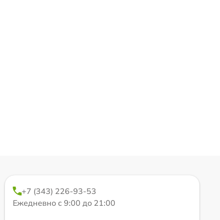
+7 (343) 226-93-53
Ежедневно с 9:00 до 21:00