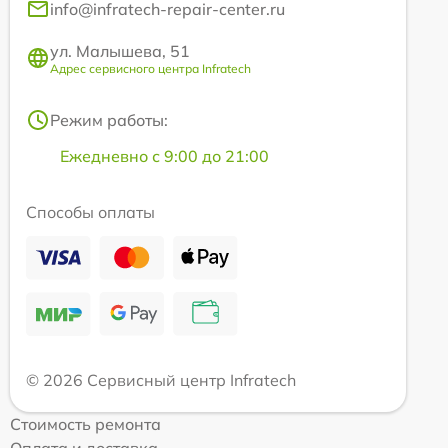
info@infratech-repair-center.ru
ул. Малышева, 51
Адрес сервисного центра Infratech
Режим работы:
Ежедневно с 9:00 до 21:00
Способы оплаты
© 2026 Сервисный центр Infratech
Стоимость ремонта
Оплата и доставка