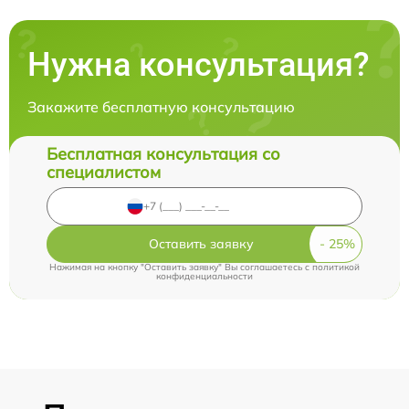
Нужна консультация?
Закажите бесплатную консультацию
Бесплатная консультация со
специалистом
Оставить заявку
Нажимая на кнопку "Оставить заявку" Вы соглашаетесь c
политикой
конфиденциальности