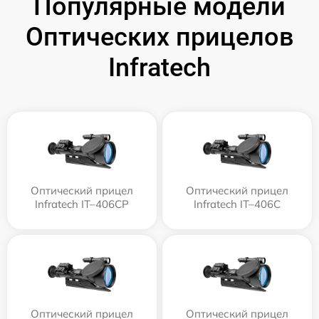
Популярные модели
Оптических прицелов
Infratech
Оптический прицел
Оптический прицел
Infratech IT–406СP
Infratech IT–406С
Оптический прицел
Оптический прицел