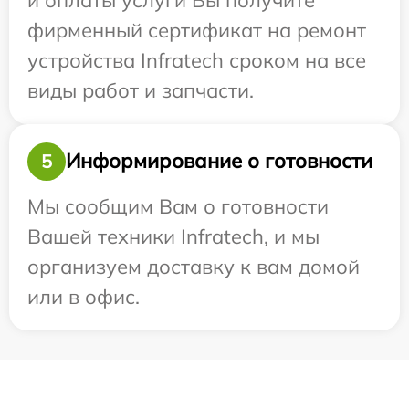
фирменный сертификат на ремонт
устройства Infratech сроком на все
виды работ и запчасти.
Информирование о готовности
5
Мы сообщим Вам о готовности
Вашей техники Infratech, и мы
организуем доставку к вам домой
или в офис.