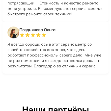
потрясающий!!!! Стоимость и качество ремонта
меня устроили. Рекомендую этот сервис всем для
быстрого ремонта своей техники!
Позднякова Ольга
Я всегда обращаюсь в этот сервис центр со
своей техникой, так как знаю, что здесь
работают профессионалы своего дела. Мне уже
не раз помогали, и я всегда оставался доволен
результатом. Благодарю за отличный сервис!
Наши партнёры