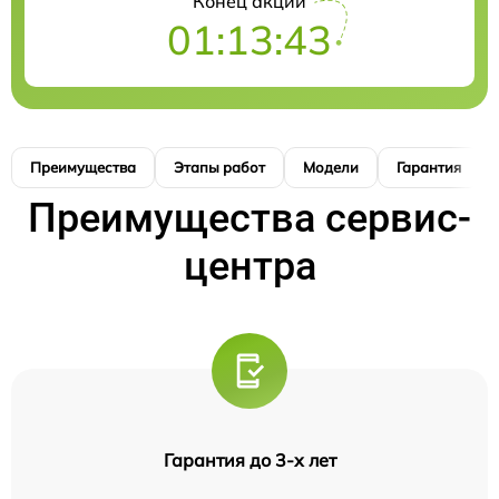
Конец акции
01:13:42
Преимущества
Этапы работ
Модели
Гарантия
Преимущества сервис-
центра
Гарантия до 3-х лет