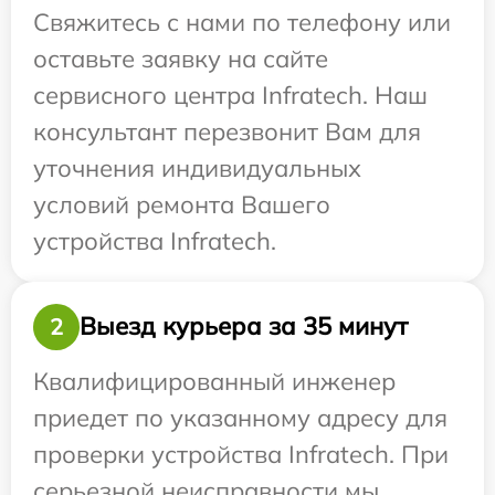
Свяжитесь с нами по телефону или
оставьте заявку на сайте
сервисного центра Infratech. Наш
консультант перезвонит Вам для
уточнения индивидуальных
условий ремонта Вашего
устройства Infratech.
Выезд курьера за 35 минут
2
Квалифицированный инженер
приедет по указанному адресу для
проверки устройства Infratech. При
серьезной неисправности мы