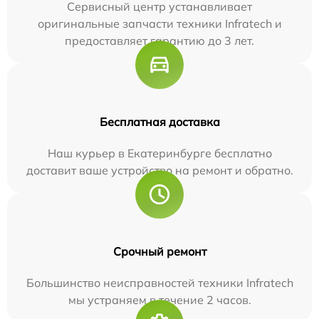
Сервисный центр устанавливает
оригинальные запчасти техники Infratech и
предоставляет гарантию до 3 лет.
Бесплатная доставка
Наш курьер в Екатеринбурге бесплатно
доставит ваше устройство на ремонт и обратно.
Срочный ремонт
Большинство неисправностей техники Infratech
мы устраняем в течение 2 часов.