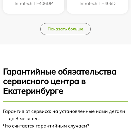
Infratech IT-406DP
Infratech IT–406D
Показать больше
Гарантийные обязательства
сервисного центра в
Екатеринбурге
Гарантия от сервиса: на установленные нами детали
— до 3 месяцев.
Что считается гарантийным случаем?