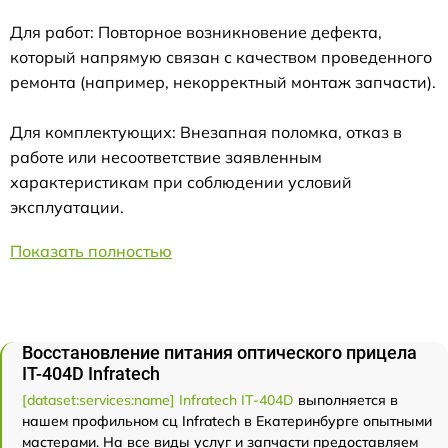
Для работ: Повторное возникновение дефекта,
который напрямую связан с качеством проведенного
ремонта (например, некорректный монтаж запчасти).
Для комплектующих: Внезапная поломка, отказ в
работе или несоответствие заявленным
характеристикам при соблюдении условий
эксплуатации.
Показать полностью
Восстановление питания оптического прицела
IT-404D Infratech
[dataset:services:name] Infratech IT-404D
выполняется в
нашем профильном сц Infratech в Екатеринбурге опытными
мастерами. На все виды услуг и запчасти предоставляем