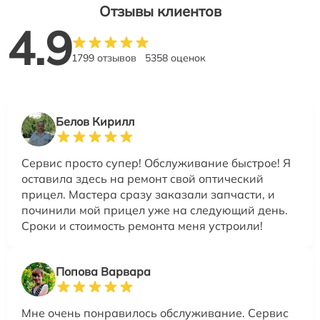
Отзывы клиентов
4.9
1799 отзывов
5358 оценок
Белов Кирилл
Сервис просто супер! Обслуживание быстрое! Я
оставила здесь на ремонт свой оптический
прицел. Мастера сразу заказали запчасти, и
починили мой прицел уже на следующий день.
Сроки и стоимость ремонта меня устроили!
Попова Варвара
Мне очень понравилось обслуживание. Сервис