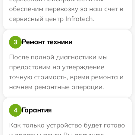
обеспечим перевозку за наш счет в
сервисный центр Infratech.
Ремонт техники
3
После полной диагностики мы
предоставим на утверждение
точную стоимость, время ремонта и
начнем ремонтные операции.
Гарантия
4
Как только устройство будет готово
и оплаты услуги Вы получите