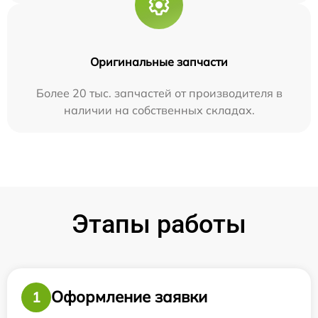
Оригинальные запчасти
Более 20 тыс. запчастей от производителя в
наличии на собственных складах.
Этапы работы
Оформление заявки
1