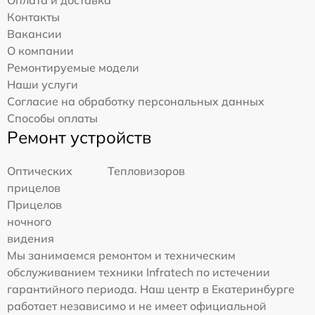
Контакты
Вакансии
О компании
Ремонтируемые модели
Наши услуги
Согласие на обработку персональных данных
Способы оплаты
Ремонт устройств
Оптических
Тепловизоров
прицелов
Прицелов
ночного
видения
Мы занимаемся ремонтом и техническим
обслуживанием техники Infratech по истечении
гарантийного периода. Наш центр в Екатеринбурге
работает независимо и не имеет официальной