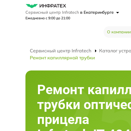
Сервисный центр Infratech
в Екатеринбурге
Ежедневно с 9:00 до 21:00
О компании
Сервисный центр Infratech
Каталог устр
Ремонт капиллярной трубки
Ремонт капил
трубки оптиче
прицела