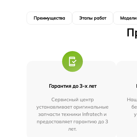
Преимущества
Этапы работ
Модели
П
Гарантия до 3-х лет
Сервисный центр
Наш
устанавливает оригинальные
бе
запчасти техники Infratech и
у
предоставляет гарантию до 3
лет.