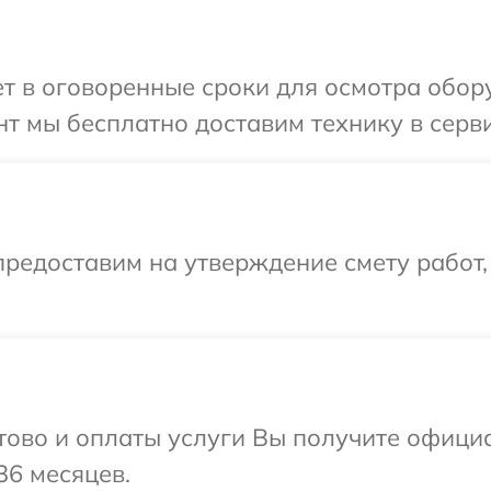
 в оговоренные сроки для осмотра оборуд
 мы бесплатно доставим технику в сервис
редоставим на утверждение смету работ,
отово и оплаты услуги Вы получите офиц
36 месяцев.