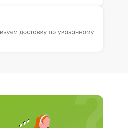
низуем доставку по указанному