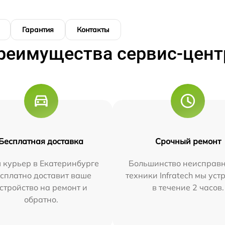
Гарантия
Контакты
реимущества сервис-цент
Бесплатная доставка
Срочный ремонт
 курьер в Екатеринбурге
Большинство неисправн
сплатно доставит ваше
техники Infratech мы ус
стройство на ремонт и
в течение 2 часов.
обратно.