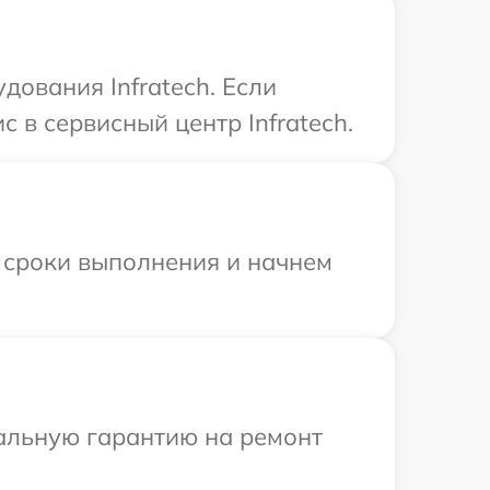
ования Infratech. Если
 в сервисный центр Infratech.
 сроки выполнения и начнем
иальную гарантию на ремонт