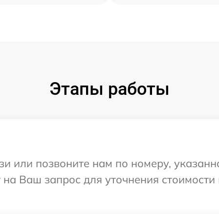
Этапы работы
и или позвоните нам по номеру, указанн
ит на Ваш запрос для уточнения стоимости