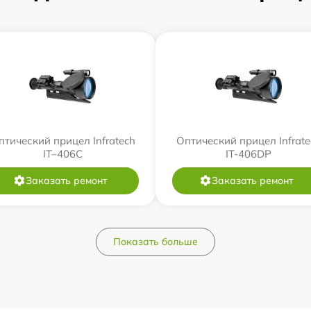
птический прицел Infratech
Оптический прицел Infrate
IT–406С
IT-406DP
Заказать ремонт
Заказать ремонт
Показать больше