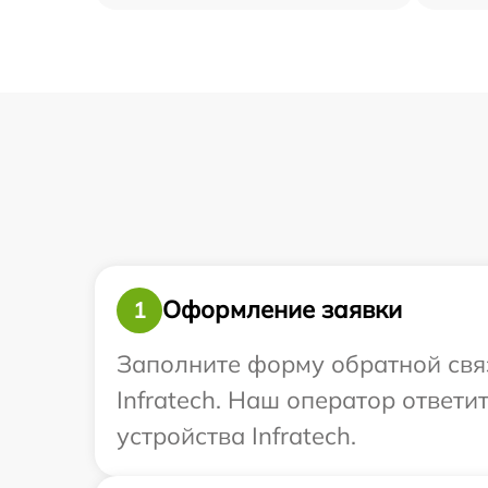
Оформление заявки
1
Заполните форму обратной связ
Infratech. Наш оператор ответ
устройства Infratech.