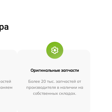
ра
Оригинальные запчасти
остей
Более 20 тыс. запчастей от
траняем
производителя в наличии на
собственных складах.