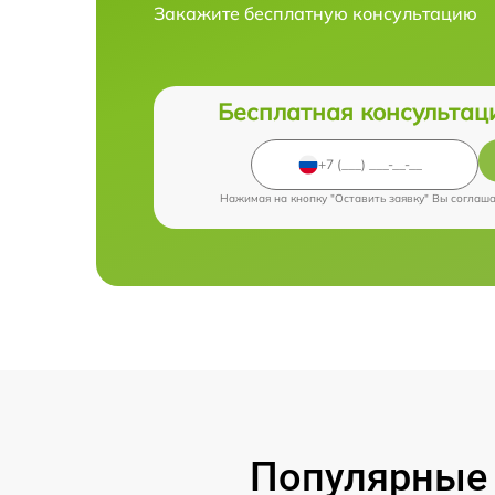
Закажите бесплатную консультацию
Бесплатная консультац
Нажимая на кнопку "Оставить заявку" Вы соглаш
Популярные 