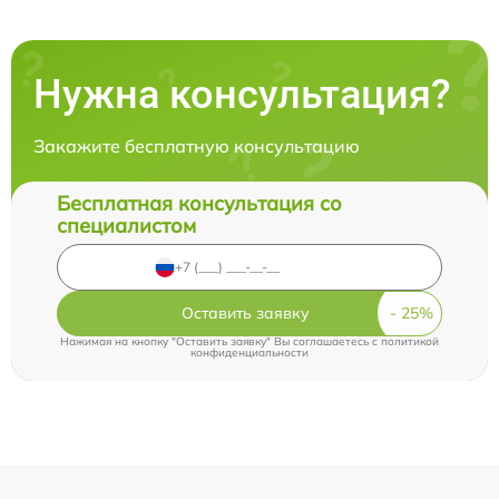
Нужна консультация?
Закажите бесплатную консультацию
Бесплатная консультация со
специалистом
Оставить заявку
Нажимая на кнопку "Оставить заявку" Вы соглашаетесь c
политикой
конфиденциальности