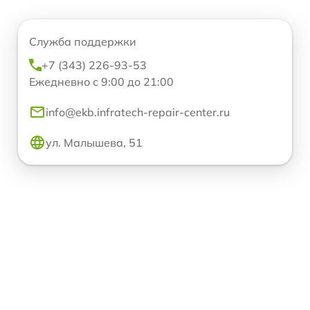
Служба поддержки
+7 (343) 226-93-53
Ежедневно с 9:00 до 21:00
info@ekb.infratech-repair-center.ru
ул. Малышева, 51