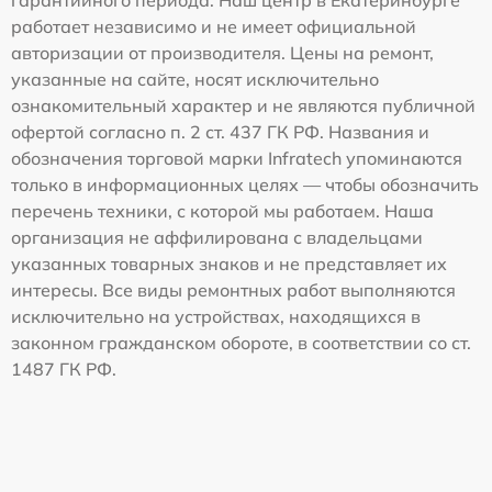
работает независимо и не имеет официальной
авторизации от производителя. Цены на ремонт,
указанные на сайте, носят исключительно
ознакомительный характер и не являются публичной
офертой согласно п. 2 ст. 437 ГК РФ. Названия и
обозначения торговой марки Infratech упоминаются
только в информационных целях — чтобы обозначить
перечень техники, с которой мы работаем. Наша
организация не аффилирована с владельцами
указанных товарных знаков и не представляет их
интересы. Все виды ремонтных работ выполняются
исключительно на устройствах, находящихся в
законном гражданском обороте, в соответствии со ст.
1487 ГК РФ.