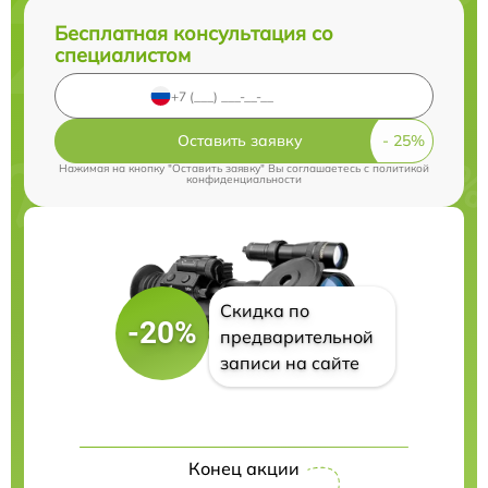
Бесплатная консультация со
специалистом
Оставить заявку
Нажимая на кнопку "Оставить заявку" Вы соглашаетесь c
политикой
конфиденциальности
Скидка по
-20%
предварительной
записи на сайте
Конец акции