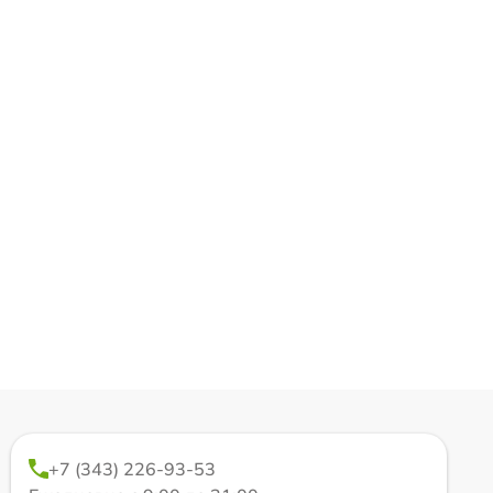
+7 (343) 226-93-53