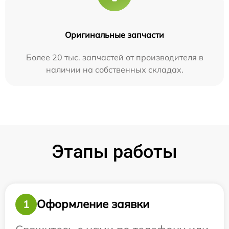
Оригинальные запчасти
Более 20 тыс. запчастей от производителя в
наличии на собственных складах.
Этапы работы
Оформление заявки
1