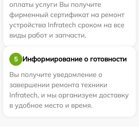
оплаты услуги Вы получите
фирменный сертификат на ремонт
устройства Infratech сроком на все
виды работ и запчасти.
Информирование о готовности
5
Вы получите уведомление о
завершении ремонта техники
Infratech, и мы организуем доставку
в удобное место и время.