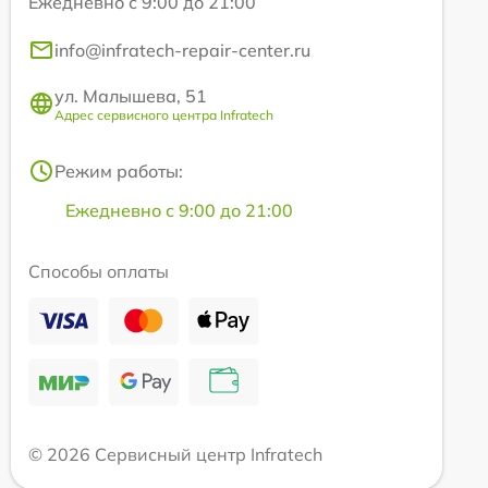
Ежедневно с 9:00 до 21:00
info@infratech-repair-center.ru
ул. Малышева, 51
Адрес сервисного центра Infratech
Режим работы:
Ежедневно с 9:00 до 21:00
Способы оплаты
© 2026 Сервисный центр Infratech