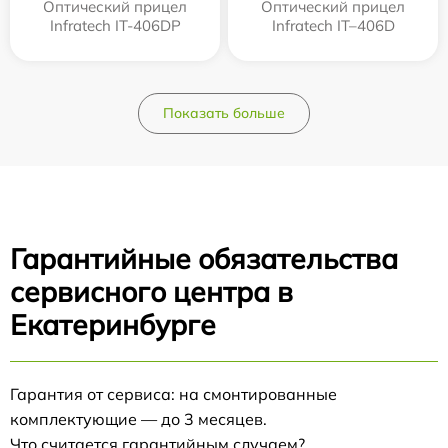
Оптический прицел
Оптический прицел
Infratech IT-406DP
Infratech IT–406D
Показать больше
Гарантийные обязательства
сервисного центра в
Екатеринбурге
Гарантия от сервиса: на смонтированные
комплектующие — до 3 месяцев.
Что считается гарантийным случаем?