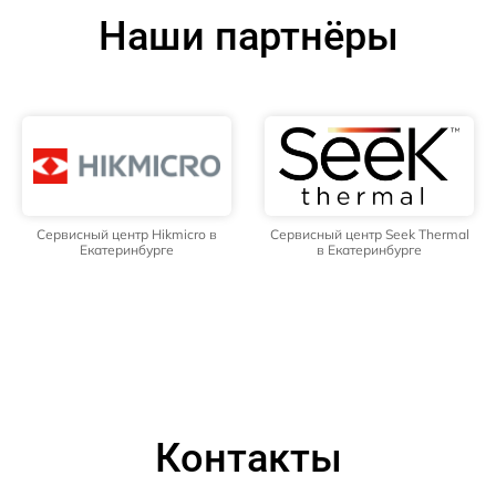
Наши партнёры
Сервисный центр Hikmicro в
Сервисный центр Seek Thermal
Екатеринбурге
в Екатеринбурге
Контакты