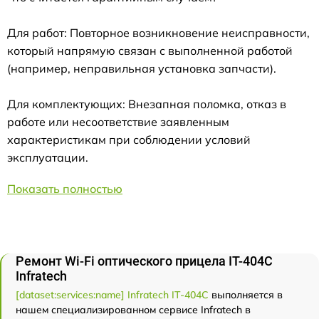
Для работ: Повторное возникновение неисправности,
который напрямую связан с выполненной работой
(например, неправильная установка запчасти).
Для комплектующих: Внезапная поломка, отказ в
работе или несоответствие заявленным
характеристикам при соблюдении условий
эксплуатации.
Показать полностью
Ремонт Wi-Fi оптического прицела IT-404C
Infratech
[dataset:services:name] Infratech IT-404C
выполняется в
нашем специализированном сервисе Infratech в