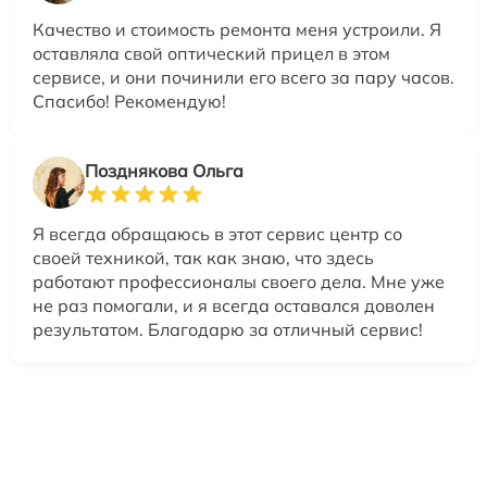
Качество и стоимость ремонта меня устроили. Я
оставляла свой оптический прицел в этом
сервисе, и они починили его всего за пару часов.
Спасибо! Рекомендую!
Позднякова Ольга
Я всегда обращаюсь в этот сервис центр со
своей техникой, так как знаю, что здесь
работают профессионалы своего дела. Мне уже
не раз помогали, и я всегда оставался доволен
результатом. Благодарю за отличный сервис!