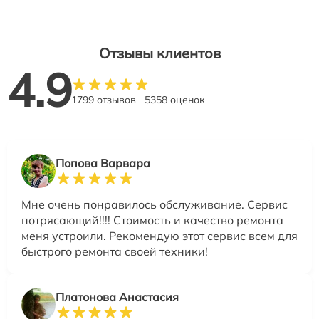
Отзывы клиентов
4.9
1799 отзывов
5358 оценок
Попова Варвара
Мне очень понравилось обслуживание. Сервис
потрясающий!!!! Стоимость и качество ремонта
меня устроили. Рекомендую этот сервис всем для
быстрого ремонта своей техники!
Платонова Анастасия