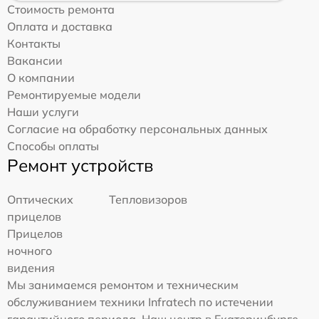
Стоимость ремонта
Оплата и доставка
Контакты
Вакансии
О компании
Ремонтируемые модели
Наши услуги
Согласие на обработку персональных данных
Способы оплаты
Ремонт устройств
Оптических
Тепловизоров
прицелов
Прицелов
ночного
видения
Мы занимаемся ремонтом и техническим
обслуживанием техники Infratech по истечении
гарантийного периода. Наш центр в Екатеринбурге