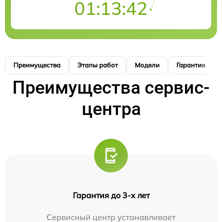
01:13:41
Преимущества
Этапы работ
Модели
Гарантия
Преимущества сервис-
центра
Гарантия до 3-х лет
Сервисный центр устанавливает