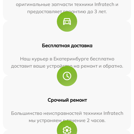
оригинальные запчасти техники Infratech и
предоставляет гарантию до 3 лет.
Бесплатная доставка
Наш курьер в Екатеринбурге бесплатно
доставит ваше устройство на ремонт и обратно.
Срочный ремонт
Большинство неисправностей техники Infratech
мы устраняем в течение 2 часов.