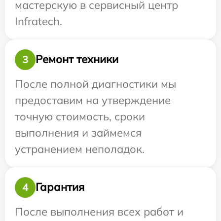
мастерскую в сервисный центр
Infratech.
Ремонт техники
3
После полной диагностики мы
предоставим на утверждение
точную стоимость, сроки
выполнения и займемся
устранением неполадок.
Гарантия
4
После выполнения всех работ и