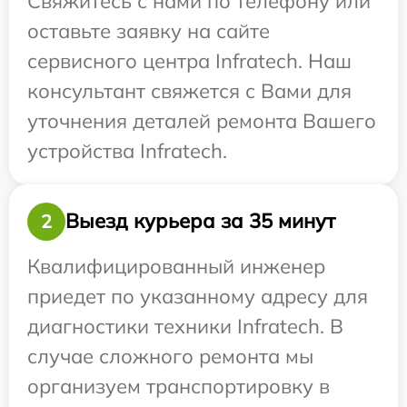
Свяжитесь с нами по телефону или
оставьте заявку на сайте
сервисного центра Infratech. Наш
консультант свяжется с Вами для
уточнения деталей ремонта Вашего
устройства Infratech.
Выезд курьера за 35 минут
2
Квалифицированный инженер
приедет по указанному адресу для
диагностики техники Infratech. В
случае сложного ремонта мы
организуем транспортировку в