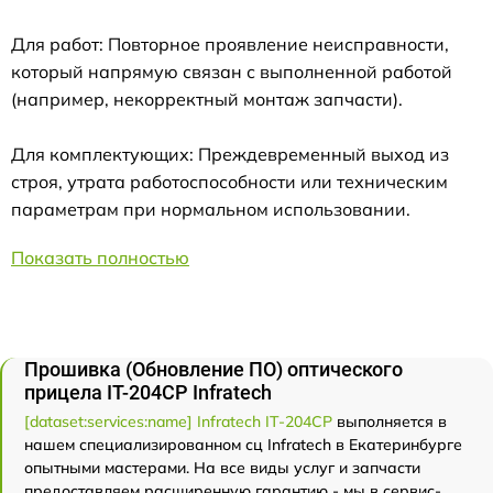
Для работ: Повторное проявление неисправности,
который напрямую связан с выполненной работой
(например, некорректный монтаж запчасти).
Для комплектующих: Преждевременный выход из
строя, утрата работоспособности или техническим
параметрам при нормальном использовании.
Показать полностью
Прошивка (Обновление ПО) оптического
прицела IT-204CP Infratech
[dataset:services:name] Infratech IT-204CP
выполняется в
нашем специализированном сц Infratech в Екатеринбурге
опытными мастерами. На все виды услуг и запчасти
предоставляем расширенную гарантию - мы в сервис-