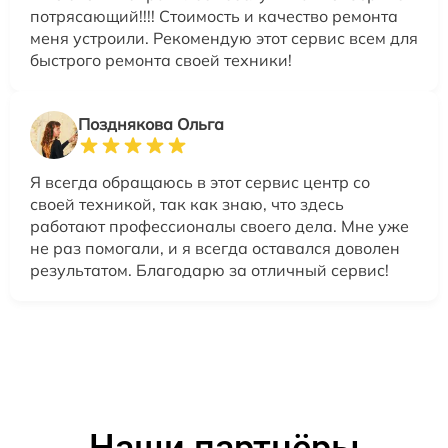
потрясающий!!!! Стоимость и качество ремонта
меня устроили. Рекомендую этот сервис всем для
быстрого ремонта своей техники!
Позднякова Ольга
Я всегда обращаюсь в этот сервис центр со
своей техникой, так как знаю, что здесь
работают профессионалы своего дела. Мне уже
не раз помогали, и я всегда оставался доволен
результатом. Благодарю за отличный сервис!