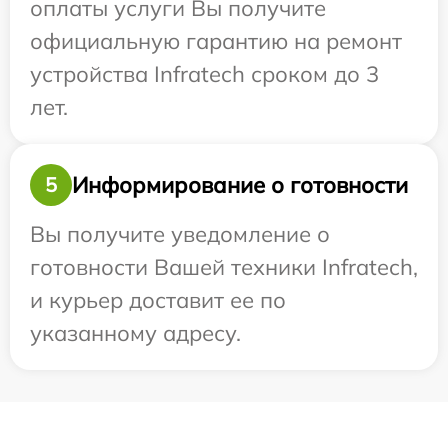
оплаты услуги Вы получите
официальную гарантию на ремонт
устройства Infratech сроком до 3
лет.
Информирование о готовности
5
Вы получите уведомление о
готовности Вашей техники Infratech,
и курьер доставит ее по
указанному адресу.