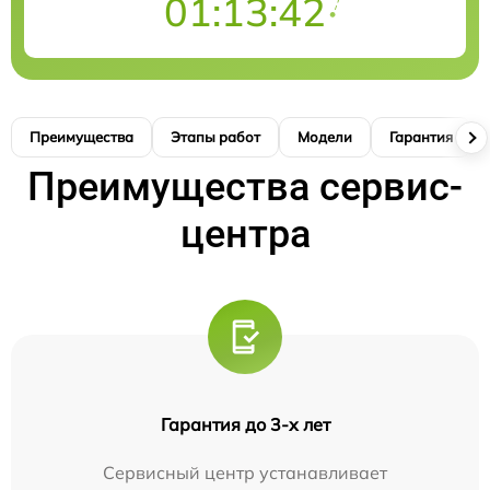
01:13:41
Преимущества
Этапы работ
Модели
Гарантия
Преимущества сервис-
центра
Гарантия до 3-х лет
Сервисный центр устанавливает