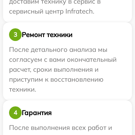
доставим технику в сервис в
сервисный центр Infratech.
Ремонт техники
3
После детального анализа мы
согласуем с вами окончательный
расчет, сроки выполнения и
приступим к восстановлению
техники.
Гарантия
4
После выполнения всех работ и