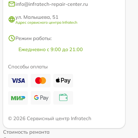
info@infratech-repair-center.ru
ул. Малышева, 51
Адрес сервисного центра Infratech
Режим работы:
Ежедневно с 9:00 до 21:00
Способы оплаты
© 2026 Сервисный центр Infratech
Стоимость ремонта