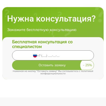
Нужна консультация?
Закажите бесплатную консультацию
Бесплатная консультация со
специалистом
Оставить заявку
Нажимая на кнопку "Оставить заявку" Вы соглашаетесь c
политикой
конфиденциальности