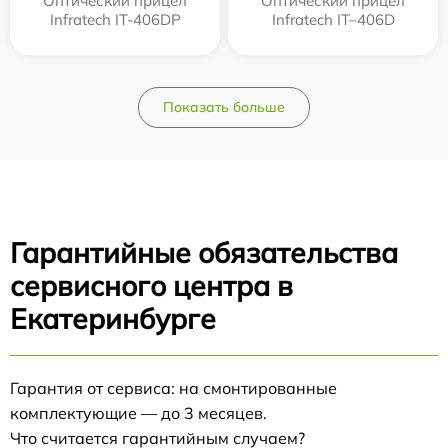
Оптический прицел
Оптический прицел
Infratech IT-406DP
Infratech IT–406D
Показать больше
Гарантийные обязательства
сервисного центра в
Екатеринбурге
Гарантия от сервиса: на смонтированные
комплектующие — до 3 месяцев.
Что считается гарантийным случаем?