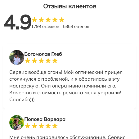
Отзывы клиентов
4.9
1799 отзывов
5358 оценок
Богомолов Глеб
Сервис вообще огонь! Мой оптический прицел
столкнулся с проблемой, и я обратилась в эту
мастерскую. Они оперативно починили его.
Качество и стоимость ремонта меня устроили!
Спасибо)))
Попова Варвара
Мне очень понравилось обслуживание. Сервис