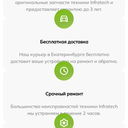
оригинальные запчасти техники Infratech и
предоставляет гарантию до 3 лет.
Бесплатная доставка
Наш курьер в Екатеринбурге бесплатно
доставит ваше устройство на ремонт и обратно.
Срочный ремонт
Большинство неисправностей техники Infratech
мы устраняем в течение 2 часов.