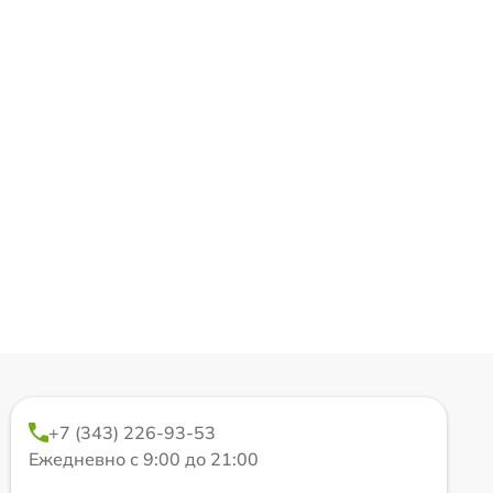
+7 (343) 226-93-53
Ежедневно с 9:00 до 21:00