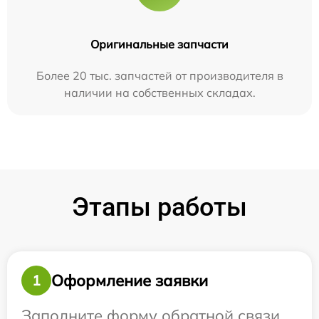
Оригинальные запчасти
Более 20 тыс. запчастей от производителя в
наличии на собственных складах.
Этапы работы
Оформление заявки
1
Заполните форму обратной связи