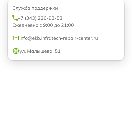
Служба поддержки
+7 (343) 226-93-53
Ежедневно с 9:00 до 21:00
info@ekb.infratech-repair-center.ru
ул. Малышева, 51