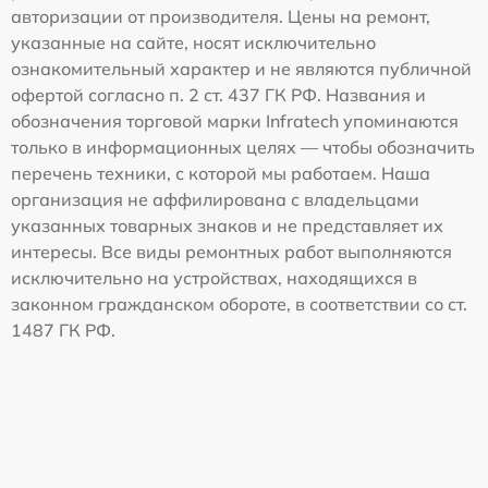
авторизации от производителя. Цены на ремонт,
указанные на сайте, носят исключительно
ознакомительный характер и не являются публичной
офертой согласно п. 2 ст. 437 ГК РФ. Названия и
обозначения торговой марки Infratech упоминаются
только в информационных целях — чтобы обозначить
перечень техники, с которой мы работаем. Наша
организация не аффилирована с владельцами
указанных товарных знаков и не представляет их
интересы. Все виды ремонтных работ выполняются
исключительно на устройствах, находящихся в
законном гражданском обороте, в соответствии со ст.
1487 ГК РФ.