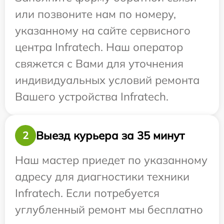
или позвоните нам по номеру,
указанному на сайте сервисного
центра Infratech. Наш оператор
свяжется с Вами для уточнения
индивидуальных условий ремонта
Вашего устройства Infratech.
Выезд курьера за 35 минут
2
Наш мастер приедет по указанному
адресу для диагностики техники
Infratech. Если потребуется
углубленный ремонт мы бесплатно