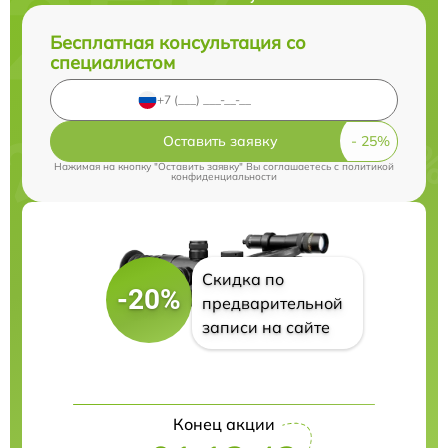
Бесплатная консультация со
специалистом
Оставить заявку
Нажимая на кнопку "Оставить заявку" Вы соглашаетесь c
политикой
конфиденциальности
Скидка по
-20%
предварительной
записи на сайте
Конец акции