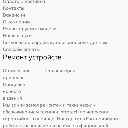
Оплата и доставка
Контакты
Вакансии
О компании
Ремонтируемые модели
Наши услуги
Согласие на обработку персональных данных
Способы оплаты
Ремонт устройств
Оптических
Тепловизоров
прицелов
Прицелов
ночного
видения
Мы занимаемся ремонтом и техническим
обслуживанием техники Infratech по истечении
гарантийного периода. Наш центр в Екатеринбурге
работает независимо и не имеет официальной