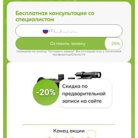
Бесплатная консультация со
специалистом
Оставить заявку
Нажимая на кнопку "Оставить заявку" Вы соглашаетесь c
политикой
конфиденциальности
Скидка по
-20%
предварительной
записи на сайте
Конец акции