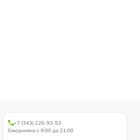
+7 (343) 226-93-53
Ежедневно с 9:00 до 21:00