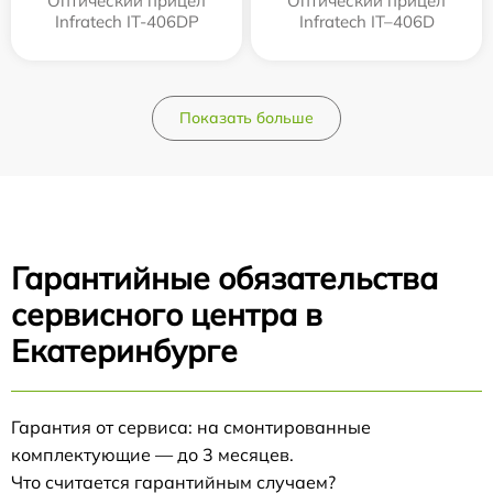
Оптический прицел
Оптический прицел
Infratech IT-406DP
Infratech IT–406D
Показать больше
Гарантийные обязательства
сервисного центра в
Екатеринбурге
Гарантия от сервиса: на смонтированные
комплектующие — до 3 месяцев.
Что считается гарантийным случаем?