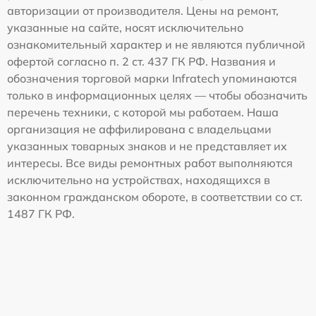
авторизации от производителя. Цены на ремонт,
указанные на сайте, носят исключительно
ознакомительный характер и не являются публичной
офертой согласно п. 2 ст. 437 ГК РФ. Названия и
обозначения торговой марки Infratech упоминаются
только в информационных целях — чтобы обозначить
перечень техники, с которой мы работаем. Наша
организация не аффилирована с владельцами
указанных товарных знаков и не представляет их
интересы. Все виды ремонтных работ выполняются
исключительно на устройствах, находящихся в
законном гражданском обороте, в соответствии со ст.
1487 ГК РФ.