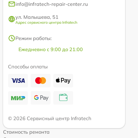
info@infratech-repair-center.ru
ул. Малышева, 51
Адрес сервисного центра Infratech
Режим работы:
Ежедневно с 9:00 до 21:00
Способы оплаты
© 2026 Сервисный центр Infratech
Стоимость ремонта