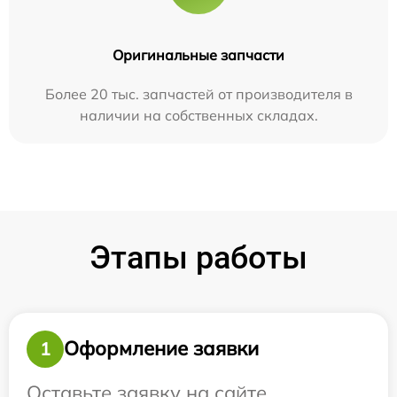
Оригинальные запчасти
Более 20 тыс. запчастей от производителя в
наличии на собственных складах.
Этапы работы
Оформление заявки
1
Оставьте заявку на сайте