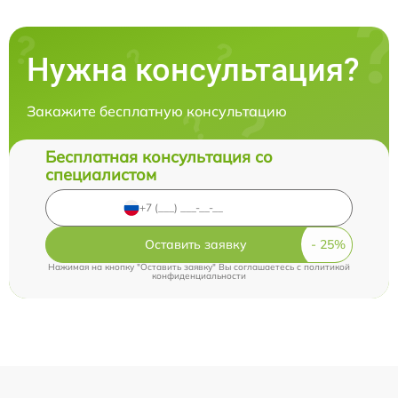
Нужна консультация?
Закажите бесплатную консультацию
Бесплатная консультация со
специалистом
Оставить заявку
Нажимая на кнопку "Оставить заявку" Вы соглашаетесь c
политикой
конфиденциальности