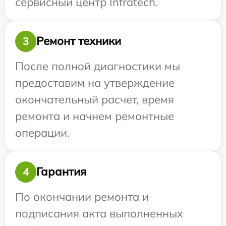
сервисный центр Infratech.
Ремонт техники
3
После полной диагностики мы
предоставим на утверждение
окончательный расчет, время
ремонта и начнем ремонтные
операции.
Гарантия
4
По окончании ремонта и
подписания акта выполненных