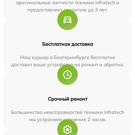
оригинальные запчасти техники Infratech и
предоставляет гарантию до 3 лет.
Бесплатная доставка
Наш курьер в Екатеринбурге бесплатно
доставит ваше устройство на ремонт и обратно.
Срочный ремонт
Большинство неисправностей техники Infratech
мы устраняем в течение 2 часов.