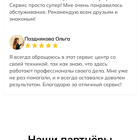
Сервис просто супер! Мне очень понравилось
обслуживание. Рекомендую всем друзьям и
знакомым!
Позднякова Ольга
Я всегда обращаюсь в этот сервис центр со
своей техникой, так как знаю, что здесь
работают профессионалы своего дела. Мне уже
не раз помогали, и я всегда оставался доволен
результатом. Благодарю за отличный сервис!
Наши партнёры