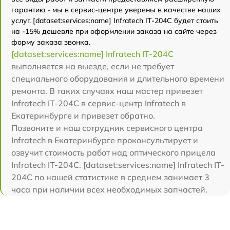
гарантию - мы в сервис-центре уверены в качестве наших
услуг. [dataset:services:name] Infratech IT-204C будет стоить
на -15% дешевле при оформлении заказа на сайте через
форму заказа звонка.
[dataset:services:name] Infratech IT-204C
выполняется на выезде, если не требует
специального оборудования и длительного времени
ремонта. В таких случаях наш мастер привезет
Infratech IT-204C в сервис-центр Infratech в
Екатеринбурге и привезет обратно.
Позвоните и наш сотрудник сервисного центра
Infratech в Екатеринбурге проконсультирует и
озвучит стоимость работ над оптического прицела
Infratech IT-204C. [dataset:services:name] Infratech IT-
204C по нашей статистике в среднем занимает 3
часа при наличии всех необходимых запчастей.