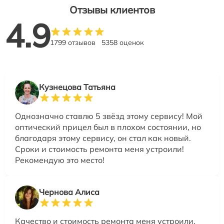
Отзывы клиентов
4.9
1799 отзывов
5358 оценок
Кузнецова Татьяна
Однозначно ставлю 5 звёзд этому сервису! Мой
оптический прицел был в плохом состоянии, но
благодаря этому сервису, он стал как новый.
Сроки и стоимость ремонта меня устроили!
Рекомендую это место!
Чернова Алиса
Качество и стоимость ремонта меня устроили.