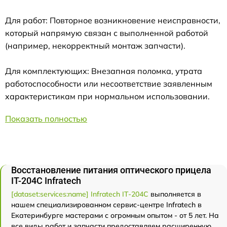
Для работ: Повторное возникновение неисправности,
который напрямую связан с выполненной работой
(например, некорректный монтаж запчасти).
Для комплектующих: Внезапная поломка, утрата
работоспособности или несоответствие заявленным
характеристикам при нормальном использовании.
Показать полностью
Восстановление питания оптического прицела
IT-204C Infratech
[dataset:services:name] Infratech IT-204C
выполняется в
нашем специализированном сервис-центре Infratech в
Екатеринбурге мастерами с огромным опытом - от 5 лет. На
все виды работ и запчасти предоставляем расширенную