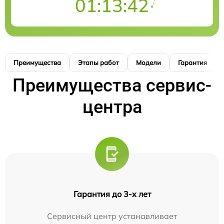
01:13:42
Преимущества
Этапы работ
Модели
Гарантия
Преимущества сервис-
центра
Гарантия до 3-х лет
Сервисный центр устанавливает