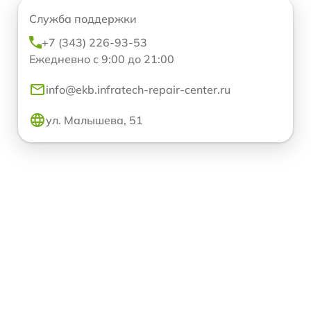
Служба поддержки
+7 (343) 226-93-53
Ежедневно с 9:00 до 21:00
info@ekb.infratech-repair-center.ru
ул. Малышева, 51