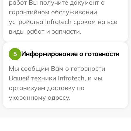
работ Вы получите документ о
гарантийном обслуживании
устройства Infratech сроком на все
виды работ и запчасти.
Информирование о готовности
5
Мы сообщим Вам о готовности
Вашей техники Infratech, и мы
организуем доставку по
указанному адресу.