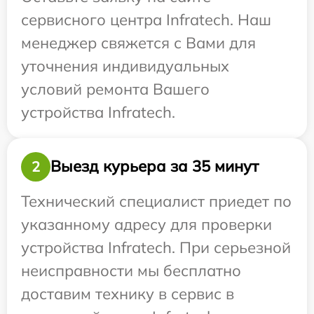
сервисного центра Infratech. Наш
менеджер свяжется с Вами для
уточнения индивидуальных
условий ремонта Вашего
устройства Infratech.
Выезд курьера за 35 минут
2
Технический специалист приедет по
указанному адресу для проверки
устройства Infratech. При серьезной
неисправности мы бесплатно
доставим технику в сервис в