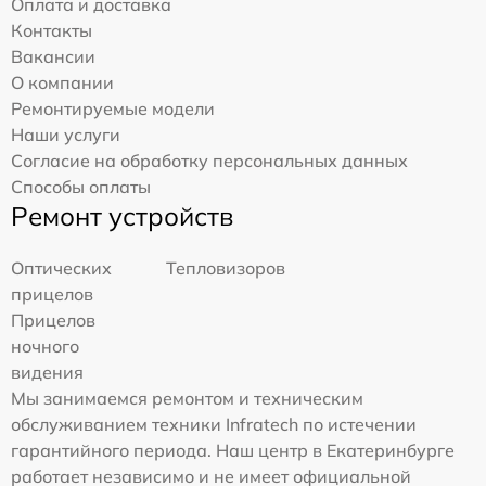
Оплата и доставка
Контакты
Вакансии
О компании
Ремонтируемые модели
Наши услуги
Согласие на обработку персональных данных
Способы оплаты
Ремонт устройств
Оптических
Тепловизоров
прицелов
Прицелов
ночного
видения
Мы занимаемся ремонтом и техническим
обслуживанием техники Infratech по истечении
гарантийного периода. Наш центр в Екатеринбурге
работает независимо и не имеет официальной