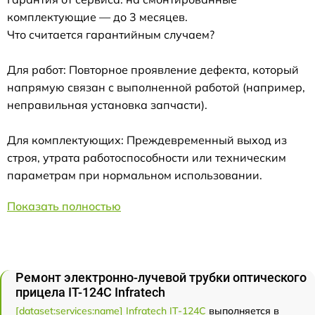
комплектующие — до 3 месяцев.
Что считается гарантийным случаем?
Для работ: Повторное проявление дефекта, который
напрямую связан с выполненной работой (например,
неправильная установка запчасти).
Для комплектующих: Преждевременный выход из
строя, утрата работоспособности или техническим
параметрам при нормальном использовании.
Показать полностью
Ремонт электронно-лучевой трубки оптического
прицела IT-124C Infratech
[dataset:services:name] Infratech IT-124C
выполняется в