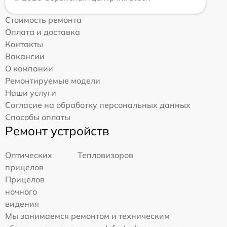
Стоимость ремонта
Оплата и доставка
Контакты
Вакансии
О компании
Ремонтируемые модели
Наши услуги
Согласие на обработку персональных данных
Способы оплаты
Ремонт устройств
Оптических
Тепловизоров
прицелов
Прицелов
ночного
видения
Мы занимаемся ремонтом и техническим