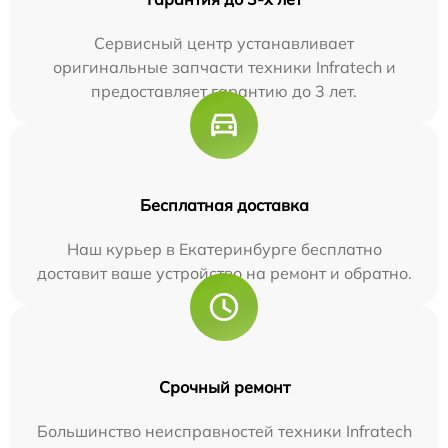
Сервисный центр устанавливает
оригинальные запчасти техники Infratech и
предоставляет гарантию до 3 лет.
Бесплатная доставка
Наш курьер в Екатеринбурге бесплатно
доставит ваше устройство на ремонт и обратно.
Срочный ремонт
Большинство неисправностей техники Infratech