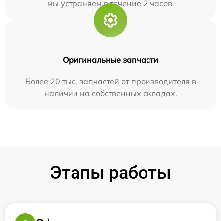
мы устраняем в течение 2 часов.
Оригинальные запчасти
Более 20 тыс. запчастей от производителя в
наличии на собственных складах.
Этапы работы