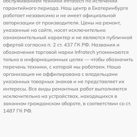
обслуживанием техники Infratech по истечении
гарантийного периода. Наш центр в Екатеринбурге
работает независимо и не имеет официальной
авторизации от производителя. Цены на ремонт,
указанные на сайте, носят исключительно
ознакомительный характер и не являются публичной
офертой согласно п. 2 ст. 437 ГК РФ. Названия и
обозначения торговой марки Infratech упоминаются
только в информационных целях — чтобы обозначить
перечень техники, с которой мы работаем. Наша
организация не аффилирована с владельцами
указанных товарных знаков и не представляет их
интересы. Все виды ремонтных работ выполняются
исключительно на устройствах, находящихся в
законном гражданском обороте, в соответствии со ст.
1487 ГК РФ.