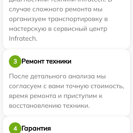
случае сложного ремонта мы
организуем транспортировку в
мастерскую в сервисный центр
Infratech.
Ремонт техники
3
После детального анализа мы
согласуем с вами точную стоимость,
время ремонта и приступим к
восстановлению техники.
Гарантия
4