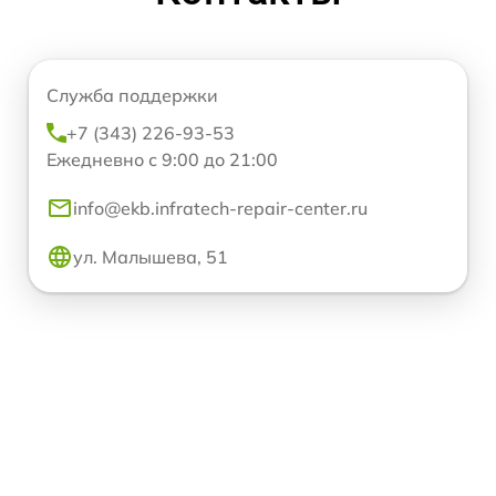
Служба поддержки
+7 (343) 226-93-53
Ежедневно с 9:00 до 21:00
info@ekb.infratech-repair-center.ru
ул. Малышева, 51