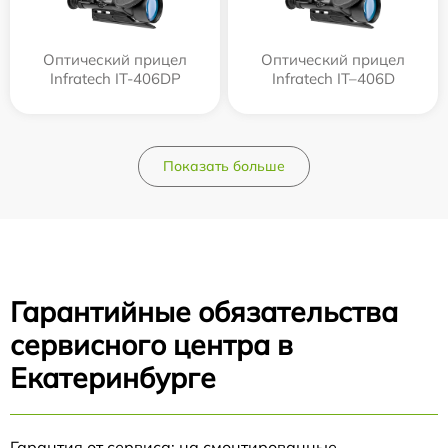
Оптический прицел
Оптический прицел
Infratech IT-406DP
Infratech IT–406D
Показать больше
Гарантийные обязательства
сервисного центра в
Екатеринбурге
Гарантия от сервиса: на смонтированные