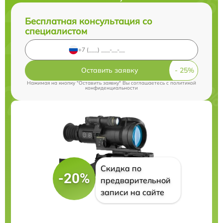
Бесплатная консультация со
специалистом
Оставить заявку
Нажимая на кнопку "Оставить заявку" Вы соглашаетесь c
политикой
конфиденциальности
Скидка по
-20%
предварительной
записи на сайте