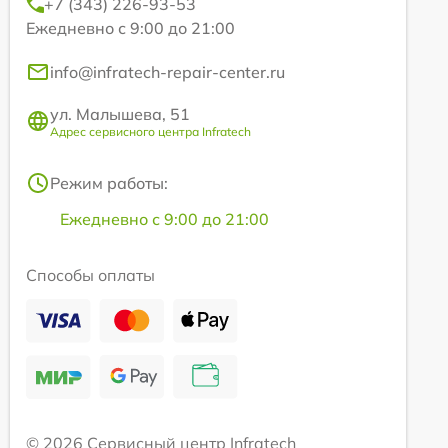
+7 (343) 226-93-53
Ежедневно с 9:00 до 21:00
info@infratech-repair-center.ru
ул. Малышева, 51
Адрес сервисного центра Infratech
Режим работы:
Ежедневно с 9:00 до 21:00
Способы оплаты
© 2026 Сервисный центр Infratech