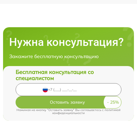
Нужна консультация?
Закажите бесплатную консультацию
Бесплатная консультация со
специалистом
Оставить заявку
Нажимая на кнопку "Оставить заявку" Вы соглашаетесь c
политикой
конфиденциальности