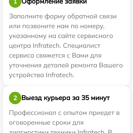
Оформление заявки
1
Заполните форму обратной связи
или позвоните нам по номеру,
указанному на сайте сервисного
центра Infratech. Специалист
сервиса свяжется с Вами для
уточнения деталей ремонта Вашего
устройства Infratech.
Выезд курьера за 35 минут
2
Профессионал с опытом приедет в
оговоренные сроки для
диагностики техники Infratech. В