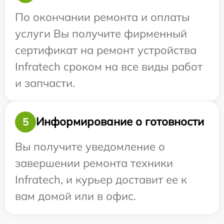
По окончании ремонта и оплаты
услуги Вы получите фирменный
сертификат на ремонт устройства
Infratech сроком на все виды работ
и запчасти.
Информирование о готовности
5
Вы получите уведомление о
завершении ремонта техники
Infratech, и курьер доставит ее к
вам домой или в офис.