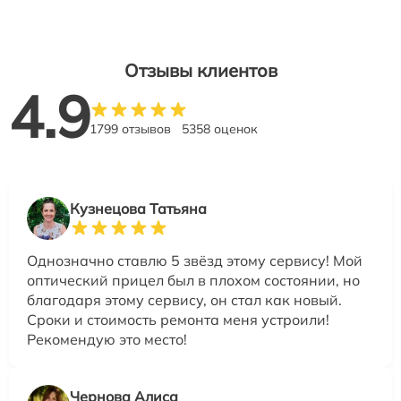
Отзывы клиентов
4.9
1799 отзывов
5358 оценок
Кузнецова Татьяна
Однозначно ставлю 5 звёзд этому сервису! Мой
оптический прицел был в плохом состоянии, но
благодаря этому сервису, он стал как новый.
Сроки и стоимость ремонта меня устроили!
Рекомендую это место!
Чернова Алиса