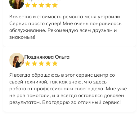
Качество и стоимость ремонта меня устроили.
Сервис просто супер! Мне очень понравилось
обслуживание. Рекомендую всем друзьям и
знакомым!
Позднякова Ольга
Я всегда обращаюсь в этот сервис центр со
своей техникой, так как знаю, что здесь
работают профессионалы своего дела. Мне уже
не раз помогали, и я всегда оставался доволен
результатом. Благодарю за отличный сервис!