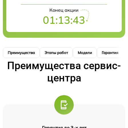
Конец акции
01:13:42
Преимущества
Этапы работ
Модели
Гарантия
Преимущества сервис-
центра
Гарантия до 3-х лет