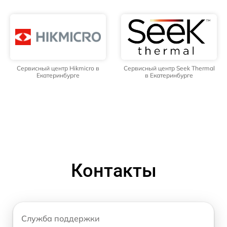
Сервисный центр Hikmicro в
Сервисный центр Seek Thermal
Екатеринбурге
в Екатеринбурге
Контакты
Служба поддержки