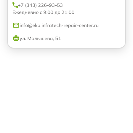
+7 (343) 226-93-53
Ежедневно с 9:00 до 21:00
info@ekb.infratech-repair-center.ru
ул. Малышева, 51