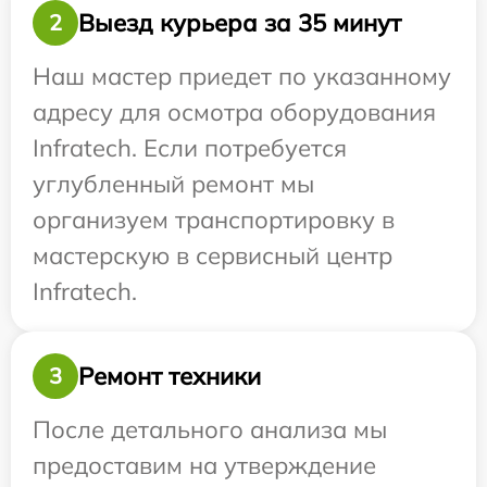
Выезд курьера за 35 минут
2
Наш мастер приедет по указанному
адресу для осмотра оборудования
Infratech. Если потребуется
углубленный ремонт мы
организуем транспортировку в
мастерскую в сервисный центр
Infratech.
Ремонт техники
3
После детального анализа мы
предоставим на утверждение