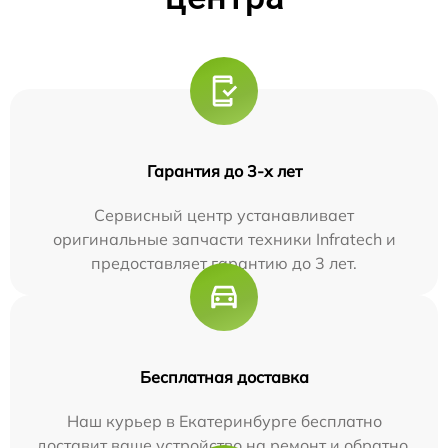
Гарантия до 3-х лет
Сервисный центр устанавливает
оригинальные запчасти техники Infratech и
предоставляет гарантию до 3 лет.
Бесплатная доставка
Наш курьер в Екатеринбурге бесплатно
доставит ваше устройство на ремонт и обратно.