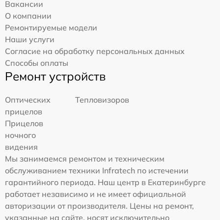
Вакансии
О компании
Ремонтируемые модели
Наши услуги
Согласие на обработку персональных данных
Способы оплаты
Ремонт устройств
Оптических
Тепловизоров
прицелов
Прицелов
ночного
видения
Мы занимаемся ремонтом и техническим
обслуживанием техники Infratech по истечении
гарантийного периода. Наш центр в Екатеринбурге
работает независимо и не имеет официальной
авторизации от производителя. Цены на ремонт,
указанные на сайте, носят исключительно