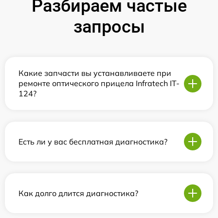
Разбираем частые
запросы
Какие запчасти вы устанавливаете при
ремонте оптического прицела Infratech IT-
124?
Есть ли у вас бесплатная диагностика?
Как долго длится диагностика?