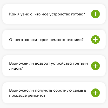
Как я узнаю, что мое устройство готово?
От чего зависит срок ремонта техники?
Возможен ли возврат устройства третьим
лицом?
Возможно ли получать обратную связь в
процессе ремонта?