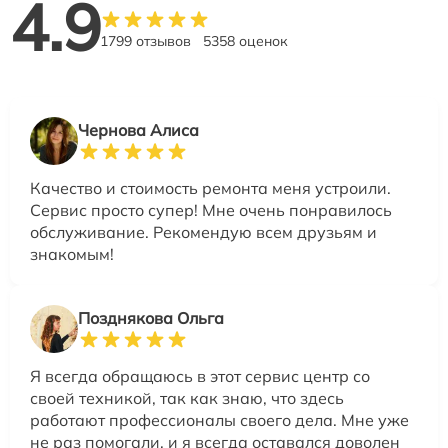
4.9
1799 отзывов
5358 оценок
Чернова Алиса
Качество и стоимость ремонта меня устроили.
Сервис просто супер! Мне очень понравилось
обслуживание. Рекомендую всем друзьям и
знакомым!
Позднякова Ольга
Я всегда обращаюсь в этот сервис центр со
своей техникой, так как знаю, что здесь
работают профессионалы своего дела. Мне уже
не раз помогали, и я всегда оставался доволен