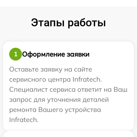
Этапы работы
Оформление заявки
1
Оставьте заявку на сайте
сервисного центра Infratech.
Специалист сервиса ответит на Ваш
запрос для уточнения деталей
ремонта Вашего устройства
Infratech.