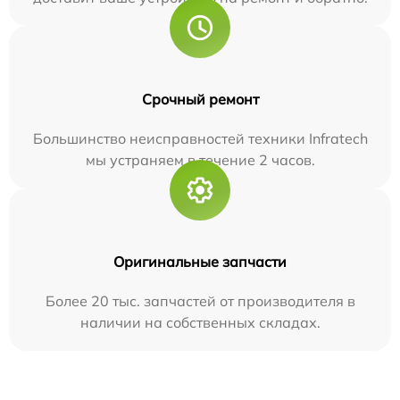
Срочный ремонт
Большинство неисправностей техники Infratech
мы устраняем в течение 2 часов.
Оригинальные запчасти
Более 20 тыс. запчастей от производителя в
наличии на собственных складах.