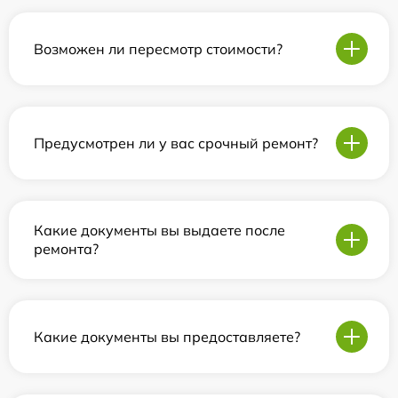
Возможен ли пересмотр стоимости?
Предусмотрен ли у вас срочный ремонт?
Какие документы вы выдаете после
ремонта?
Какие документы вы предоставляете?