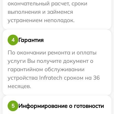
окончательный расчет, сроки
выполнения и займемся
устранением неполадок.
Гарантия
4
По окончании ремонта и оплаты
услуги Вы получите документ о
гарантийном обслуживании
устройства Infratech сроком на 36
месяцев.
Информирование о готовности
5