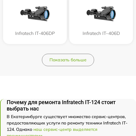
Infratech IT-406DP
Infratech IT–406D
Показать больше
Почему для ремонта Infratech IT-124 стоит
выбрать нас
В Екатеринбурге существует множество сервис-центров,
предоставляющих услуги по ремонту техники Infratech IT-
124. Однако
наш сервис-центр выделяется
преимуществами
.