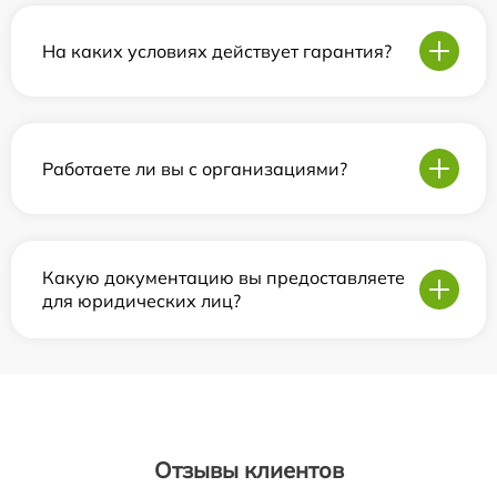
На каких условиях действует гарантия?
Работаете ли вы с организациями?
Какую документацию вы предоставляете
для юридических лиц?
Отзывы клиентов