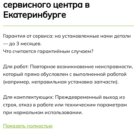
сервисного центра в
Екатеринбурге
Гарантия от сервиса: на установленные нами детали
— до 3 месяцев.
Что считается гарантийным случаем?
Для работ: Повторное возникновение неисправности,
который прямо обусловлен с выполненной работой
(например, неправильная установка запчасти).
Для комплектующих: Преждевременный выход из
строя, отказ в работе или техническим параметрам
при нормальном использовании.
Показать полностью