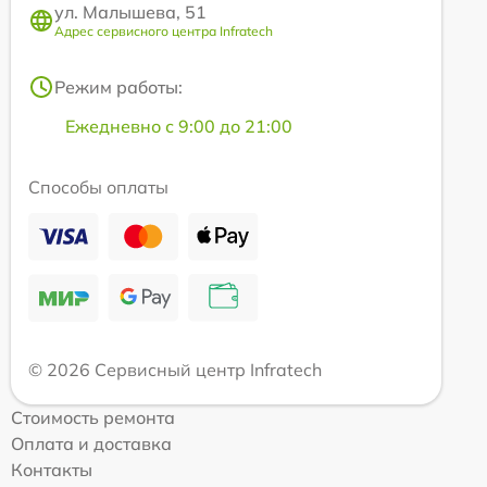
ул. Малышева, 51
Адрес сервисного центра Infratech
Режим работы:
Ежедневно с 9:00 до 21:00
Способы оплаты
© 2026 Сервисный центр Infratech
Стоимость ремонта
Оплата и доставка
Контакты