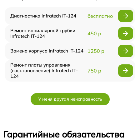
Диагностика Infratech IT-124
бесплатно
Ремонт капиллярной трубки
450 р
Infratech IT-124
Замена корпуса Infratech IT-124
1250 р
Ремонт платы управления
(восстановление) Infratech IT-
750 р
124
У меня другая неисправность
Гарантийные обязательства