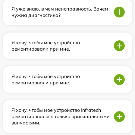
Я уже знаю, в чем неисправность. Зачем
нужна диагностика?
Я хочу, чтобы мое устройство
ремонтировали при мне.
Я хочу, чтобы мое устройство
ремонтировали при мне.
Я хочу, чтобы мое устройство Infratech
ремонтировалось только оригинальными
запчастями.