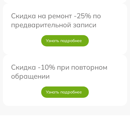
Скидка на ремонт -25% по
предварительной записи
Узнать подробнее
Скидка -10% при повторном
обращении
Узнать подробнее