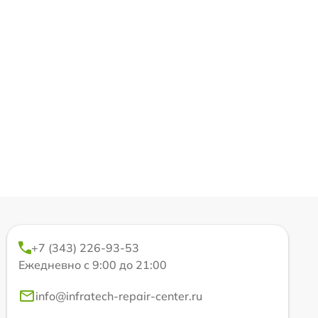
+7 (343) 226-93-53
Ежедневно с 9:00 до 21:00
info@infratech-repair-center.ru