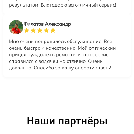
результатом. Благодарю за отличный сервис!
Филатов Александр
Мне очень понравилось обслуживание! Все
очень быстро и качественно! Мой оптический
прицел нуждался в ремонте, и этот сервис
справился с задачей на отлично. Очень
довольна! Спасибо за вашу оперативность!
Наши партнёры