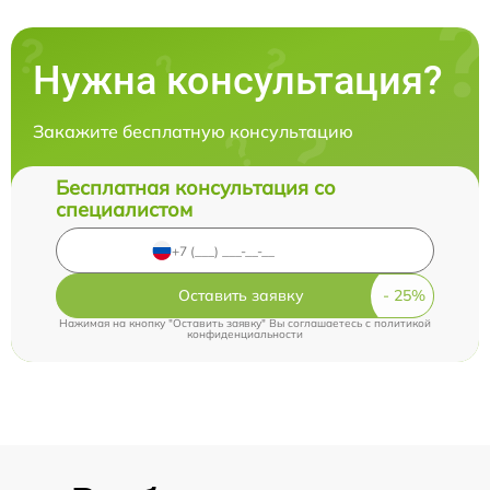
Нужна консультация?
Закажите бесплатную консультацию
Бесплатная консультация со
специалистом
Оставить заявку
Нажимая на кнопку "Оставить заявку" Вы соглашаетесь c
политикой
конфиденциальности