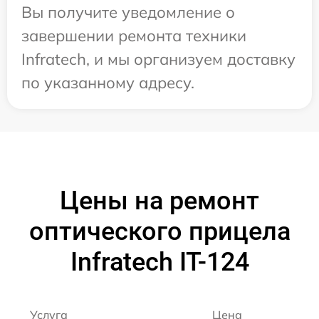
Вы получите уведомление о
завершении ремонта техники
Infratech, и мы организуем доставку
по указанному адресу.
Цены на ремонт
оптического прицела
Infratech IT-124
Услуга
Цена