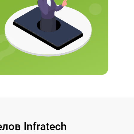
ов Infratech