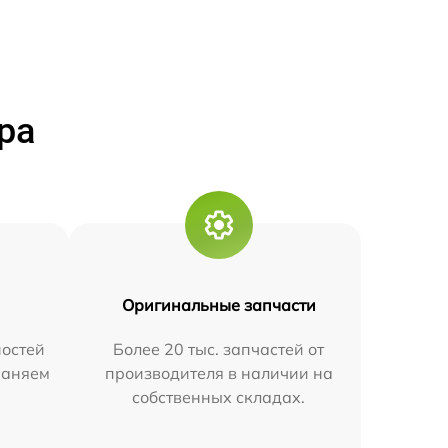
ра
Оригинальные запчасти
остей
Более 20 тыс. запчастей от
траняем
производителя в наличии на
собственных складах.