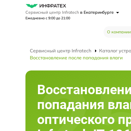
Сервисный центр Infratech
в Екатеринбурге
Ежедневно с 9:00 до 21:00
О компании
Сервисный центр Infratech
Каталог устр
Восстановление после попадания влаги
Восстановлени
попадания вла
оптического п