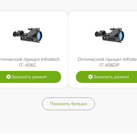
птический прицел Infratech
Оптический прицел Infrate
IT–406С
IT-406DP
Заказать ремонт
Заказать ремонт
Показать больше