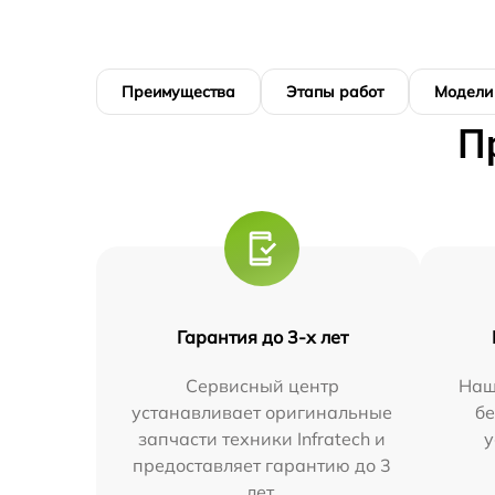
Преимущества
Этапы работ
Модели
П
Гарантия до 3-х лет
Сервисный центр
Наш
устанавливает оригинальные
бе
запчасти техники Infratech и
у
предоставляет гарантию до 3
лет.