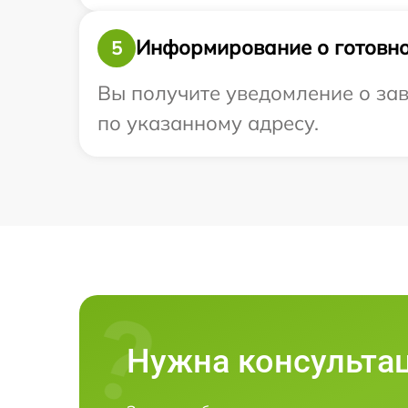
Информирование о готовно
5
Вы получите уведомление о зав
по указанному адресу.
Нужна консульта