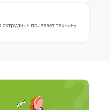
ш сотрудник привезет технику