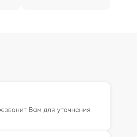
резвонит Вам для уточнения