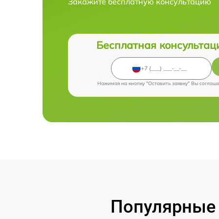
Закажите бесплатную консультацию
Бесплатная консультац
Нажимая на кнопку "Оставить заявку" Вы соглаш
Популярные 