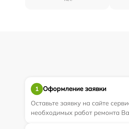
Оформление заявки
1
Оставьте заявку на сайте серв
необходимых работ ремонта Ваш