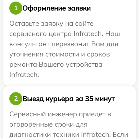
Оформление заявки
1
Оставьте заявку на сайте
сервисного центра Infratech. Наш
консультант перезвонит Вам для
уточнения стоимости и сроков
ремонта Вашего устройства
Infratech.
Выезд курьера за 35 минут
2
Сервисный инженер приедет в
оговоренные сроки для
диагностики техники Infratech. Если