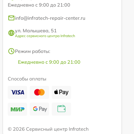
Ежедневно с 9:00 до 21:00
info@infratech-repair-center.ru
ул. Малышева, 51
Адрес сервисного центра Infratech
Режим работы:
Ежедневно с 9:00 до 21:00
Способы оплаты
© 2026 Сервисный центр Infratech