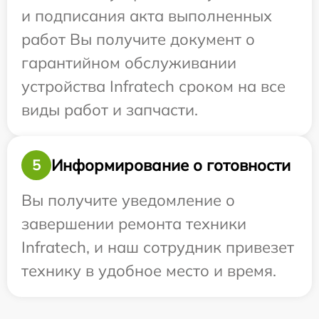
и подписания акта выполненных
работ Вы получите документ о
гарантийном обслуживании
устройства Infratech сроком на все
виды работ и запчасти.
Информирование о готовности
5
Вы получите уведомление о
завершении ремонта техники
Infratech, и наш сотрудник привезет
технику в удобное место и время.