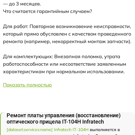
— до 3 месяцев.
Что считается гарантийным случаем?
Для работ: Повторное возникновение неисправности,
который прямо обусловлен с качеством проведенного
ремонта (например, некорректный монтаж запчасти).
Для комплектующих: Внезапная поломка, утрата
работоспособности или несоответствие заявленным
характеристикам при нормальном использовании.
Показать полностью
Ремонт платы управления (восстановление)
оптического прицела IT-104H Infratech
[dataset:services:name] Infratech IT-104H
выполняется в