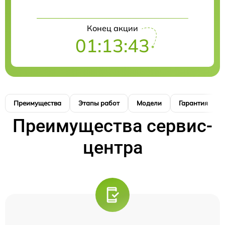
Конец акции
01:13:42
Преимущества
Этапы работ
Модели
Гарантия
Преимущества сервис-
центра