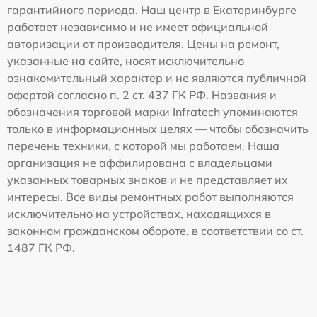
гарантийного периода. Наш центр в Екатеринбурге
работает независимо и не имеет официальной
авторизации от производителя. Цены на ремонт,
указанные на сайте, носят исключительно
ознакомительный характер и не являются публичной
офертой согласно п. 2 ст. 437 ГК РФ. Названия и
обозначения торговой марки Infratech упоминаются
только в информационных целях — чтобы обозначить
перечень техники, с которой мы работаем. Наша
организация не аффилирована с владельцами
указанных товарных знаков и не представляет их
интересы. Все виды ремонтных работ выполняются
исключительно на устройствах, находящихся в
законном гражданском обороте, в соответствии со ст.
1487 ГК РФ.