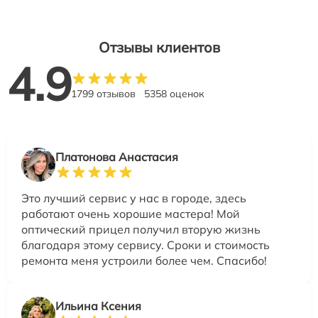
Отзывы клиентов
4.9
1799 отзывов
5358 оценок
Платонова Анастасия
Это лучший сервис у нас в городе, здесь
работают очень хорошие мастера! Мой
оптический прицел получил вторую жизнь
благодаря этому сервису. Сроки и стоимость
ремонта меня устроили более чем. Спасибо!
Ильина Ксения