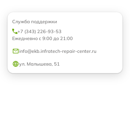
Служба поддержки
+7 (343) 226-93-53
Ежедневно с 9:00 до 21:00
info@ekb.infratech-repair-center.ru
ул. Малышева, 51