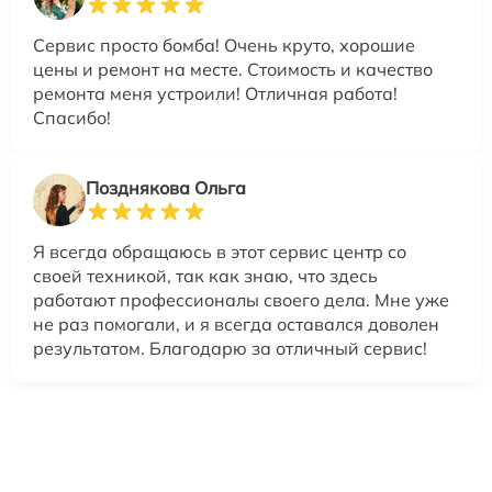
Сервис просто бомба! Очень круто, хорошие
цены и ремонт на месте. Стоимость и качество
ремонта меня устроили! Отличная работа!
Спасибо!
Позднякова Ольга
Я всегда обращаюсь в этот сервис центр со
своей техникой, так как знаю, что здесь
работают профессионалы своего дела. Мне уже
не раз помогали, и я всегда оставался доволен
результатом. Благодарю за отличный сервис!