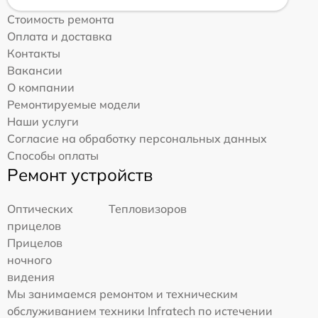
Стоимость ремонта
Оплата и доставка
Контакты
Вакансии
О компании
Ремонтируемые модели
Наши услуги
Согласие на обработку персональных данных
Способы оплаты
Ремонт устройств
Оптических
Тепловизоров
прицелов
Прицелов
ночного
видения
Мы занимаемся ремонтом и техническим
обслуживанием техники Infratech по истечении