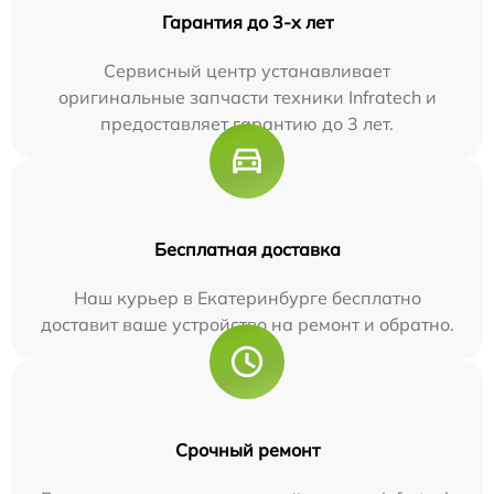
Гарантия до 3-х лет
Сервисный центр устанавливает
оригинальные запчасти техники Infratech и
предоставляет гарантию до 3 лет.
Бесплатная доставка
Наш курьер в Екатеринбурге бесплатно
доставит ваше устройство на ремонт и обратно.
Срочный ремонт