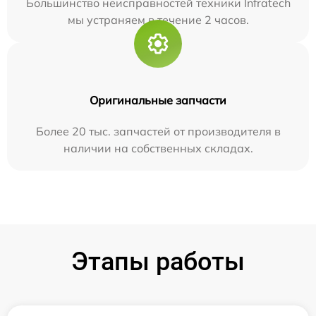
Большинство неисправностей техники Infratech
мы устраняем в течение 2 часов.
Оригинальные запчасти
Более 20 тыс. запчастей от производителя в
наличии на собственных складах.
Этапы работы