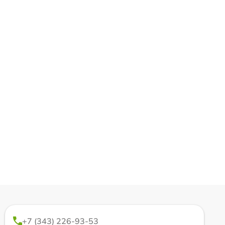
+7 (343) 226-93-53