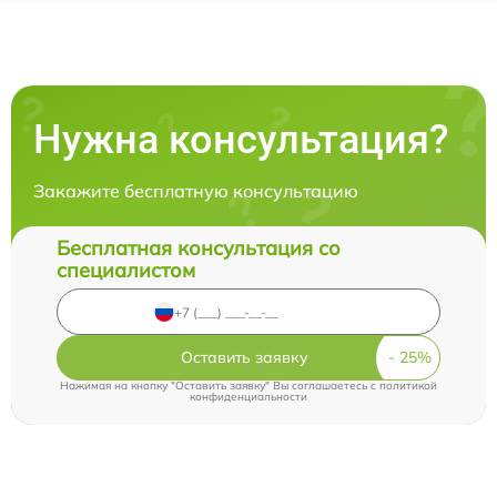
Нужна консультация?
Закажите бесплатную консультацию
Бесплатная консультация со
специалистом
Оставить заявку
Нажимая на кнопку "Оставить заявку" Вы соглашаетесь c
политикой
конфиденциальности