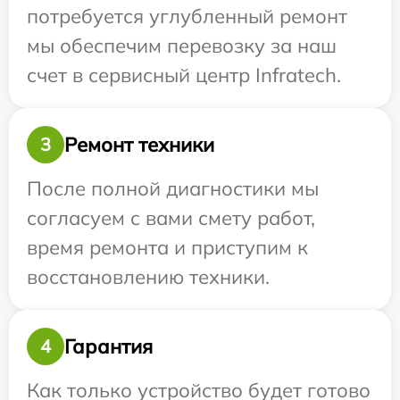
потребуется углубленный ремонт
мы обеспечим перевозку за наш
счет в сервисный центр Infratech.
Ремонт техники
3
После полной диагностики мы
согласуем с вами смету работ,
время ремонта и приступим к
восстановлению техники.
Гарантия
4
Как только устройство будет готово