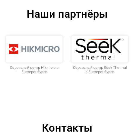
Наши партнёры
Сервисный центр Hikmicro в
Сервисный центр Seek Thermal
Екатеринбурге
в Екатеринбурге
Контакты