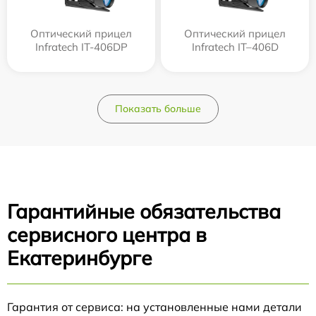
Оптический прицел
Оптический прицел
Infratech IT-406DP
Infratech IT–406D
Показать больше
Гарантийные обязательства
сервисного центра в
Екатеринбурге
Гарантия от сервиса: на установленные нами детали