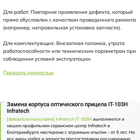
Для работ: Повторное проявление дефекта, который
прямо обусловлен с качеством проведенного ремонта
(например, неправильная установка запчасти).
Для комплектующих: Внезапная поломка, утрата
работоспособности или техническим параметрам при
соблюдении условий эксплуатации.
Показать полностью
Замена корпуса оптического прицела IT-103Н
Infratech
[dataset:services:name] Infratech IT-103Н
выполняется в
нашем профильном сервисном центр Infratech в
Екатеринбурге мастерами с огромным опытом - от 5 лет. На
все виды работ и запчасти предоставляем расширенную