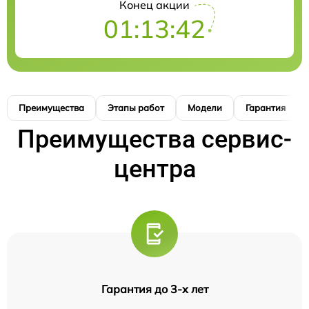
Конец акции
01:13:41
Преимущества
Этапы работ
Модели
Гарантия
Преимущества сервис-
центра
Гарантия до 3-х лет