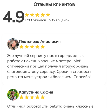
Отзывы клиентов
4.9
1799 отзывов
5358 оценок
Платонова Анастасия
Это лучший сервис у нас в городе, здесь
работают очень хорошие мастера! Мой
оптический прицел получил вторую жизнь
благодаря этому сервису. Сроки и стоимость
ремонта меня устроили более чем. Спасибо!
Капустина Сафия
Отличная работа! Эти ребята очень классные.