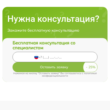
Нужна консультация?
Закажите бесплатную консультацию
Бесплатная консультация со
специалистом
Оставить заявку
Нажимая на кнопку "Оставить заявку" Вы соглашаетесь c
политикой
конфиденциальности