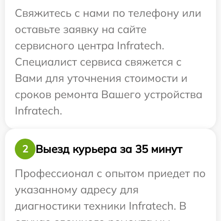
Свяжитесь с нами по телефону или
оставьте заявку на сайте
сервисного центра Infratech.
Специалист сервиса свяжется с
Вами для уточнения стоимости и
сроков ремонта Вашего устройства
Infratech.
Выезд курьера за 35 минут
2
Профессионал с опытом приедет по
указанному адресу для
диагностики техники Infratech. В