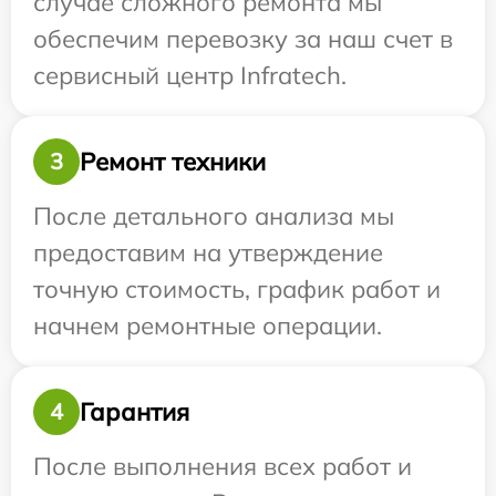
случае сложного ремонта мы
обеспечим перевозку за наш счет в
сервисный центр Infratech.
Ремонт техники
3
После детального анализа мы
предоставим на утверждение
точную стоимость, график работ и
начнем ремонтные операции.
Гарантия
4
После выполнения всех работ и