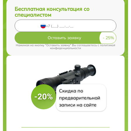
Бесплатная консультация со
специалистом
Оставить заявку
Нажимая на кнопку "Оставить заявку" Вы соглашаетесь c
политикой
конфиденциальности
Скидка по
-20%
предварительной
записи на сайте