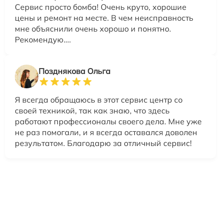
Сервис просто бомба! Очень круто, хорошие
цены и ремонт на месте. В чем неисправность
мне объяснили очень хорошо и понятно.
Рекомендую….
Позднякова Ольга
Я всегда обращаюсь в этот сервис центр со
своей техникой, так как знаю, что здесь
работают профессионалы своего дела. Мне уже
не раз помогали, и я всегда оставался доволен
результатом. Благодарю за отличный сервис!