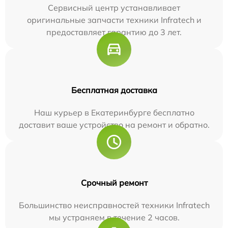
Сервисный центр устанавливает
оригинальные запчасти техники Infratech и
предоставляет гарантию до 3 лет.
Бесплатная доставка
Наш курьер в Екатеринбурге бесплатно
доставит ваше устройство на ремонт и обратно.
Срочный ремонт
Большинство неисправностей техники Infratech
мы устраняем в течение 2 часов.