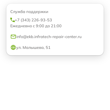
Служба поддержки
+7 (343) 226-93-53
Ежедневно с 9:00 до 21:00
info@ekb.infratech-repair-center.ru
ул. Малышева, 51