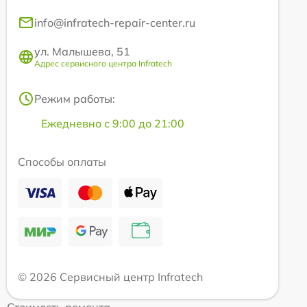
info@infratech-repair-center.ru
ул. Малышева, 51
Адрес сервисного центра Infratech
Режим работы:
Ежедневно с 9:00 до 21:00
Способы оплаты
© 2026 Сервисный центр Infratech