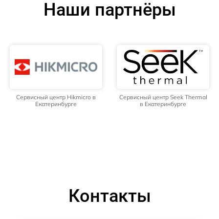
Наши партнёры
Сервисный центр Hikmicro в
Сервисный центр Seek Thermal
Екатеринбурге
в Екатеринбурге
Контакты