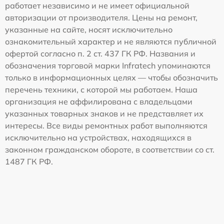
работает независимо и не имеет официальной
авторизации от производителя. Цены на ремонт,
указанные на сайте, носят исключительно
ознакомительный характер и не являются публичной
офертой согласно п. 2 ст. 437 ГК РФ. Названия и
обозначения торговой марки Infratech упоминаются
только в информационных целях — чтобы обозначить
перечень техники, с которой мы работаем. Наша
организация не аффилирована с владельцами
указанных товарных знаков и не представляет их
интересы. Все виды ремонтных работ выполняются
исключительно на устройствах, находящихся в
законном гражданском обороте, в соответствии со ст.
1487 ГК РФ.