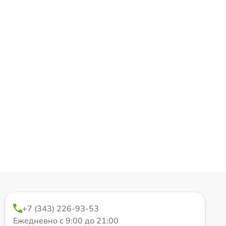
+7 (343) 226-93-53
Ежедневно с 9:00 до 21:00