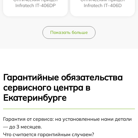
Infratech IT-406DP
Infratech IT–406D
Показать больше
Гарантийные обязательства
сервисного центра в
Екатеринбурге
Гарантия от сервиса: на установленные нами детали
— до 3 месяцев.
Что считается гарантийным случаем?