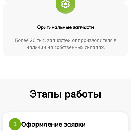
Оригинальные запчасти
Более 20 тыс. запчастей от производителя в
наличии на собственных складах.
Этапы работы
Оформление заявки
1