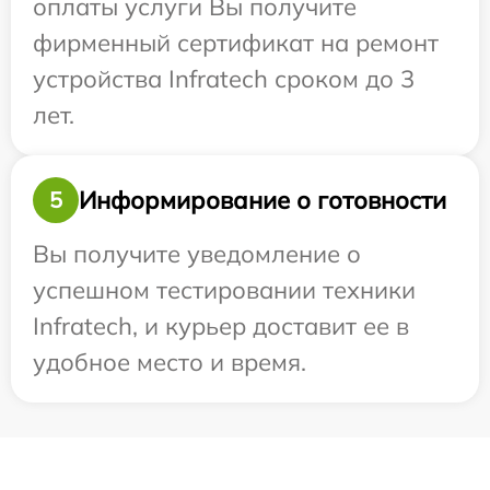
оплаты услуги Вы получите
фирменный сертификат на ремонт
устройства Infratech сроком до 3
лет.
Информирование о готовности
5
Вы получите уведомление о
успешном тестировании техники
Infratech, и курьер доставит ее в
удобное место и время.