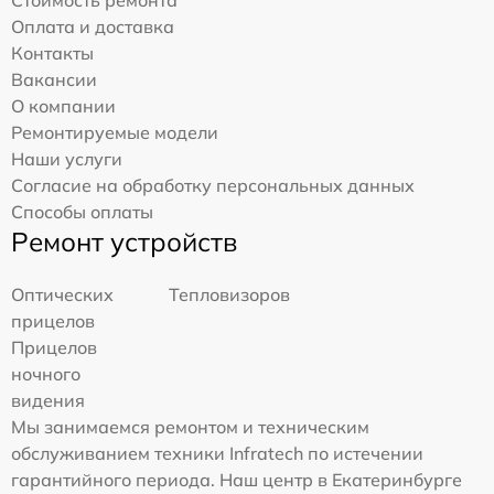
Стоимость ремонта
Оплата и доставка
Контакты
Вакансии
О компании
Ремонтируемые модели
Наши услуги
Согласие на обработку персональных данных
Способы оплаты
Ремонт устройств
Оптических
Тепловизоров
прицелов
Прицелов
ночного
видения
Мы занимаемся ремонтом и техническим
обслуживанием техники Infratech по истечении
гарантийного периода. Наш центр в Екатеринбурге